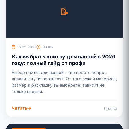
15.05.2026
3 мин
Как выбрать плитку для ванной в 2026
году: полный гайд от профи
Выбор плитки для ванной — не просто вопрос
«нравится / не нравится». От того, какой материал,
размер и раскладку вы выберете, зависит не
только внешни...
Читать
Плитка