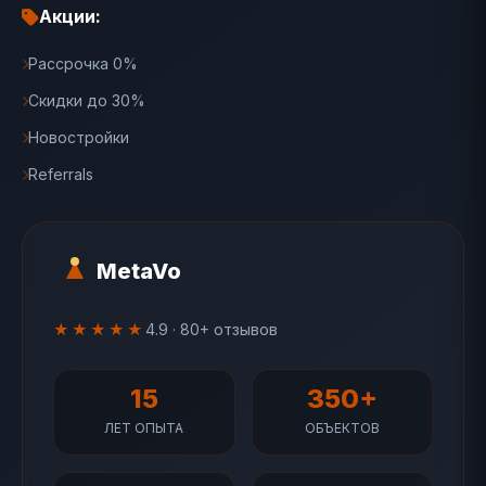
Акции:
Рассрочка 0%
Скидки до 30%
Новостройки
Referrals
MetaVo
★★★★★
4.9 · 80+ отзывов
15
350+
ЛЕТ ОПЫТА
ОБЪЕКТОВ