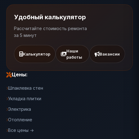
Удобный калькулятор
Рассчитайте стоимость ремонта
за 5 минут
Наши
Калькулятор
Вакансии
работы
Цены:
Шпаклевка стен
Укладка плитки
Электрика
Отопление
Все цены →