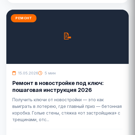
РЕМОНТ
15.05.2026
5 мин
Ремонт в новостройке под ключ:
пошаговая инструкция 2026
Получить ключи от новостройки — это как
выиграть в лотерею, где главный приз — бетонная
коробка. Голые стены, стяжка «от застройщика» с
трещинами, отс...