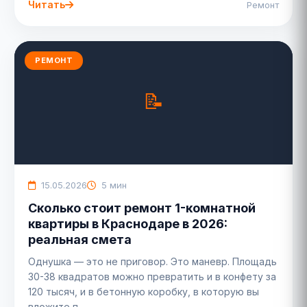
Читать
Ремонт
РЕМОНТ
15.05.2026
5 мин
Сколько стоит ремонт 1-комнатной
квартиры в Краснодаре в 2026:
реальная смета
Однушка — это не приговор. Это маневр. Площадь
30-38 квадратов можно превратить и в конфету за
120 тысяч, и в бетонную коробку, в которую вы
вложите п...