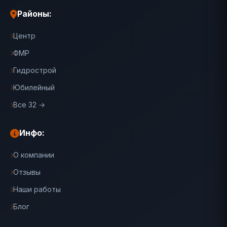
Районы:
Центр
ФМР
Гидрострой
Юбилейный
Все 32 →
Инфо:
О компании
Отзывы
Наши работы
Блог