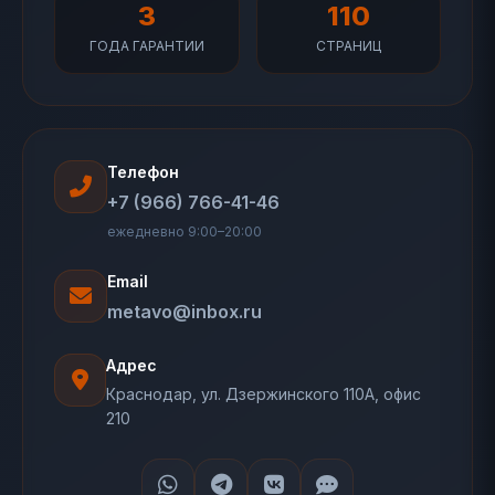
3
110
ГОДА ГАРАНТИИ
СТРАНИЦ
Телефон
+7 (966) 766-41-46
ежедневно 9:00–20:00
Email
metavo@inbox.ru
Адрес
Краснодар, ул. Дзержинского 110А, офис
210