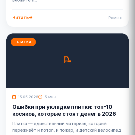
Читать
Ремонт
ПЛИТКА
15.05.2026
5 мин
Ошибки при укладке плитки: топ-10
косяков, которые стоят денег в 2026
Плитка — единственный материал, который
переживёт и потоп, и пожар, и детский велосипед