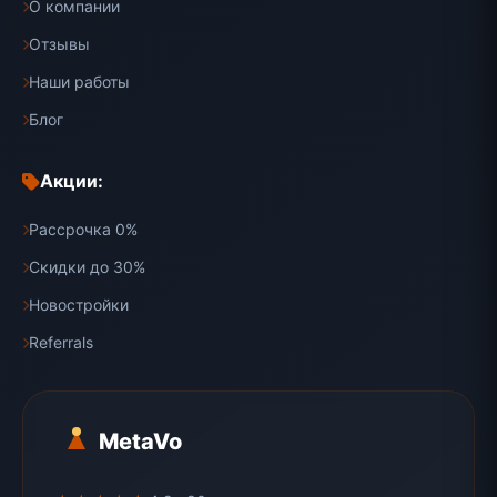
О компании
Отзывы
Наши работы
Блог
Акции:
Рассрочка 0%
Скидки до 30%
Новостройки
Referrals
MetaVo