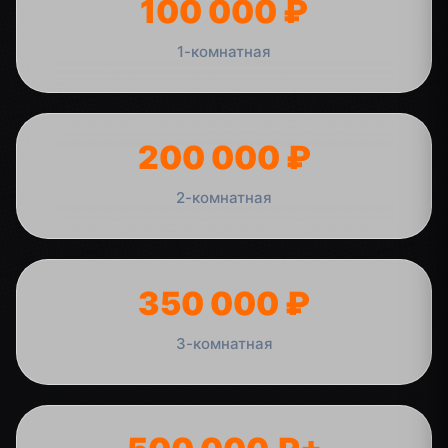
100 000 ₽
1-комнатная
200 000 ₽
2-комнатная
350 000 ₽
3-комнатная