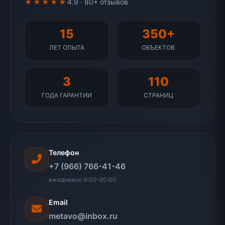
★★★★★
4.9 · 80+ отзывов
15
350+
ЛЕТ ОПЫТА
ОБЪЕКТОВ
3
110
ГОДА ГАРАНТИИ
СТРАНИЦ
Телефон
+7 (966) 766-41-46
ежедневно 9:00–20:00
Email
metavo@inbox.ru