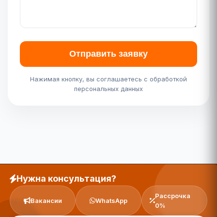
Отправить заявку
Нажимая кнопку, вы соглашаетесь с обработкой
персональных данных
Нужна консультация?
Рассрочка
Вакансии
WhatsApp
0%