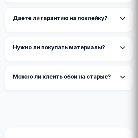
Даёте ли гарантию на поклейку?
Нужно ли покупать материалы?
Можно ли клеить обои на старые?