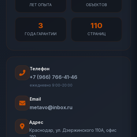
ЛЕТ ОПЫТА
ОБЪЕКТОВ
3
110
ГОДА ГАРАНТИИ
СТРАНИЦ
Телефон
+7 (966) 766-41-46
ежедневно 9:00–20:00
Email
metavo@inbox.ru
Адрес
Краснодар, ул. Дзержинского 110А, офис
210