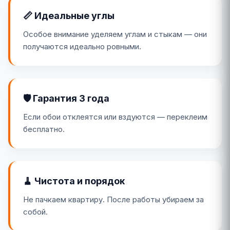
📏 Идеальные углы
Особое внимание уделяем углам и стыкам — они
получаются идеально ровными.
🛡️ Гарантия 3 года
Если обои отклеятся или вздуются — переклеим
бесплатно.
🧹 Чистота и порядок
Не пачкаем квартиру. После работы убираем за
собой.