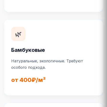
🌿
Бамбуковые
Натуральные, экологичные. Требуют
особого подхода.
от 400₽/м²