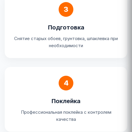
3
Подготовка
Снятие старых обоев, грунтовка, шпаклевка при
необходимости
4
Поклейка
Профессиональная поклейка с контролем
качества