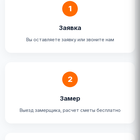
1
Заявка
Вы оставляете заявку или звоните нам
2
Замер
Выезд замерщика, расчет сметы бесплатно