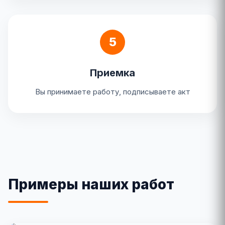
5
Приемка
Вы принимаете работу, подписываете акт
Примеры наших работ