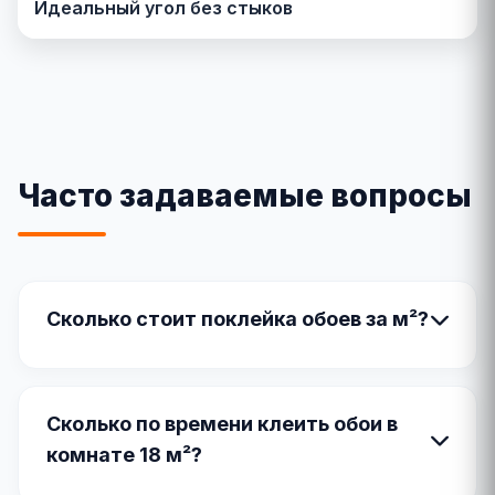
Идеальный угол без стыков
Часто задаваемые вопросы
Сколько стоит поклейка обоев за м²?
Сколько по времени клеить обои в
комнате 18 м²?