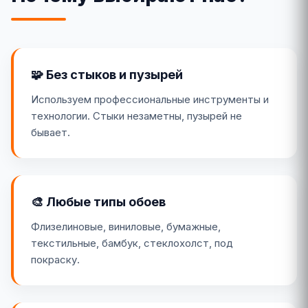
🧩 Без стыков и пузырей
Используем профессиональные инструменты и
технологии. Стыки незаметны, пузырей не
бывает.
🎨 Любые типы обоев
Флизелиновые, виниловые, бумажные,
текстильные, бамбук, стеклохолст, под
покраску.