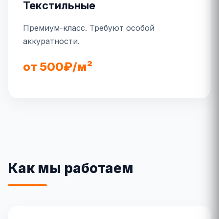
Текстильные
Премиум-класс. Требуют особой
аккуратности.
от 500₽/м²
Как мы работаем