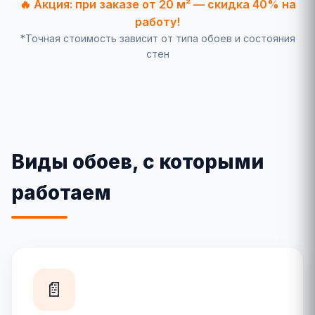
🔥 Акция: при заказе от 20 м² — скидка 40% на
работу!
*Точная стоимость зависит от типа обоев и состояния
стен
Виды обоев, с которыми
работаем
📄