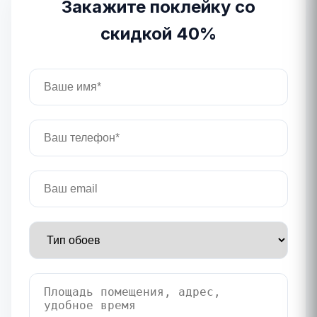
Закажите поклейку со
скидкой 40%