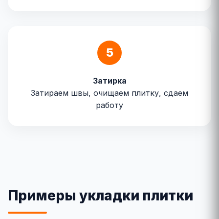
5
Затирка
Затираем швы, очищаем плитку, сдаем
работу
Примеры укладки плитки