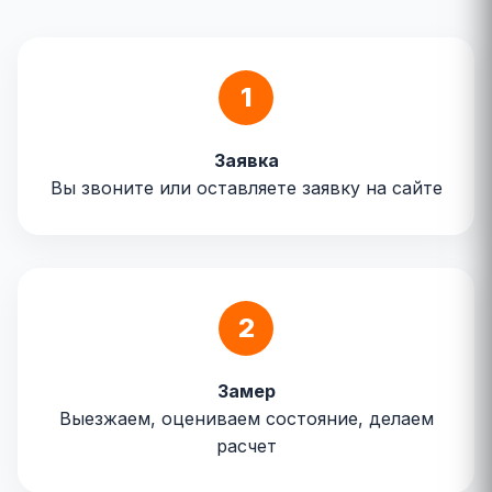
1
Заявка
Вы звоните или оставляете заявку на сайте
2
Замер
Выезжаем, оцениваем состояние, делаем
расчет