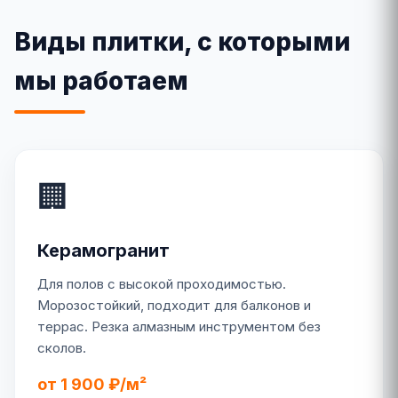
Виды плитки, с которыми
мы работаем
🏢
Керамогранит
Для полов с высокой проходимостью.
Морозостойкий, подходит для балконов и
террас. Резка алмазным инструментом без
сколов.
от 1 900 ₽/м²