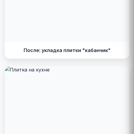
После: укладка плитки "кабанчик"