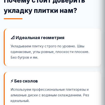
Почему стоит доверить
укладку плитки нам?
📐 Идеальная геометрия
Укладываем плитку строго по уровню. Швы
одинаковые, углы ровные, плоскости плоские.
Без бугров и ям.
⚡ Без сколов
Используем профессиональные плиткорезы и
алмазные диски с водяным охлаждением. Рез
идеальный.