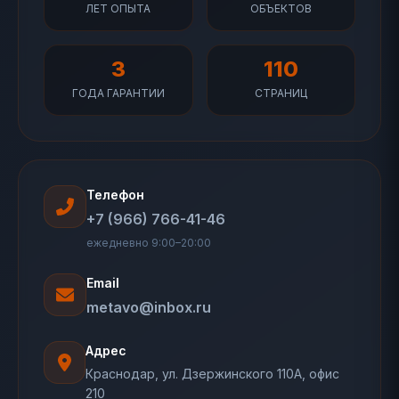
ЛЕТ ОПЫТА
ОБЪЕКТОВ
3
110
ГОДА ГАРАНТИИ
СТРАНИЦ
Телефон
+7 (966) 766-41-46
ежедневно 9:00–20:00
Email
metavo@inbox.ru
Адрес
Краснодар, ул. Дзержинского 110А, офис
210