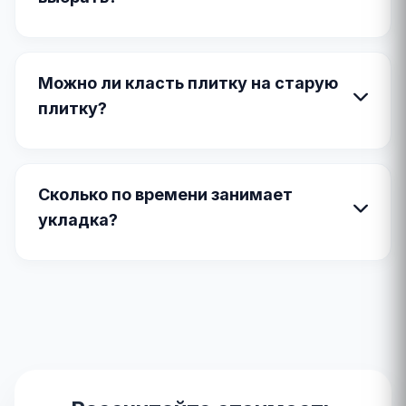
Можно ли класть плитку на старую
плитку?
Сколько по времени занимает
укладка?