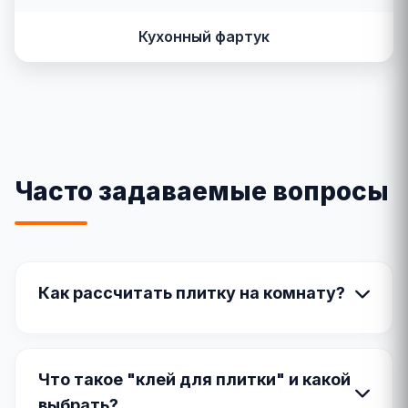
Кухонный фартук
Часто задаваемые вопросы
Как рассчитать плитку на комнату?
Что такое "клей для плитки" и какой
выбрать?