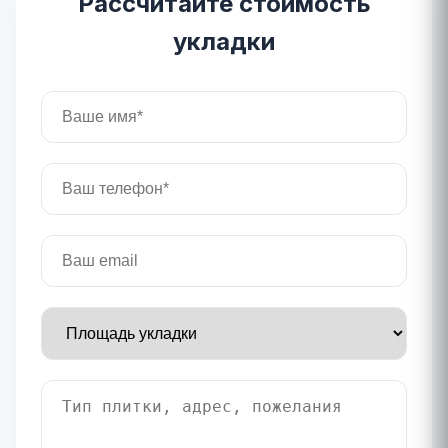
Рассчитайте стоимость
укладки