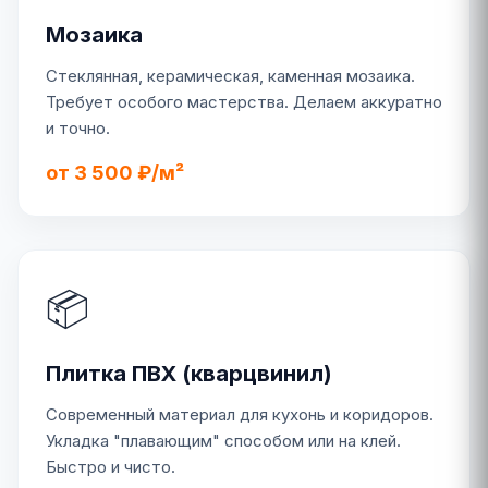
Мозаика
Стеклянная, керамическая, каменная мозаика.
Требует особого мастерства. Делаем аккуратно
и точно.
от 3 500 ₽/м²
📦
Плитка ПВХ (кварцвинил)
Современный материал для кухонь и коридоров.
Укладка "плавающим" способом или на клей.
Быстро и чисто.