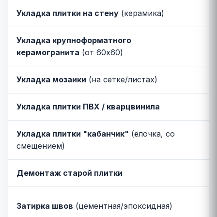
Укладка плитки на стену
(керамика)
Укладка крупноформатного
керамогранита
(от 60x60)
Укладка мозаики
(на сетке/листах)
Укладка плитки ПВХ / кварцвинила
Укладка плитки "кабанчик"
(ёлочка, со
смещением)
Демонтаж старой плитки
Затирка швов
(цементная/эпоксидная)