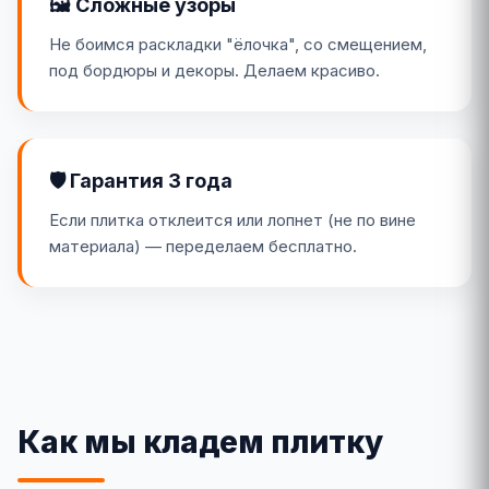
🖼️ Сложные узоры
Не боимся раскладки "ёлочка", со смещением,
под бордюры и декоры. Делаем красиво.
🛡️ Гарантия 3 года
Если плитка отклеится или лопнет (не по вине
материала) — переделаем бесплатно.
Как мы кладем плитку