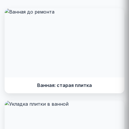
Ванная: старая плитка