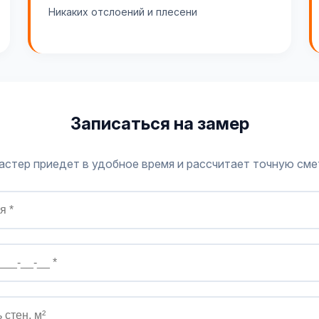
Никаких отслоений и плесени
Записаться на замер
астер приедет в удобное время и рассчитает точную сме