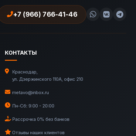
+7 (966) 766-41-46
КОНТАКТЫ
Краснодар
,
ул. Дзержинского 110А, офис 210
metavo@inbox.ru
Пн-Сб: 9:00 - 20:00
Рассрочка 0% без банков
Отзывы наших клиентов