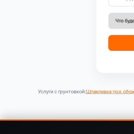
Услуги с грунтовкой:
Шпаклевка под обо