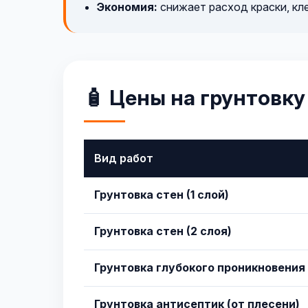
Экономия:
снижает расход краски, кл
🧴 Цены на грунтовку
Вид работ
Грунтовка стен (1 слой)
Грунтовка стен (2 слоя)
Грунтовка глубокого проникновения
Грунтовка антисептик (от плесени)