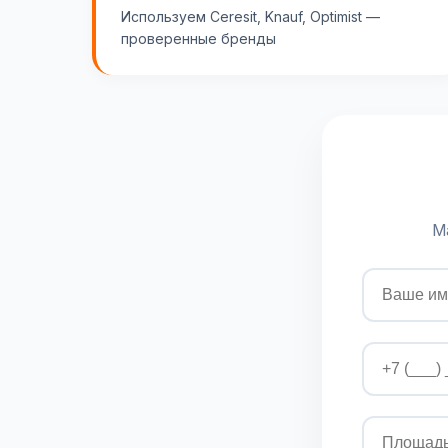
Используем Ceresit, Knauf, Optimist —
проверенные бренды
М