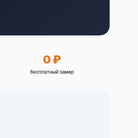
0 ₽
бесплатный замер