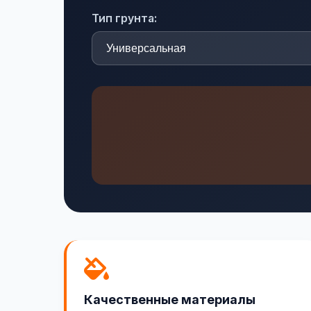
Тип грунта:
Качественные материалы