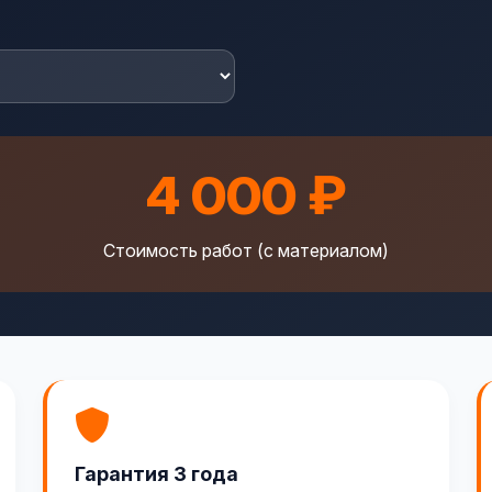
4 000 ₽
Стоимость работ (с материалом)
Гарантия 3 года