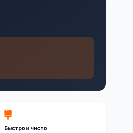
Быстро и чисто