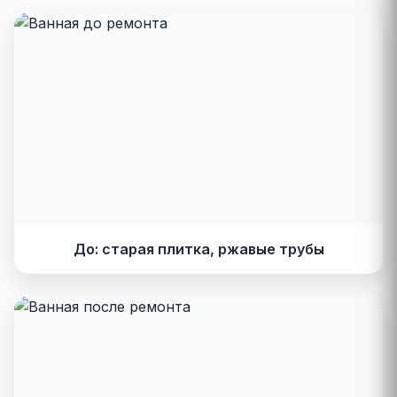
До: старая плитка, ржавые трубы