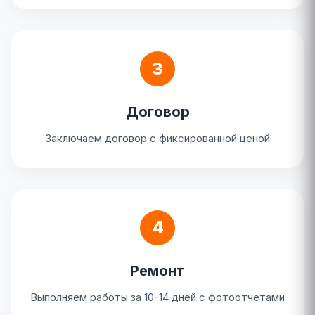
3
Договор
Заключаем договор с фиксированной ценой
4
Ремонт
Выполняем работы за 10-14 дней с фотоотчетами