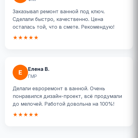
Заказывал ремонт ванной под ключ.
Сделали быстро, качественно. Цена
осталась той, что в смете. Рекомендую!
★★★★★
Елена В.
Е
ГМР
Делали евроремонт в ванной. Очень
понравился дизайн-проект, всё продумали
до мелочей. Работой довольна на 100%!
★★★★★