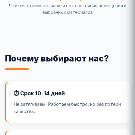
*Точная стоимость зависит от состояния помещения и
выбранных материалов
Почему выбирают нас?
⏱️ Срок 10-14 дней
Не затягиваем. Работаем быстро, но без потери
качества.