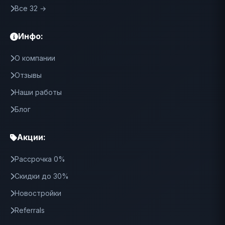
Все 32 →
Инфо:
О компании
Отзывы
Наши работы
Блог
Акции:
Рассрочка 0%
Скидки до 30%
Новостройки
Referrals