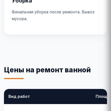
Уборка
Финальная уборка после ремонта. Вывоз
мусора.
Цены на ремонт ванной
Вид работ
Площа