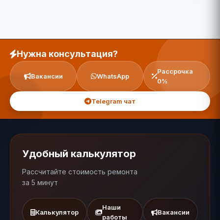
Нужна консультация?
Рассрочка
Вакансии
WhatsApp
0%
Telegram чат
Удобный калькулятор
Рассчитайте стоимость ремонта
за 5 минут
Наши
Калькулятор
Вакансии
работы