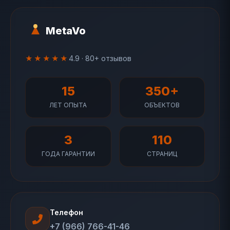
MetaVo
★★★★★
4.9 · 80+ отзывов
15
350+
ЛЕТ ОПЫТА
ОБЪЕКТОВ
3
110
ГОДА ГАРАНТИИ
СТРАНИЦ
Телефон
+7 (966) 766-41-46