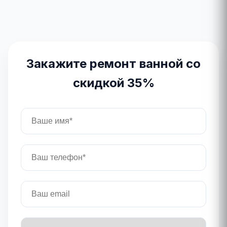
Закажите ремонт ванной со
скидкой 35%