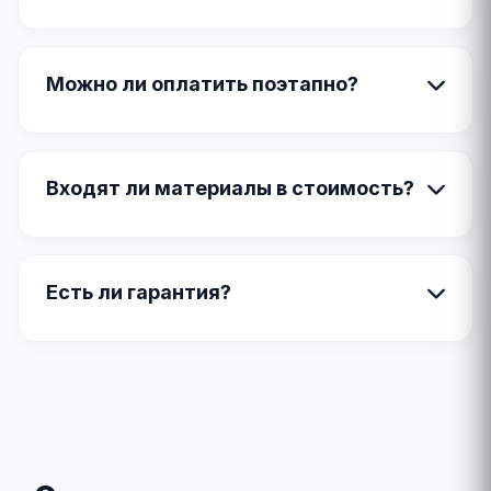
Можно ли оплатить поэтапно?
Входят ли материалы в стоимость?
Есть ли гарантия?