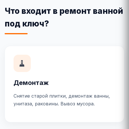
Что входит в ремонт ванной
под ключ?
🧹
Демонтаж
Снятие старой плитки, демонтаж ванны,
унитаза, раковины. Вывоз мусора.