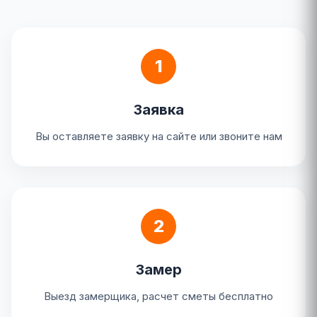
1
Заявка
Вы оставляете заявку на сайте или звоните нам
2
Замер
Выезд замерщика, расчет сметы бесплатно