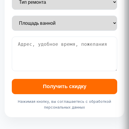
Получить скидку
Нажимая кнопку, вы соглашаетесь с обработкой
персональных данных