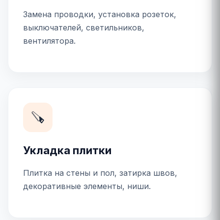
Замена проводки, установка розеток,
выключателей, светильников,
вентилятора.
🪚
Укладка плитки
Плитка на стены и пол, затирка швов,
декоративные элементы, ниши.