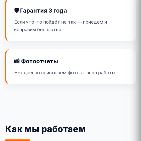
🛡️ Гарантия 3 года
Если что-то пойдёт не так — приедем и
исправим бесплатно.
📸 Фотоотчеты
Ежедневно присылаем фото этапов работы.
Как мы работаем