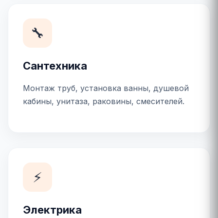
🔧
Сантехника
Монтаж труб, установка ванны, душевой
кабины, унитаза, раковины, смесителей.
⚡
Электрика