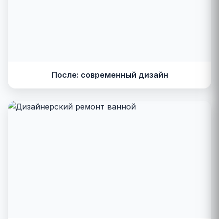
После: современный дизайн