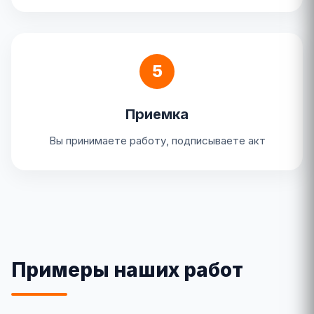
5
Приемка
Вы принимаете работу, подписываете акт
Примеры наших работ