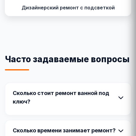
Дизайнерский ремонт с подсветкой
Часто задаваемые вопросы
Сколько стоит ремонт ванной под
ключ?
Сколько времени занимает ремонт?