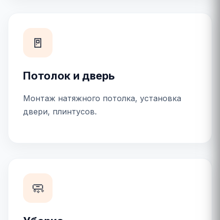
🚪
Потолок и дверь
Монтаж натяжного потолка, установка
двери, плинтусов.
🧼