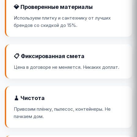
💎 Проверенные материалы
Используем плитку и сантехнику от лучших
брендов со скидкой до 15%.
📋 Фиксированная смета
Цена в договоре не меняется. Никаких доплат.
🧹 Чистота
Привозим плёнку, пылесос, контейнеры. Не
пачкаем дом.