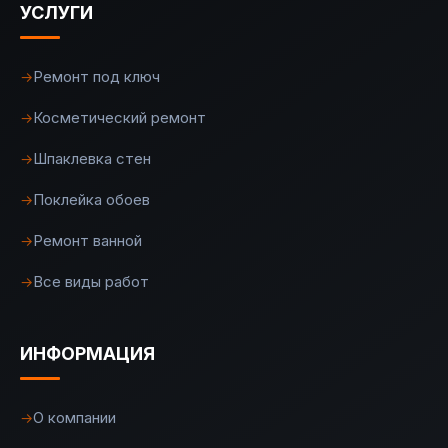
УСЛУГИ
Ремонт под ключ
→
Косметический ремонт
→
Шпаклевка стен
→
Поклейка обоев
→
Ремонт ванной
→
Все виды работ
→
ИНФОРМАЦИЯ
О компании
→