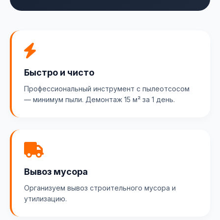
Быстро и чисто
Профессиональный инструмент с пылеотсосом
— минимум пыли. Демонтаж 15 м² за 1 день.
Вывоз мусора
Организуем вывоз строительного мусора и
утилизацию.