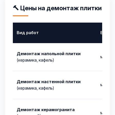
🔨 Цены на демонтаж плитки
Вид работ
Едини
Демонтаж напольной плитки
м²
(керамика, кафель)
Демонтаж настенной плитки
м²
(керамика, кафель)
Демонтаж керамогранита
м²