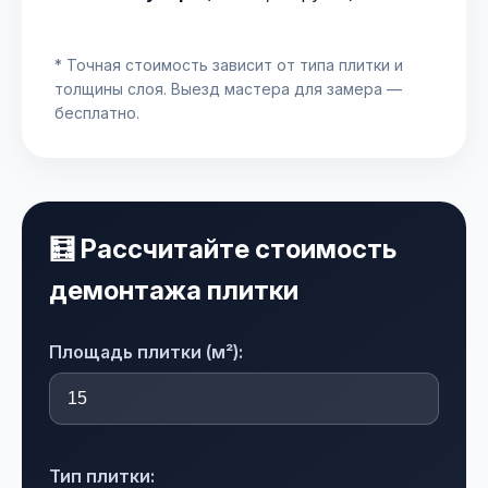
* Точная стоимость зависит от типа плитки и
толщины слоя. Выезд мастера для замера —
бесплатно.
🧮 Рассчитайте стоимость
демонтажа плитки
Площадь плитки (м²):
Тип плитки: