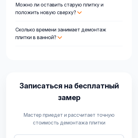
Можно ли оставить старую плитку и
положить новую сверху?
Сколько времени занимает демонтаж
плитки в ванной?
Записаться на бесплатный
замер
Мастер приедет и рассчитает точную
стоимость демонтажа плитки