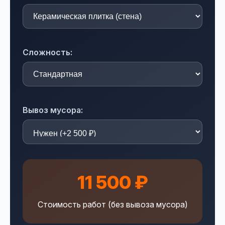
Сложность:
Вывоз мусора:
11 500 ₽
Стоимость работ (без вывоза мусора)