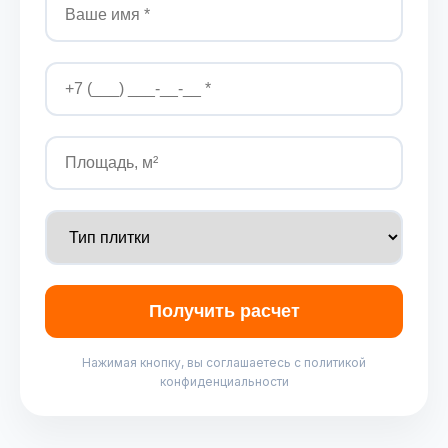
Получить расчет
Нажимая кнопку, вы соглашаетесь с политикой
конфиденциальности