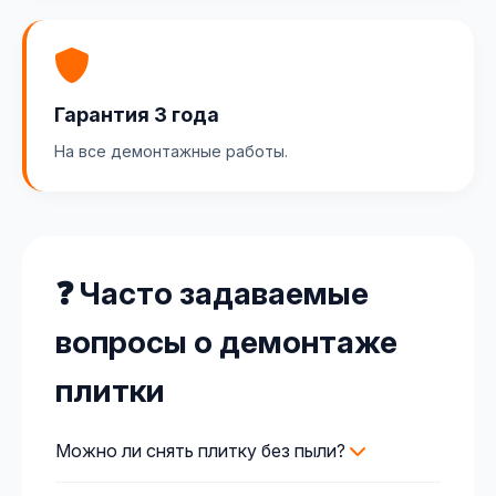
Гарантия 3 года
На все демонтажные работы.
❓ Часто задаваемые
вопросы о демонтаже
плитки
Можно ли снять плитку без пыли?