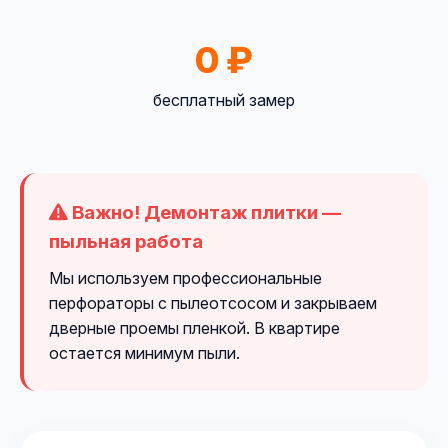
0 ₽
бесплатный замер
Важно! Демонтаж плитки —
пыльная работа
Мы используем профессиональные
перфораторы с пылеотсосом и закрываем
дверные проемы пленкой. В квартире
остается минимум пыли.