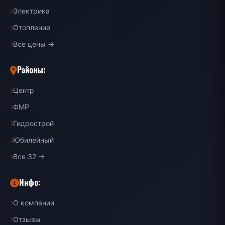
Электрика
Отопление
Все цены →
Районы:
Центр
ФМР
Гидрострой
Юбилейный
Все 32 →
Инфо:
О компании
Отзывы