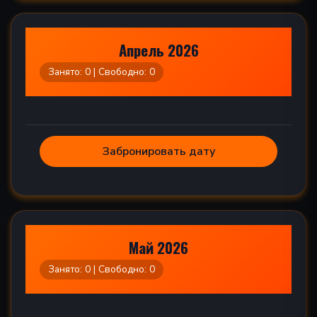
Апрель 2026
Занято: 0 | Свободно: 0
Забронировать дату
Май 2026
Занято: 0 | Свободно: 0