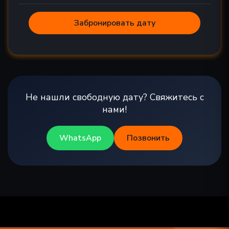
Забронировать дату
Не нашли свободную дату? Свяжитесь с
нами!
WhatsApp
Позвонить