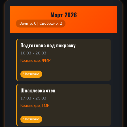
Март 2026
Занято: 0 | Свободно: 2
Подготовка под покраску
10.03 - 20.03
Краснодар, ФМР
Частично
Шпаклевка стен
17.03 - 25.03
Краснодар, ГМР
Частично