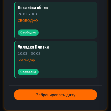
Поклейка обоев
26.03 - 30.03
СВОБОДНО
Свободно
Укладка Плитки
10.03 - 30.03
Краснодар
Свободно
Забронировать дату