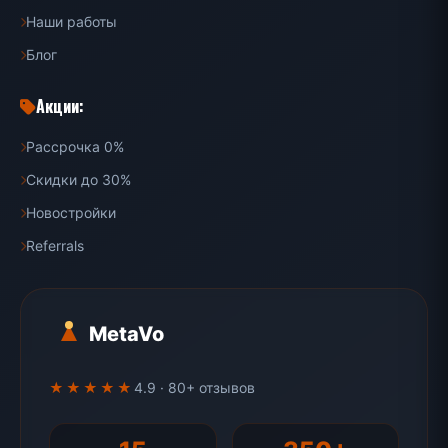
Наши работы
Блог
Акции:
Рассрочка 0%
Скидки до 30%
Новостройки
Referrals
MetaVo
★★★★★
4.9 · 80+ отзывов