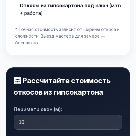
Откосы из гипсокартона под ключ
(материал
+ работа)
* Точная стоимость зависит от ширины откоса и
сложности. Выезд мастера для замера —
бесплатно.
🧮 Рассчитайте стоимость
откосов из гипсокартона
Периметр окон (м):