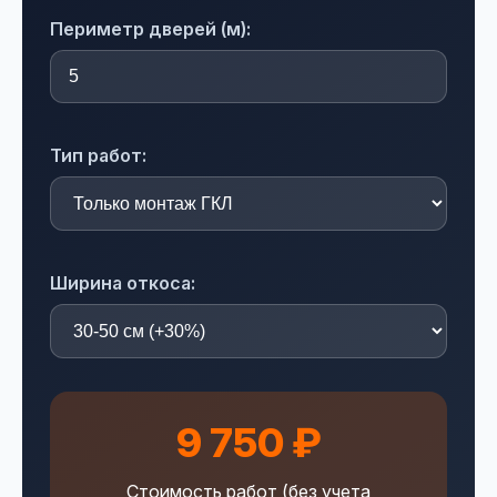
Периметр дверей (м):
Тип работ:
Ширина откоса:
9 750 ₽
Стоимость работ (без учета