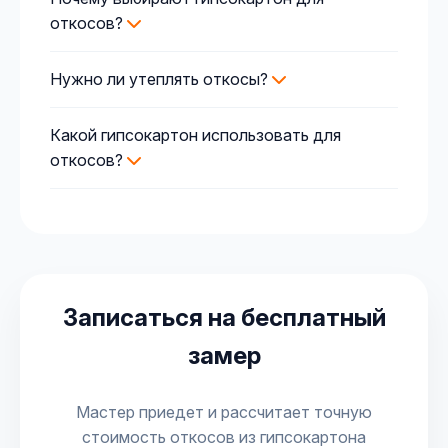
откосов?
Нужно ли утеплять откосы?
Какой гипсокартон использовать для
откосов?
Записаться на бесплатный
замер
Мастер приедет и рассчитает точную
стоимость откосов из гипсокартона