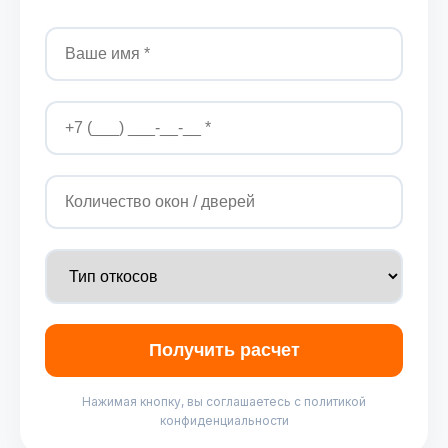
Получить расчет
Нажимая кнопку, вы соглашаетесь с политикой
конфиденциальности