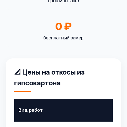
срок монтажа
0 ₽
бесплатный замер
📐 Цены на откосы из
гипсокартона
Вид работ