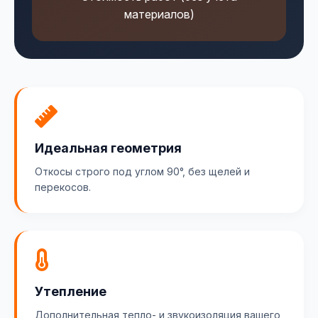
материалов)
Идеальная геометрия
Откосы строго под углом 90°, без щелей и
перекосов.
Утепление
Дополнительная тепло- и звукоизоляция вашего