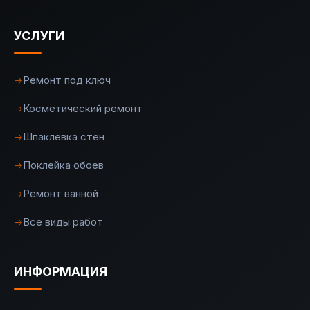
УСЛУГИ
Ремонт под ключ
→
Косметический ремонт
→
Шпаклевка стен
→
Поклейка обоев
→
Ремонт ванной
→
Все виды работ
→
ИНФОРМАЦИЯ