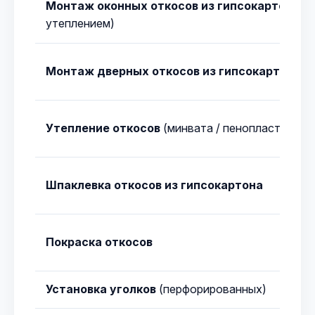
Монтаж оконных откосов из гипсокартона
(с
утеплением)
Монтаж дверных откосов из гипсокартона
Утепление откосов
(минвата / пенопласт)
Шпаклевка откосов из гипсокартона
Покраска откосов
Установка уголков
(перфорированных)