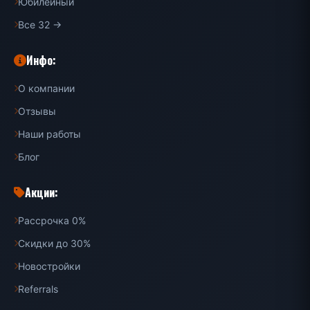
Юбилейный
Все 32 →
Инфо:
О компании
Отзывы
Наши работы
Блог
Акции:
Рассрочка 0%
Скидки до 30%
Новостройки
Referrals