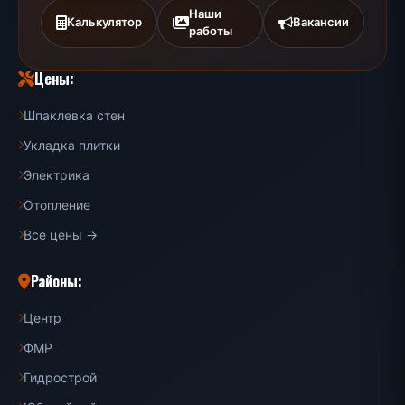
Наши
Калькулятор
Вакансии
работы
Цены:
Шпаклевка стен
Укладка плитки
Электрика
Отопление
Все цены →
Районы:
Центр
ФМР
Гидрострой