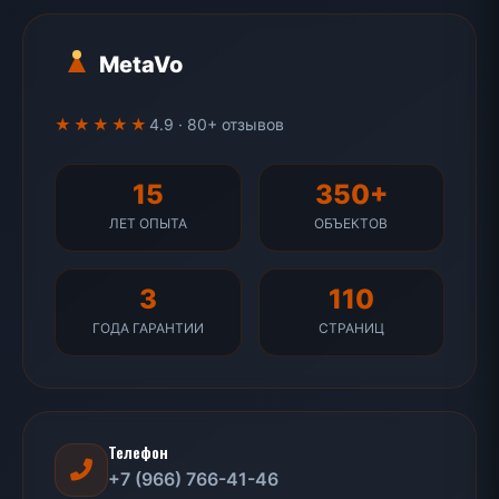
MetaVo
★★★★★
4.9 · 80+ отзывов
15
350+
ЛЕТ ОПЫТА
ОБЪЕКТОВ
3
110
ГОДА ГАРАНТИИ
СТРАНИЦ
Телефон
+7 (966) 766-41-46