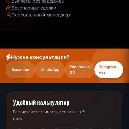
Выплаты без задержек
Безопасные сделки
Персональный менеджер
Нужна консультация?
Рассрочка
Telegram
Вакансии
WhatsApp
0%
чат
Удобный калькулятор
Рассчитайте стоимость ремонта за 5
минут