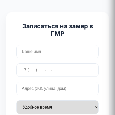
Записаться на замер в
ГМР