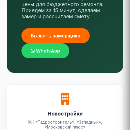
цены для бюджетного ремонта.
Приедем за 15 минут, сделаем
замер и рассчитаем смету.
Вызвать замерщика
WhatsApp
Новостройки
ЖК «Гидростроитель», «Западный»,
«Московский плюс»