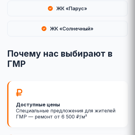
ЖК «Парус»
ЖК «Солнечный»
Почему нас выбирают в
ГМР
Доступные цены
Специальные предложения для жителей
ГМР — ремонт от 6 500 ₽/м²