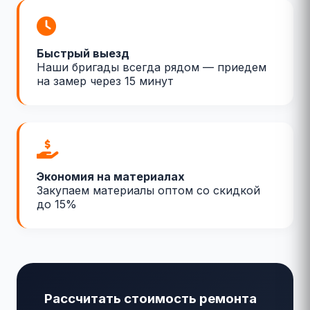
Быстрый выезд
Наши бригады всегда рядом — приедем
на замер через 15 минут
Экономия на материалах
Закупаем материалы оптом со скидкой
до 15%
Рассчитать стоимость ремонта