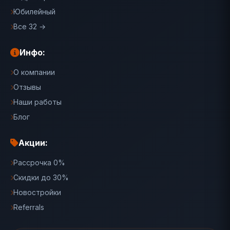
Юбилейный
Все 32 →
Инфо:
О компании
Отзывы
Наши работы
Блог
Акции:
Рассрочка 0%
Скидки до 30%
Новостройки
Referrals