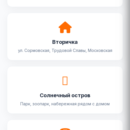
Вторичка
ул. Сормовская, Трудовой Славы, Московская
Солнечный остров
Парк, зоопарк, набережная рядом с домом