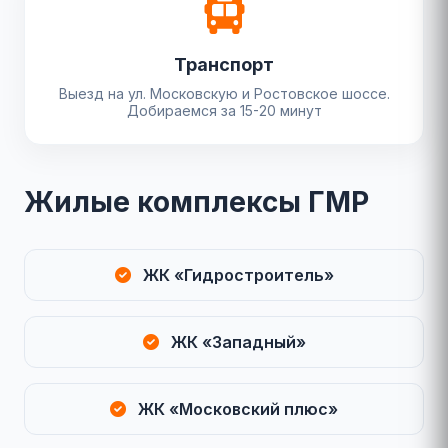
Транспорт
Выезд на ул. Московскую и Ростовское шоссе.
Добираемся за 15-20 минут
Жилые комплексы ГМР
ЖК «Гидростроитель»
ЖК «Западный»
ЖК «Московский плюс»