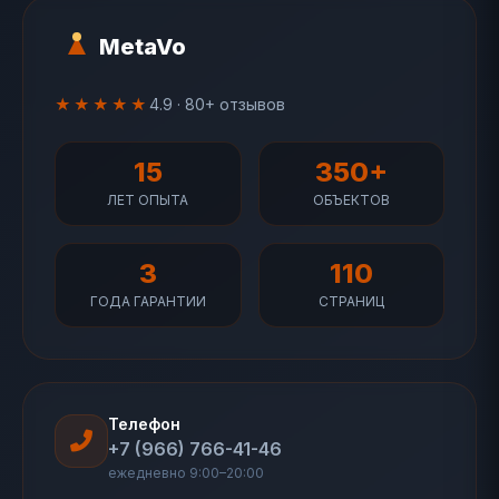
MetaVo
★★★★★
4.9 · 80+ отзывов
15
350+
ЛЕТ ОПЫТА
ОБЪЕКТОВ
3
110
ГОДА ГАРАНТИИ
СТРАНИЦ
Телефон
+7 (966) 766-41-46
ежедневно 9:00–20:00