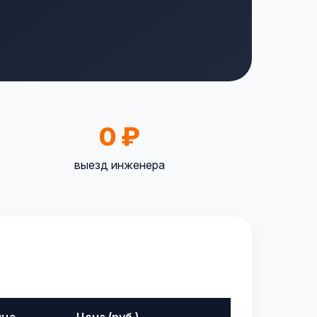
0 ₽
выезд инженера