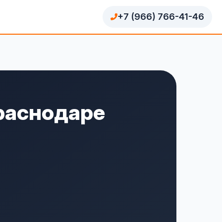
+7 (966) 766-41-46
Краснодаре