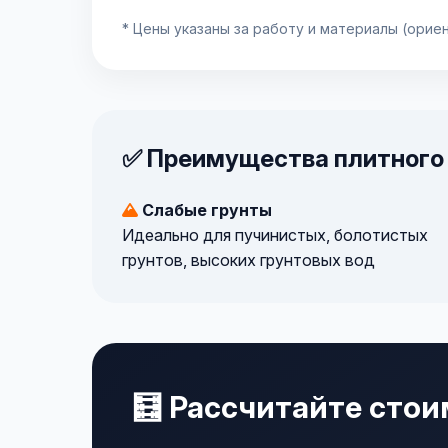
* Цены указаны за работу и материалы (орие
✅ Преимущества плитного
Слабые грунты
Идеально для пучинистых, болотистых
грунтов, высоких грунтовых вод
🧮 Рассчитайте сто