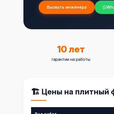
Вызвать инженера
Wh
10 лет
гарантии на работы
🏗️ Цены на плитный