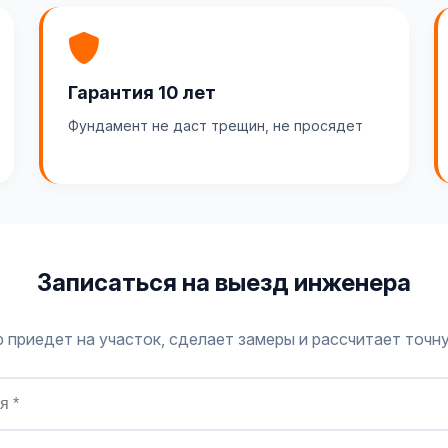
Гарантия 10 лет
Фундамент не даст трещин, не просядет
Записаться на выезд инженера
 приедет на участок, сделает замеры и рассчитает точн