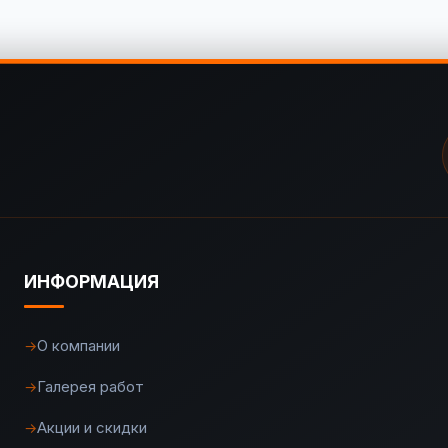
ИНФОРМАЦИЯ
О компании
→
Галерея работ
→
Акции и скидки
→