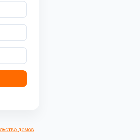
льство домов