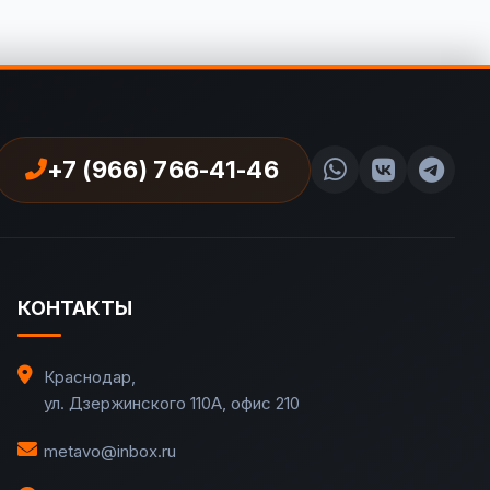
+7 (966) 766-41-46
КОНТАКТЫ
Краснодар
,
ул. Дзержинского 110А, офис 210
metavo@inbox.ru