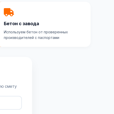
Бетон с завода
Используем бетон от проверенных
производителей с паспортами
ую смету