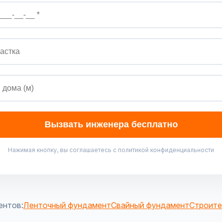
Вызвать инженера бесплатно
Нажимая кнопку, вы соглашаетесь с политикой конфиденциальности
ентов:
Ленточный фундамент
Свайный фундамент
Строите