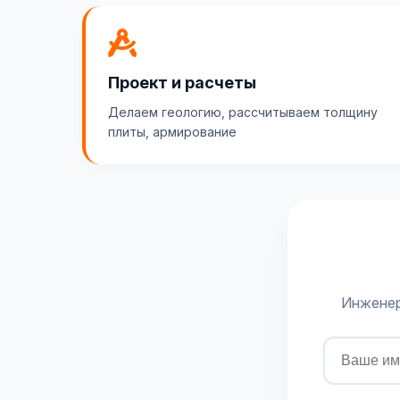
Проект и расчеты
Делаем геологию, рассчитываем толщину
плиты, армирование
Инженер