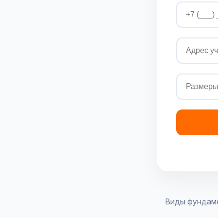
Виды фундам