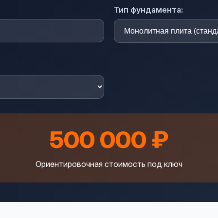
Тип фундамента:
500 000 ₽
Ориентировочная стоимость под ключ