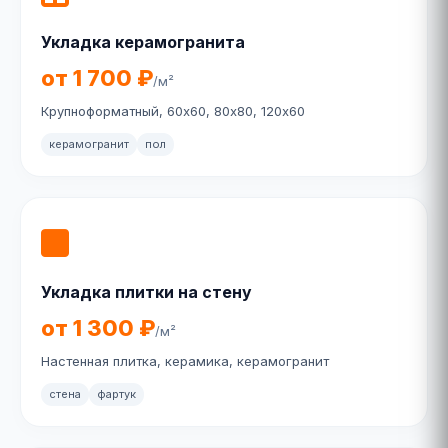
Укладка керамогранита
от 1 700 ₽
/м²
Крупноформатный, 60х60, 80х80, 120х60
керамогранит
пол
Укладка плитки на стену
от 1 300 ₽
/м²
Настенная плитка, керамика, керамогранит
стена
фартук