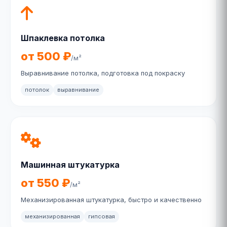
Шпаклевка потолка
от 500 ₽
/м²
Выравнивание потолка, подготовка под покраску
потолок
выравнивание
Машинная штукатурка
от 550 ₽
/м²
Механизированная штукатурка, быстро и качественно
механизированная
гипсовая