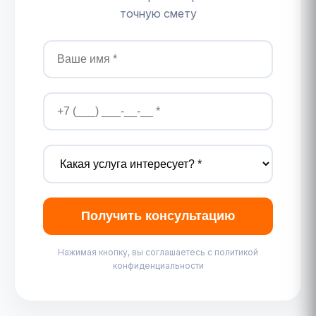
точную смету
Получить консультацию
Нажимая кнопку, вы соглашаетесь с политикой
конфиденциальности