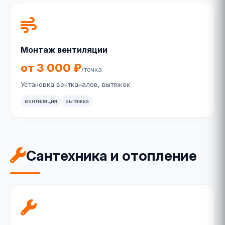
Монтаж вентиляции
от 3 000 ₽
/точка
Установка вентканалов, вытяжек
вентиляция
вытяжка
Сантехника и отопление