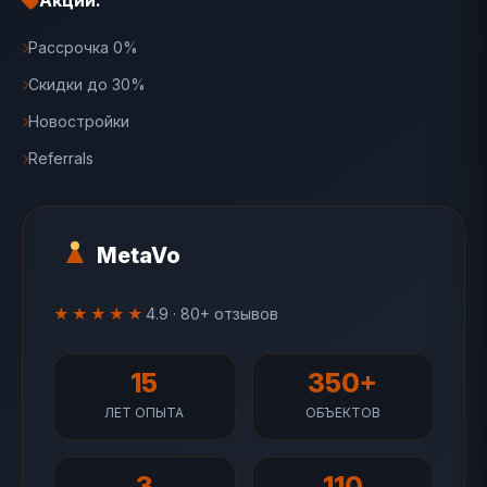
Акции:
Рассрочка 0%
Скидки до 30%
Новостройки
Referrals
MetaVo
★★★★★
4.9 · 80+ отзывов
15
350+
ЛЕТ ОПЫТА
ОБЪЕКТОВ
3
110