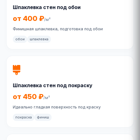
Шпаклевка стен под обои
от 400 ₽
/м²
Финишная шпаклевка, подготовка под обои
обои
шпаклевка
Шпаклевка стен под покраску
от 450 ₽
/м²
Идеально гладкая поверхность под краску
покраска
финиш