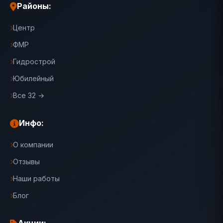
Районы:
Центр
ФМР
Гидрострой
Юбилейный
Все 32 →
Инфо:
О компании
Отзывы
Наши работы
Блог