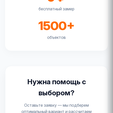
бесплатный замер
1500+
объектов
Нужна помощь с
выбором?
Оставьте заявку — мы подберем
оптимальный вариант и рассчитаем