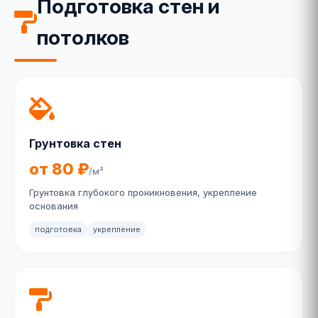
Подготовка стен и
потолков
Грунтовка стен
от 80 ₽
/м²
Грунтовка глубокого проникновения, укрепление
основания
подготовка
укрепление