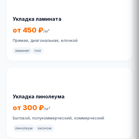
Укладка ламината
от 450 ₽
/м²
Прямая, диагональная, елочкой
ламинат
пол
Укладка линолеума
от 300 ₽
/м²
Бытовой, полукоммерческий, коммерческий
линолеум
эконом