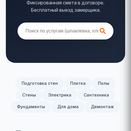
Фиксированная смета в договоре.
Бесплатный выезд замерщика.
Подготовка стен
Плитка
Полы
Стены
Электрика
Сантехника
Фундаменты
Для дома
Демонтаж