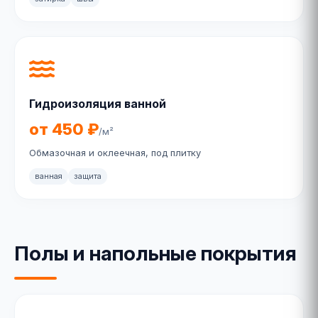
Гидроизоляция ванной
от 450 ₽
/м²
Обмазочная и оклеечная, под плитку
ванная
защита
Полы и напольные покрытия