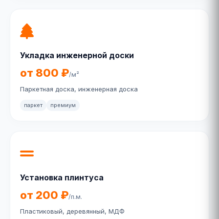
Укладка инженерной доски
от 800 ₽
/м²
Паркетная доска, инженерная доска
паркет
премиум
Установка плинтуса
от 200 ₽
/п.м.
Пластиковый, деревянный, МДФ