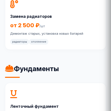
Замена радиаторов
от 2 500 ₽
/шт
Демонтаж старых, установка новых батарей
радиаторы
отопление
Фундаменты
Ленточный фундамент