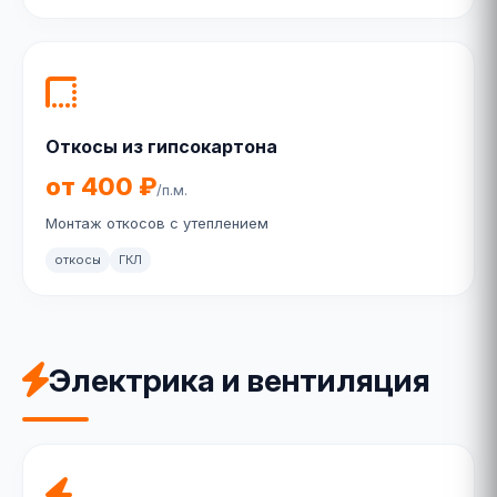
Откосы из гипсокартона
от 400 ₽
/п.м.
Монтаж откосов с утеплением
откосы
ГКЛ
Электрика и вентиляция