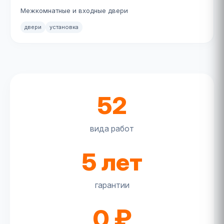
Межкомнатные и входные двери
двери
установка
52
вида работ
5 лет
гарантии
0 ₽