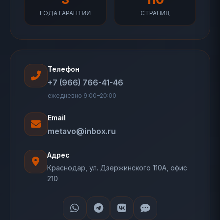
ГОДА ГАРАНТИИ
СТРАНИЦ
Телефон
+7 (966) 766-41-46
ежедневно 9:00–20:00
Email
metavo@inbox.ru
Адрес
Краснодар, ул. Дзержинского 110А, офис
210