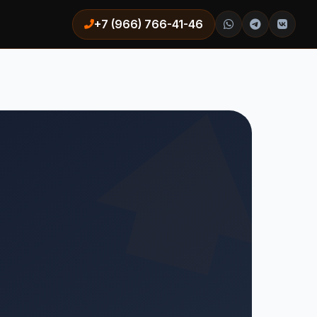
+7 (966) 766-41-46