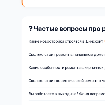
❓ Частые вопросы про 
Какие новостройки строятся в Динской?
Сколько стоит ремонт в панельном доме 
Какие особенности ремонта в кирпичных
Сколько стоит косметический ремонт в 
Вы работаете в выходные? Фонд капремонт