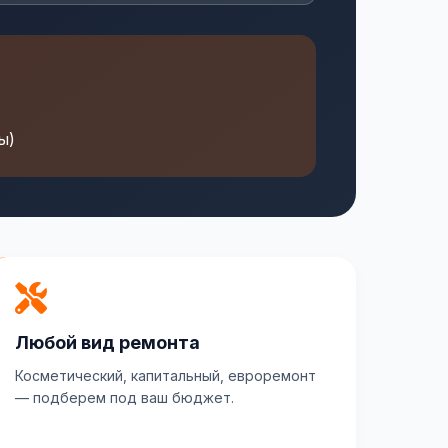
ы)
Любой вид ремонта
Косметический, капитальный, евроремонт
— подберем под ваш бюджет.