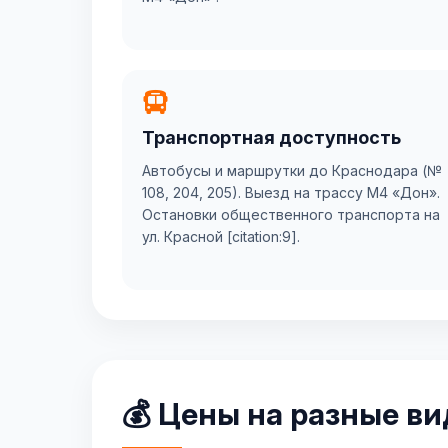
Транспортная доступность
Автобусы и маршрутки до Краснодара (№
108, 204, 205). Выезд на трассу М4 «Дон».
Остановки общественного транспорта на
ул. Красной [citation:9].
💰 Цены на разные в