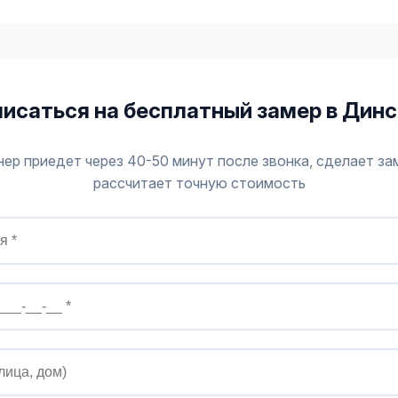
писаться на бесплатный замер в Динс
ер приедет через 40-50 минут после звонка, сделает за
рассчитает точную стоимость