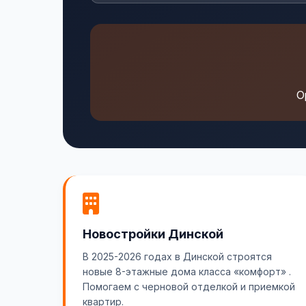
О
Новостройки Динской
В 2025-2026 годах в Динской строятся
новые 8-этажные дома класса «комфорт» .
Помогаем с черновой отделкой и приемкой
квартир.