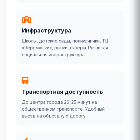
Инфраструктура
Школы, детские сады, поликлиники, ТЦ
«Черемушки», рынки, скверы. Развитая
социальная инфраструктура.
Транспортная доступность
До центра города 20-25 минут на
общественном транспорте. Удобный
выезд на объездную дорогу.