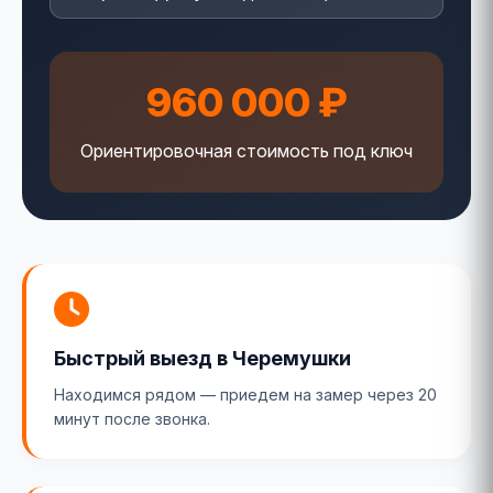
960 000 ₽
Ориентировочная стоимость под ключ
Быстрый выезд в Черемушки
Находимся рядом — приедем на замер через 20
минут после звонка.