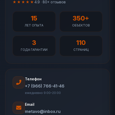
★★★★★
4.9 · 80+ отзывов
15
350+
ЛЕТ ОПЫТА
ОБЪЕКТОВ
3
110
ГОДА ГАРАНТИИ
СТРАНИЦ
Телефон
+7 (966) 766-41-46
ежедневно 9:00–20:00
Email
metavo@inbox.ru