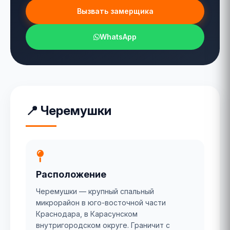
Вызвать замерщика
WhatsApp
📍 Черемушки
Расположение
Черемушки — крупный спальный
микрорайон в юго-восточной части
Краснодара, в Карасунском
внутригородском округе. Граничит с