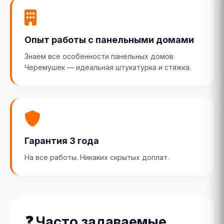
Опыт работы с панельными домами
Знаем все особенности панельных домов
Черемушек — идеальная штукатурка и стяжка.
Гарантия 3 года
На все работы. Никаких скрытых доплат.
❓ Часто задаваемые