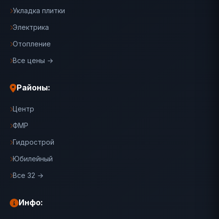
Укладка плитки
Электрика
Отопление
Все цены →
Районы:
Центр
ФМР
Гидрострой
Юбилейный
Все 32 →
Инфо: