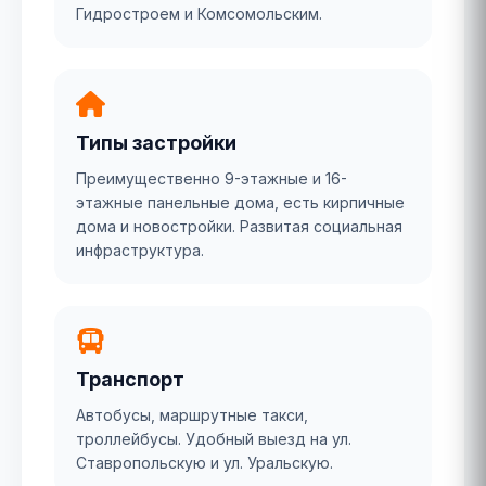
Гидростроем и Комсомольским.
Типы застройки
Преимущественно 9-этажные и 16-
этажные панельные дома, есть кирпичные
дома и новостройки. Развитая социальная
инфраструктура.
Транспорт
Автобусы, маршрутные такси,
троллейбусы. Удобный выезд на ул.
Ставропольскую и ул. Уральскую.