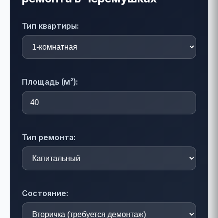
Тип квартиры:
Площадь (м²):
Тип ремонта:
Состояние: