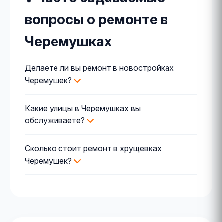
вопросы о ремонте в
Черемушках
Делаете ли вы ремонт в новостройках
Черемушек?
Какие улицы в Черемушках вы
обслуживаете?
Сколько стоит ремонт в хрущевках
Черемушек?