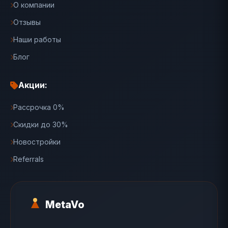
О компании
Отзывы
Наши работы
Блог
Акции:
Рассрочка 0%
Скидки до 30%
Новостройки
Referrals
MetaVo