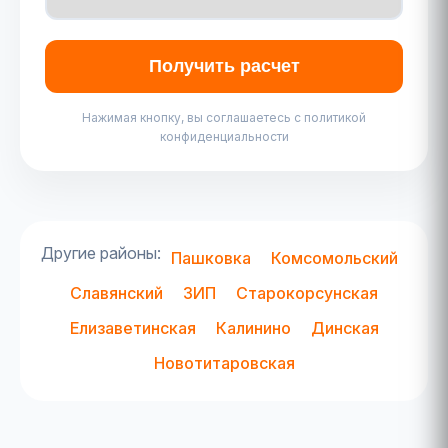
Получить расчет
Нажимая кнопку, вы соглашаетесь с политикой
конфиденциальности
Другие районы:
Пашковка
Комсомольский
Славянский
ЗИП
Старокорсунская
Елизаветинская
Калинино
Динская
Новотитаровская