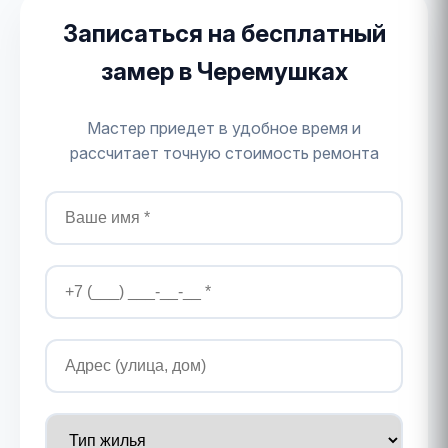
Записаться на бесплатный
замер в Черемушках
Мастер приедет в удобное время и
рассчитает точную стоимость ремонта