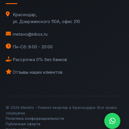
Краснодар
,
ул. Дзержинского 110А, офис 210
metavo@inbox.ru
Пн-Сб: 9:00 - 20:00
Рассрочка 0% без банков
Отзывы наших клиентов
©
2026
MetaVo - Ремонт квартир в Краснодаре. Все права
защищены.
Политика конфиденциальности
Публичная оферта