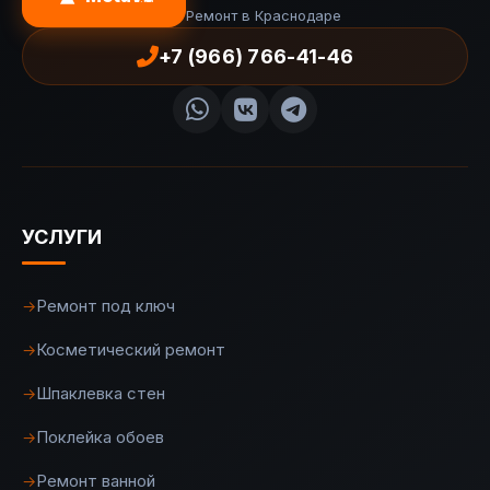
Ремонт в Краснодаре
+7 (966) 766-41-46
УСЛУГИ
Ремонт под ключ
→
Косметический ремонт
→
Шпаклевка стен
→
Поклейка обоев
→
Ремонт ванной
→