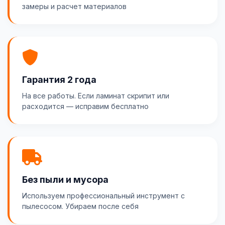
замеры и расчет материалов
Гарантия 2 года
На все работы. Если ламинат скрипит или
расходится — исправим бесплатно
Без пыли и мусора
Используем профессиональный инструмент с
пылесосом. Убираем после себя