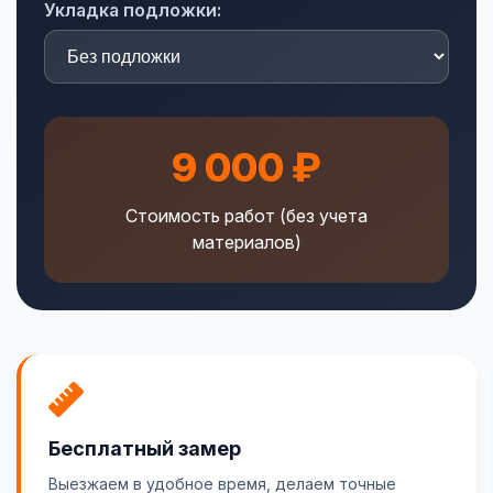
Укладка подложки:
9 000 ₽
Стоимость работ (без учета
материалов)
Бесплатный замер
Выезжаем в удобное время, делаем точные