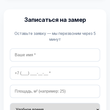
Записаться на замер
Оставьте заявку — мы перезвоним через 5
минут