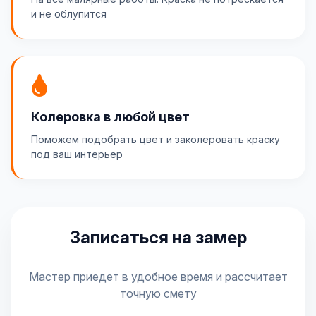
и не облупится
Колеровка в любой цвет
Поможем подобрать цвет и заколеровать краску
под ваш интерьер
Записаться на замер
Мастер приедет в удобное время и рассчитает
точную смету