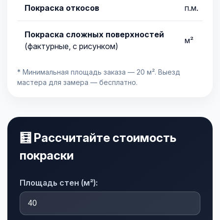
Покраска откосов
п.м.
Покраска сложных поверхностей
м²
(фактурные, с рисунком)
* Минимальная площадь заказа — 20 м². Выезд
мастера для замера — бесплатно.
🧮 Рассчитайте стоимость
покраски
Площадь стен (м²):