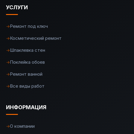
УСЛУГИ
Ремонт под ключ
→
Косметический ремонт
→
Шпаклевка стен
→
Поклейка обоев
→
Ремонт ванной
→
Все виды работ
→
ИНФОРМАЦИЯ
О компании
→