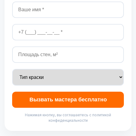
Вызвать мастера бесплатно
Нажимая кнопку, вы соглашаетесь с политикой
конфиденциальности