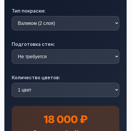
Тип покраски:
Подготовка стен:
Количество цветов:
18 000 ₽