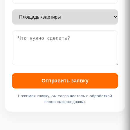
Отправить заявку
Нажимая кнопку, вы соглашаетесь с обработкой
персональных данных