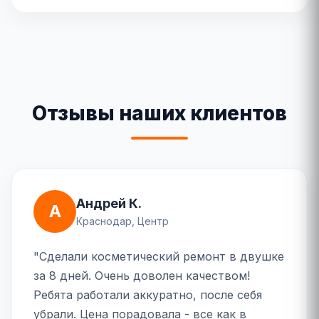
Отзывы наших клиентов
Андрей К.
А
Краснодар, Центр
"Сделали косметический ремонт в двушке
за 8 дней. Очень доволен качеством!
Ребята работали аккуратно, после себя
убрали. Цена порадовала - все как в