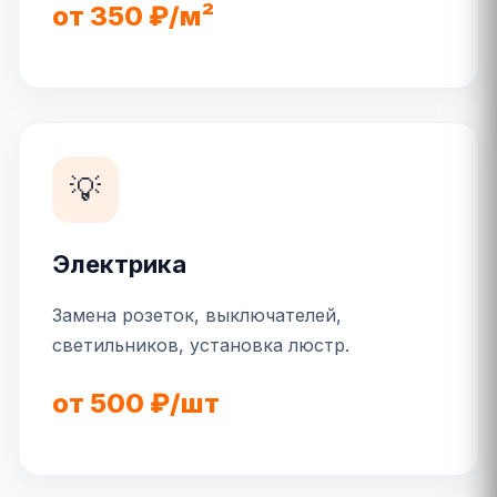
от 350 ₽/м²
💡
Электрика
Замена розеток, выключателей,
светильников, установка люстр.
от 500 ₽/шт