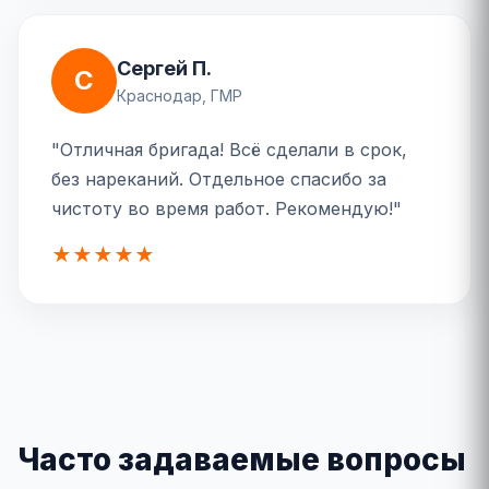
Сергей П.
С
Краснодар, ГМР
"Отличная бригада! Всё сделали в срок,
без нареканий. Отдельное спасибо за
чистоту во время работ. Рекомендую!"
★★★★★
Часто задаваемые вопросы