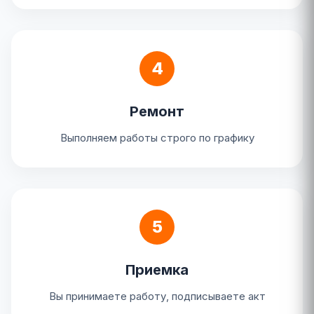
4
Ремонт
Выполняем работы строго по графику
5
Приемка
Вы принимаете работу, подписываете акт