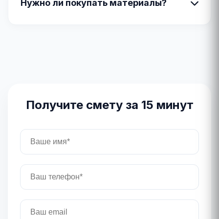
Нужно ли покупать материалы?
Получите смету за 15 минут