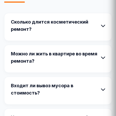
Сколько длится косметический
ремонт?
Можно ли жить в квартире во время
ремонта?
Входит ли вывоз мусора в
стоимость?