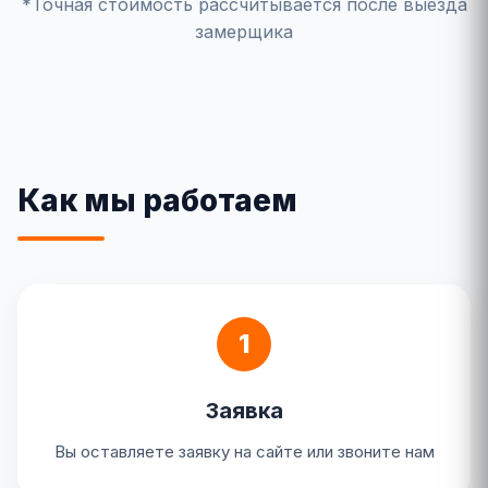
*Точная стоимость рассчитывается после выезда
замерщика
Как мы работаем
1
Заявка
Вы оставляете заявку на сайте или звоните нам