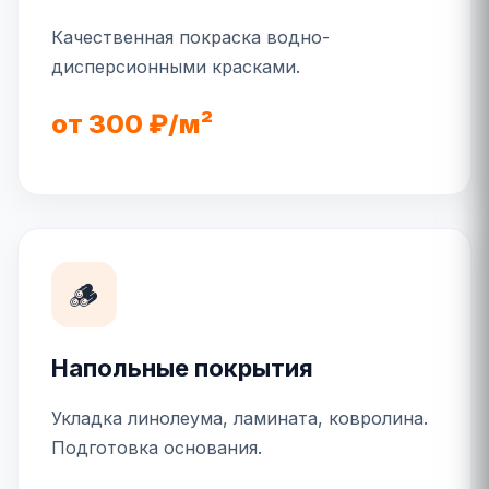
Качественная покраска водно-
дисперсионными красками.
от 300 ₽/м²
🪵
Напольные покрытия
Укладка линолеума, ламината, ковролина.
Подготовка основания.