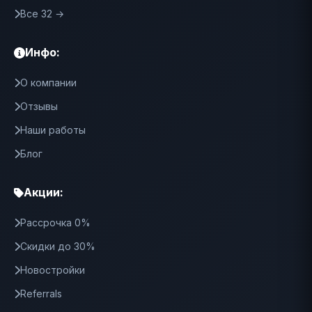
Все 32 →
Инфо:
О компании
Отзывы
Наши работы
Блог
Акции:
Рассрочка 0%
Скидки до 30%
Новостройки
Referrals