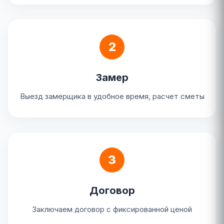
2
Замер
Выезд замерщика в удобное время, расчет сметы
3
Договор
Заключаем договор с фиксированной ценой