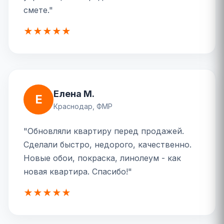
смете."
★★★★★
Елена М.
Е
Краснодар, ФМР
"Обновляли квартиру перед продажей.
Сделали быстро, недорого, качественно.
Новые обои, покраска, линолеум - как
новая квартира. Спасибо!"
★★★★★