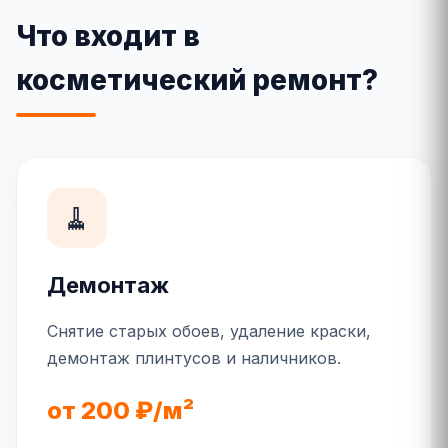
Что входит в
косметический ремонт?
🧹
Демонтаж
Снятие старых обоев, удаление краски,
демонтаж плинтусов и наличников.
от 200 ₽/м²