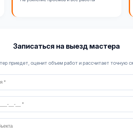
Записаться на выезд мастера
тер приедет, оценит объем работ и рассчитает точную с