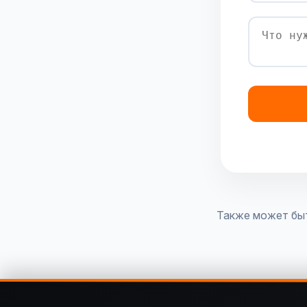
Также может бы