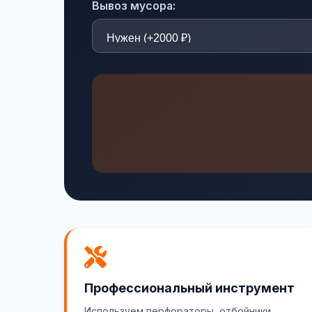
Вывоз мусора:
Профессиональный инструмент
Используем перфораторы, отбойники,