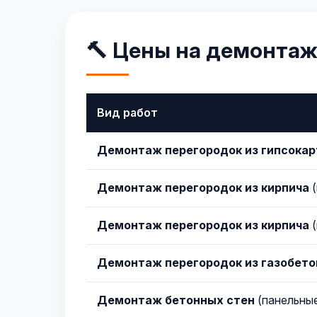
🔨 Цены на демонтаж
Вид работ
Демонтаж перегородок из гипсокар
Демонтаж перегородок из кирпича
(
Демонтаж перегородок из кирпича
(
Демонтаж перегородок из газобето
Демонтаж бетонных стен
(панельны