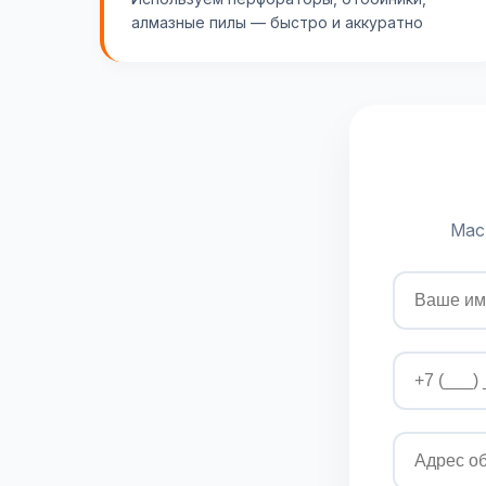
алмазные пилы — быстро и аккуратно
Мас