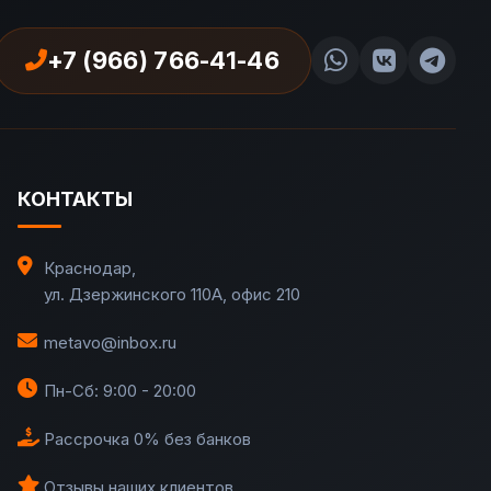
+7 (966) 766-41-46
КОНТАКТЫ
Краснодар
,
ул. Дзержинского 110А, офис 210
metavo@inbox.ru
Пн-Сб: 9:00 - 20:00
Рассрочка 0% без банков
Отзывы наших клиентов