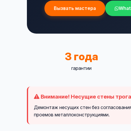
Вызвать мастера
What
3 года
гарантии
Внимание! Несущие стены трога
Демонтаж несущих стен без согласования
проемов металлоконструкциями.