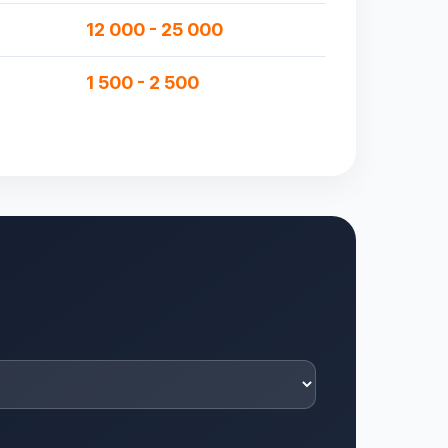
12 000 - 25 000
1 500 - 2 500