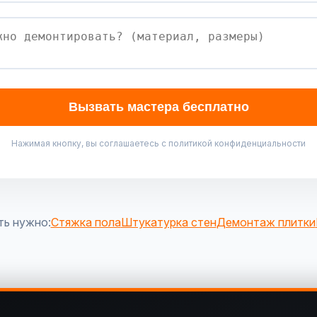
Вызвать мастера бесплатно
Нажимая кнопку, вы соглашаетесь с политикой конфиденциальности
ть нужно:
Стяжка пола
Штукатурка стен
Демонтаж плитки