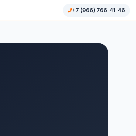
+7 (966) 766-41-46