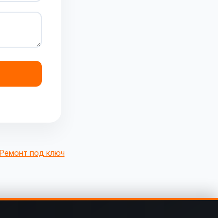
Ремонт под ключ