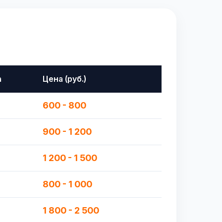
а
Цена (руб.)
600 - 800
900 - 1 200
1 200 - 1 500
800 - 1 000
1 800 - 2 500