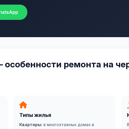
hatsApp
— особенности ремонта на ч
Типы жилья
Квартиры:
в многоэтажных домах в