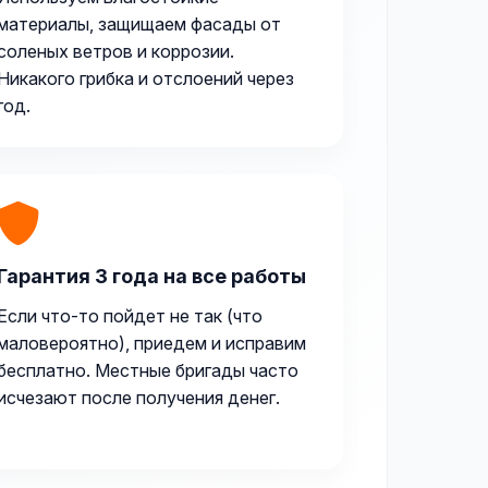
материалы, защищаем фасады от
соленых ветров и коррозии.
Никакого грибка и отслоений через
год.
Гарантия 3 года на все работы
Если что-то пойдет не так (что
маловероятно), приедем и исправим
бесплатно. Местные бригады часто
исчезают после получения денег.