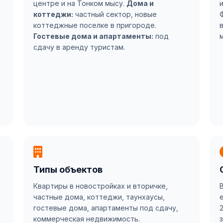
центре и на Тонком мысу.
Дома и
коттеджи:
частный сектор, новые
коттеджные поселке в пригороде.
Гостевые дома и апартаменты:
под
сдачу в аренду туристам.
Типы объектов
Квартиры в новостройках и вторичке,
частные дома, коттеджи, таунхаусы,
гостевые дома, апартаменты под сдачу,
коммерческая недвижимость.