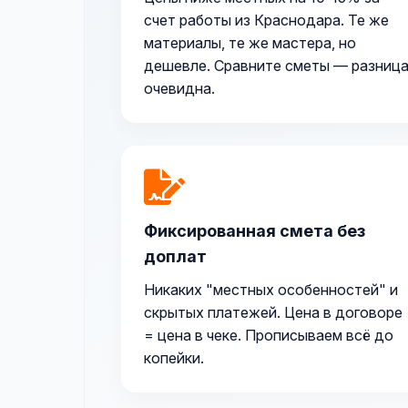
счет работы из Краснодара. Те же
материалы, те же мастера, но
дешевле. Сравните сметы — разниц
очевидна.
Фиксированная смета без
доплат
Никаких "местных особенностей" и
скрытых платежей. Цена в договоре
= цена в чеке. Прописываем всё до
копейки.