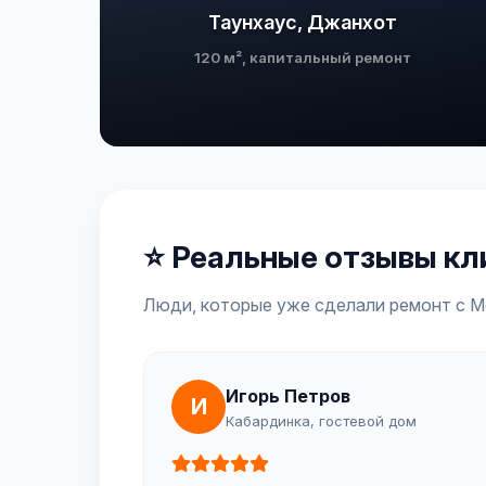
Таунхаус, Джанхот
120 м², капитальный ремонт
⭐ Реальные отзывы кл
Люди, которые уже сделали ремонт с M
Игорь Петров
И
Кабардинка, гостевой дом