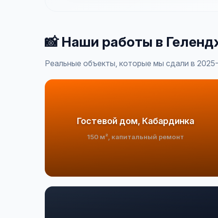
📸 Наши работы в Геленд
Реальные объекты, которые мы сдали в 2025
Гостевой дом, Кабардинка
150 м², капитальный ремонт