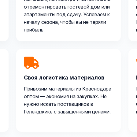
отремонтировать гостевой дом или
апартаменты под сдачу. Успеваем к
а
началу сезона, чтобы вы не теряли
прибыль.
Своя логистика материалов
Привозим материалы из Краснодара
оптом — экономия на закупках. Не
нужно искать поставщиков в
Геленджике с завышенными ценами.