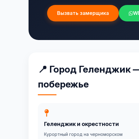
Вызвать замерщика
W
📍 Город Геленджик 
побережье
Геленджик и окрестности
Курортный город на черноморском