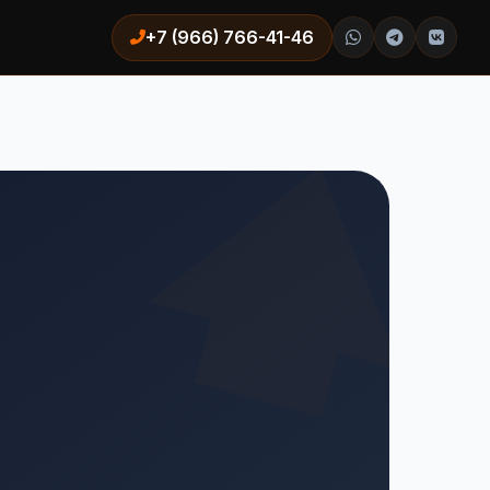
+7 (966) 766-41-46