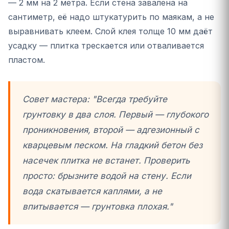
— 2 мм на 2 метра. Если стена завалена на
сантиметр, её надо штукатурить по маякам, а не
выравнивать клеем. Слой клея толще 10 мм даёт
усадку — плитка трескается или отваливается
пластом.
Совет мастера: "Всегда требуйте
грунтовку в два слоя. Первый — глубокого
проникновения, второй — адгезионный с
кварцевым песком. На гладкий бетон без
насечек плитка не встанет. Проверить
просто: брызните водой на стену. Если
вода скатывается каплями, а не
впитывается — грунтовка плохая."