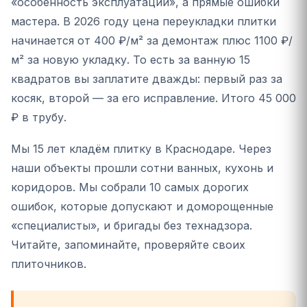
«особенность эксплуатации», а прямые ошибки
мастера. В 2026 году цена переукладки плитки
начинается от 400 ₽/м² за демонтаж плюс 1100 ₽/
м² за новую укладку. То есть за ванную 15
квадратов вы заплатите дважды: первый раз за
косяк, второй — за его исправление. Итого 45 000
₽ в трубу.
Мы 15 лет кладём плитку в Краснодаре. Через
наши объекты прошли сотни ванных, кухонь и
коридоров. Мы собрали 10 самых дорогих
ошибок, которые допускают и доморощенные
«специалисты», и бригады без технадзора.
Читайте, запоминайте, проверяйте своих
плиточников.