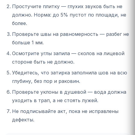
Простучите плитку — глухих звуков быть не
должно. Норма: до 5% пустот по площади, не
более.
Проверьте швы на равномерность — разбег не
больше 1 мм.
Осмотрите углы запила — сколов на лицевой
стороне быть не должно.
Убедитесь, что затирка заполнила шов на всю
глубину, без пор и раковин.
Проверьте уклоны в душевой — вода должна
уходить в трап, а не стоять лужей.
Не подписывайте акт, пока не исправлены
дефекты.