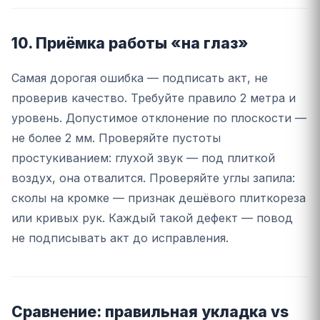
10. Приёмка работы «на глаз»
Самая дорогая ошибка — подписать акт, не
проверив качество. Требуйте правило 2 метра и
уровень. Допустимое отклонение по плоскости —
не более 2 мм. Проверяйте пустоты
простукиванием: глухой звук — под плиткой
воздух, она отвалится. Проверяйте углы запила:
сколы на кромке — признак дешёвого плиткореза
или кривых рук. Каждый такой дефект — повод
не подписывать акт до исправления.
Сравнение: правильная укладка vs