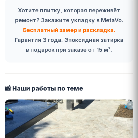
Хотите плитку, которая переживёт
ремонт? Закажите укладку в MetaVo.
Бесплатный замер и раскладка.
Гарантия 3 года. Эпоксидная затирка
в подарок при заказе от 15 м².
📸 Наши работы по теме