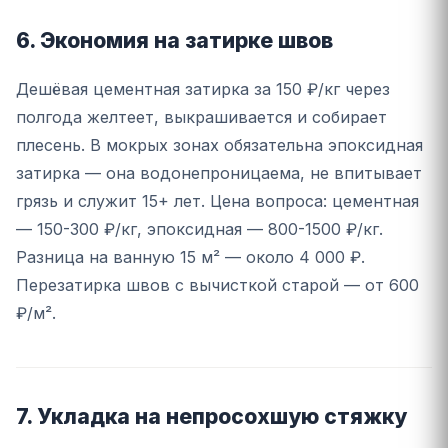
6. Экономия на затирке швов
Дешёвая цементная затирка за 150 ₽/кг через
полгода желтеет, выкрашивается и собирает
плесень. В мокрых зонах обязательна эпоксидная
затирка — она водонепроницаема, не впитывает
грязь и служит 15+ лет. Цена вопроса: цементная
— 150-300 ₽/кг, эпоксидная — 800-1500 ₽/кг.
Разница на ванную 15 м² — около 4 000 ₽.
Перезатирка швов с вычисткой старой — от 600
₽/м².
7. Укладка на непросохшую стяжку