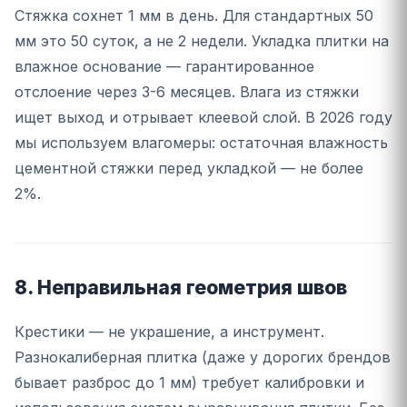
Стяжка сохнет 1 мм в день. Для стандартных 50
мм это 50 суток, а не 2 недели. Укладка плитки на
влажное основание — гарантированное
отслоение через 3-6 месяцев. Влага из стяжки
ищет выход и отрывает клеевой слой. В 2026 году
мы используем влагомеры: остаточная влажность
цементной стяжки перед укладкой — не более
2%.
8. Неправильная геометрия швов
Крестики — не украшение, а инструмент.
Разнокалиберная плитка (даже у дорогих брендов
бывает разброс до 1 мм) требует калибровки и