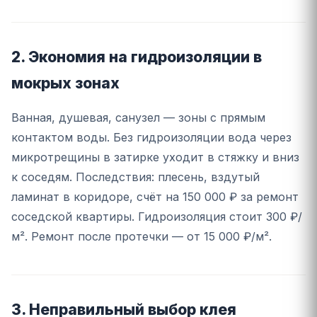
2. Экономия на гидроизоляции в
мокрых зонах
Ванная, душевая, санузел — зоны с прямым
контактом воды. Без гидроизоляции вода через
микротрещины в затирке уходит в стяжку и вниз
к соседям. Последствия: плесень, вздутый
ламинат в коридоре, счёт на 150 000 ₽ за ремонт
соседской квартиры. Гидроизоляция стоит 300 ₽/
м². Ремонт после протечки — от 15 000 ₽/м².
3. Неправильный выбор клея