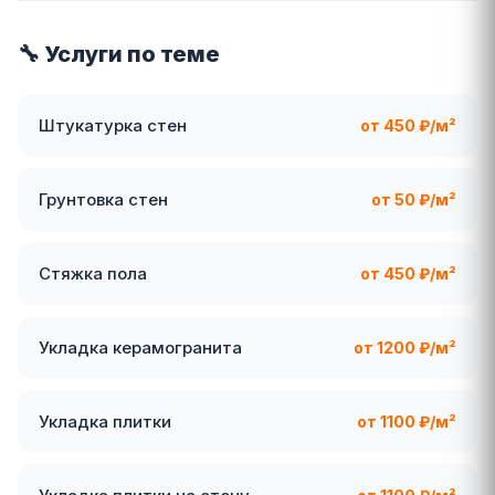
🔧 Услуги по теме
Штукатурка стен
от 450 ₽/м²
Грунтовка стен
от 50 ₽/м²
Стяжка пола
от 450 ₽/м²
Укладка керамогранита
от 1200 ₽/м²
Укладка плитки
от 1100 ₽/м²