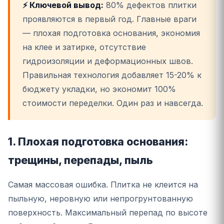
⚡ Ключевой вывод:
80% дефектов плитки
проявляются в первый год. Главные враги
— плохая подготовка основания, экономия
на клее и затирке, отсутствие
гидроизоляции и деформационных швов.
Правильная технология добавляет 15-20% к
бюджету укладки, но экономит 100%
стоимости переделки. Один раз и навсегда.
1. Плохая подготовка основания:
трещины, перепады, пыль
Самая массовая ошибка. Плитка не клеится на
пыльную, неровную или непрогрунтованную
поверхность. Максимальный перепад по высоте