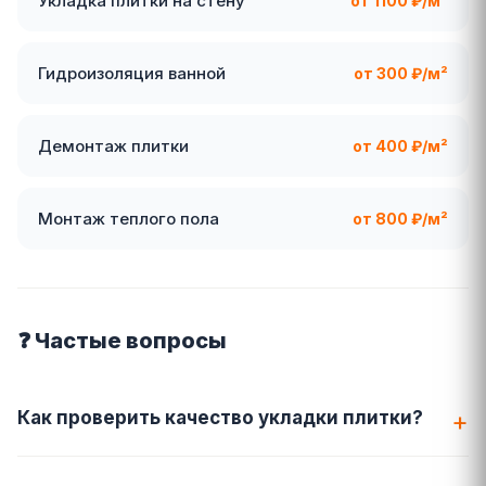
Укладка плитки на стену
от 1100 ₽/м²
Гидроизоляция ванной
от 300 ₽/м²
Демонтаж плитки
от 400 ₽/м²
Монтаж теплого пола
от 800 ₽/м²
❓ Частые вопросы
Как проверить качество укладки плитки?