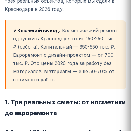
трёх реальных объектов, которые мы сдали в
Краснодаре в 2026 году.
⚡ Ключевой вывод:
Косметический ремонт
однушки в Краснодаре стоит 150-250 тыс.
₽ (работа). Капитальный — 350-550 тыс. ₽.
Евроремонт с дизайн-проектом — от 700
тыс. ₽. Это цены 2026 года за работу без
материалов. Материалы — ещё 50-70% от
стоимости работ.
1. Три реальных сметы: от косметики
до евроремонта