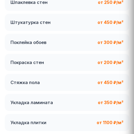
Шпаклевка стен
от 250 ₽/м²
Штукатурка стен
от 450 ₽/м²
Поклейка обоев
от 300 ₽/м²
Покраска стен
от 200 ₽/м²
Стяжка пола
от 450 ₽/м²
Укладка ламината
от 350 ₽/м²
Укладка плитки
от 1100 ₽/м²