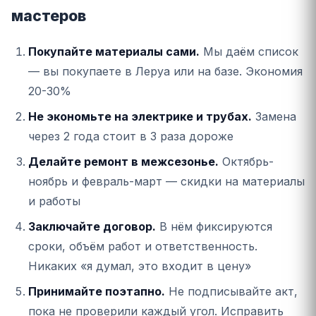
мастеров
Покупайте материалы сами.
Мы даём список
— вы покупаете в Леруа или на базе. Экономия
20-30%
Не экономьте на электрике и трубах.
Замена
через 2 года стоит в 3 раза дороже
Делайте ремонт в межсезонье.
Октябрь-
ноябрь и февраль-март — скидки на материалы
и работы
Заключайте договор.
В нём фиксируются
сроки, объём работ и ответственность.
Никаких «я думал, это входит в цену»
Принимайте поэтапно.
Не подписывайте акт,
пока не проверили каждый угол. Исправить