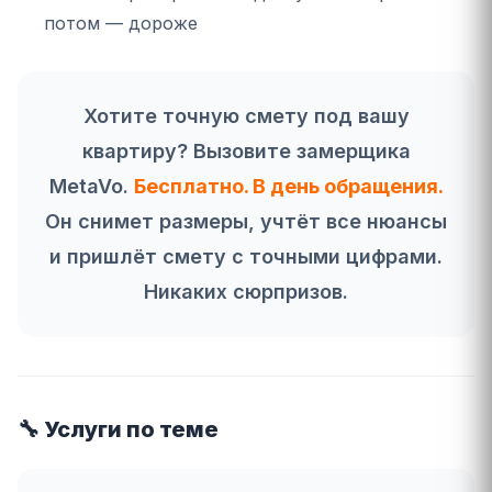
потом — дороже
Хотите точную смету под вашу
квартиру? Вызовите замерщика
MetaVo.
Бесплатно. В день обращения.
Он снимет размеры, учтёт все нюансы
и пришлёт смету с точными цифрами.
Никаких сюрпризов.
🔧 Услуги по теме