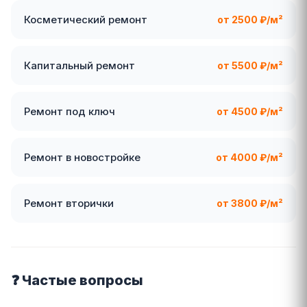
Косметический ремонт
от 2500 ₽/м²
Капитальный ремонт
от 5500 ₽/м²
Ремонт под ключ
от 4500 ₽/м²
Ремонт в новостройке
от 4000 ₽/м²
Ремонт вторички
от 3800 ₽/м²
❓ Частые вопросы