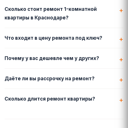
Сколько стоит ремонт 1-комнатной
квартиры в Краснодаре?
Что входит в цену ремонта под ключ?
Почему у вас дешевле чем у других?
Даёте ли вы рассрочку на ремонт?
Сколько длится ремонт квартиры?