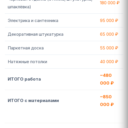
180 000 ₽
шпаклёвка)
Электрика и сантехника
95 000 ₽
Декоративная штукатурка
65 000 ₽
Паркетная доска
55 000 ₽
Натяжные потолки
40 000 ₽
~480
ИТОГО работа
000 ₽
~850
ИТОГО с материалами
000 ₽