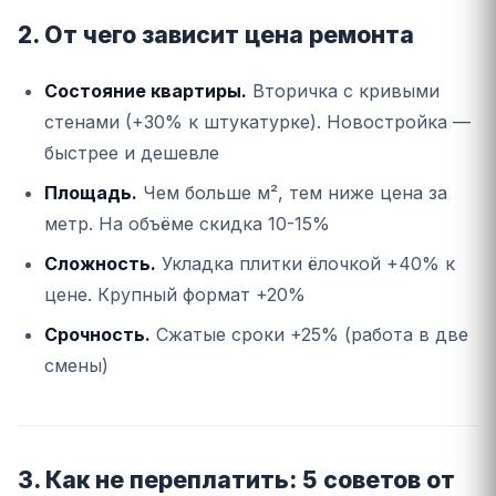
2. От чего зависит цена ремонта
Состояние квартиры.
Вторичка с кривыми
стенами (+30% к штукатурке). Новостройка —
быстрее и дешевле
Площадь.
Чем больше м², тем ниже цена за
метр. На объёме скидка 10-15%
Сложность.
Укладка плитки ёлочкой +40% к
цене. Крупный формат +20%
Срочность.
Сжатые сроки +25% (работа в две
смены)
3. Как не переплатить: 5 советов от