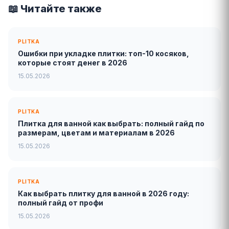
📖 Читайте также
PLITKA
Ошибки при укладке плитки: топ-10 косяков,
которые стоят денег в 2026
15.05.2026
PLITKA
Плитка для ванной как выбрать: полный гайд по
размерам, цветам и материалам в 2026
15.05.2026
PLITKA
Как выбрать плитку для ванной в 2026 году:
полный гайд от профи
15.05.2026