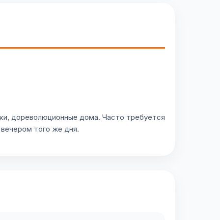
вки, дореволюционные дома. Часто требуется
 вечером того же дня.