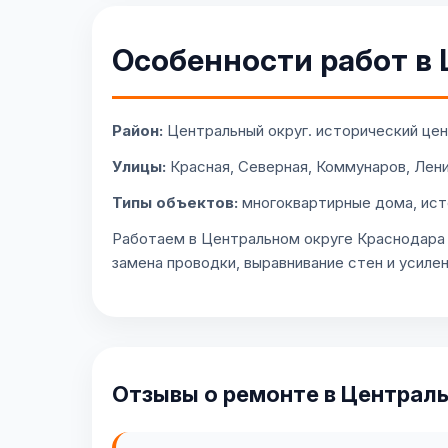
Особенности работ в
Район:
Центральный округ. исторический цен
Улицы:
Красная, Северная, Коммунаров, Лен
Типы объектов:
многоквартирные дома, ист
Работаем в Центральном округе Краснодара 
замена проводки, выравнивание стен и усиле
Отзывы о ремонте в Централ