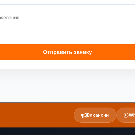
Отправить заявку
Вакансии
Wh