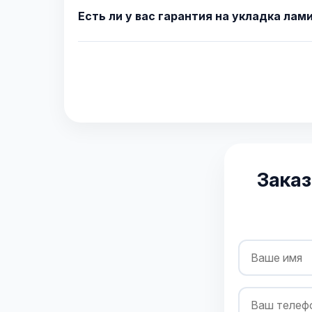
Есть ли у вас гарантия на укладка лам
Заказ