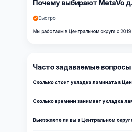
Почему выбирают MetaVo дл
Быстро
Мы работаем в Центральном округе с 2019 
Часто задаваемые вопросы 
Сколько стоит укладка ламината в Це
Сколько времени занимает укладка ла
Выезжаете ли вы в Центральном округ