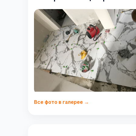
Все фото в галерее →