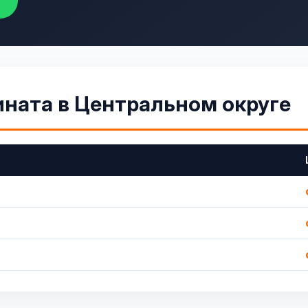
ината в Центральном округе