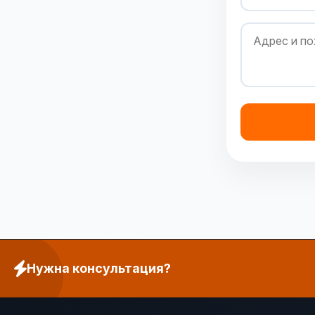
Нужна консультация?