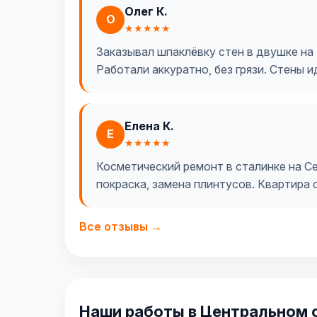
Олег К.
О
★★★★★
Заказывал шпаклёвку стен в двушке на 
Работали аккуратно, без грязи. Стены 
Елена К.
Е
★★★★★
Косметический ремонт в сталинке на Се
покраска, замена плинтусов. Квартира с
Все отзывы →
Наши работы в Центральном 