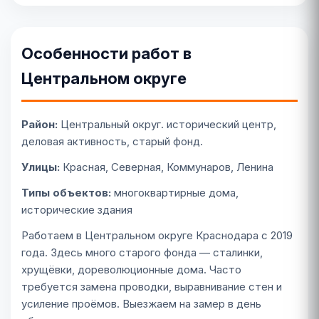
Особенности работ в
Центральном округе
Район:
Центральный округ. исторический центр,
деловая активность, старый фонд.
Улицы:
Красная, Северная, Коммунаров, Ленина
Типы объектов:
многоквартирные дома,
исторические здания
Работаем в Центральном округе Краснодара с 2019
года. Здесь много старого фонда — сталинки,
хрущёвки, дореволюционные дома. Часто
требуется замена проводки, выравнивание стен и
усиление проёмов. Выезжаем на замер в день