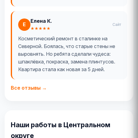
Елена К.
Е
Сайт
★★★★★
Косметический ремонт в сталинке на
Северной. Боялась, что старые стены не
выровнять. Но ребята сделали чудеса:
шпаклёвка, покраска, замена плинтусов.
Квартира стала как новая за 5 дней.
Все отзывы →
Наши работы в Центральном
округе