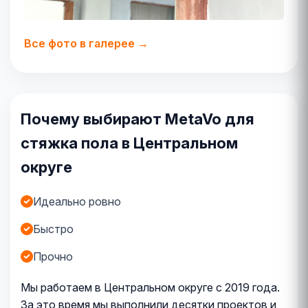
Все фото в галерее →
Почему выбирают MetaVo для
стяжка пола в Центральном
округе
Идеально ровно
Быстро
Прочно
Мы работаем в Центральном округе с 2019 года.
За это время мы выполнили десятки проектов и