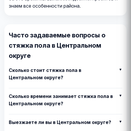
знаем все особенности района.
Часто задаваемые вопросы о
стяжка пола в Центральном
округе
Сколько стоит стяжка пола в
Центральном округе?
Сколько времени занимает стяжка пола в
Центральном округе?
Выезжаете ли вы в Центральном округе?