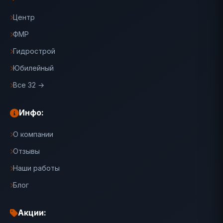
Центр
ФМР
Гидрострой
Юбилейный
Все 32 →
Инфо:
О компании
Отзывы
Наши работы
Блог
Акции: