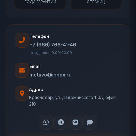
ГОДА ГАРАНТИИ
СТРАНИЦ
Телефон
+7 (966) 766-41-46
ежедневно 9:00–20:00
Email
metavo@inbox.ru
Адрес
Краснодар, ул. Дзержинского 110А, офис
210