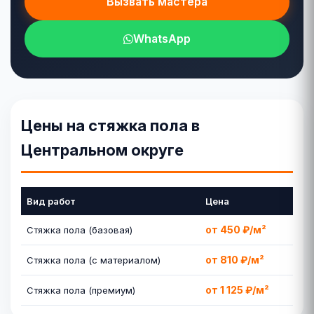
Вызвать мастера
WhatsApp
Цены на стяжка пола в
Центральном округе
Вид работ
Цена
от 450 ₽/м²
Стяжка пола (базовая)
от 810 ₽/м²
Стяжка пола (с материалом)
от 1 125 ₽/м²
Стяжка пола (премиум)