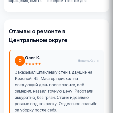
обращения, смета — вечером того же дня.
Отзывы о ремонте в
Центральном округе
Олег К.
О
Яндекс.Карты
★★★★★
Заказывал шпаклёвку стен в двушке на
Красной, 45. Мастер приехал на
следующий день после звонка, всё
замерил, назвал точную цену. Работали
аккуратно, без грязи. Стены идеально
ровные под покраску. Отдельное спасибо
за уборку после себя.