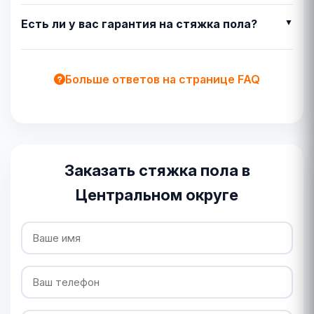
Есть ли у вас гарантия на стяжка пола?
Больше ответов на странице FAQ
Заказать стяжка пола в
Центральном округе