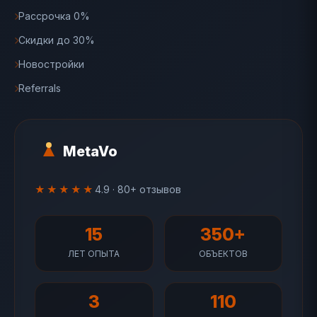
Рассрочка 0%
Скидки до 30%
Новостройки
Referrals
MetaVo
★★★★★
4.9 · 80+ отзывов
15
350+
ЛЕТ ОПЫТА
ОБЪЕКТОВ
3
110