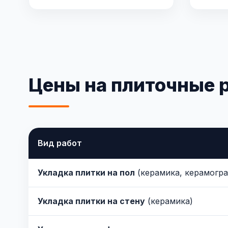
Цены на плиточные 
Вид работ
Укладка плитки на пол
(керамика, керамогра
Укладка плитки на стену
(керамика)