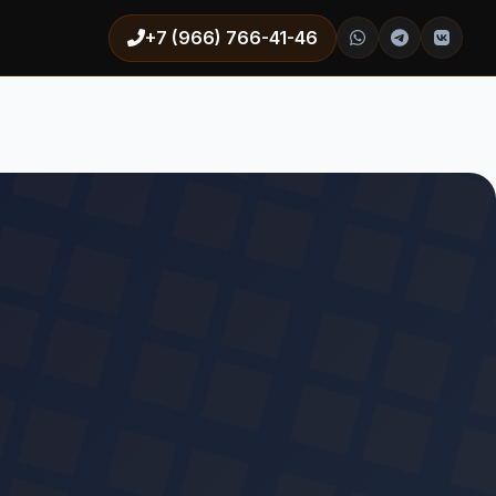
+7 (966) 766-41-46