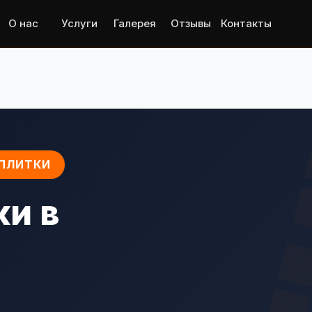
О нас
Услуги
Галерея
Отзывы
Контакты
 ПЛИТКИ
ки в