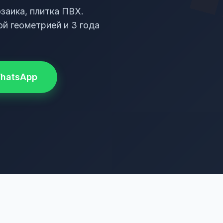
заика, плитка ПВХ.
ой геометрией и 3 года
hatsApp