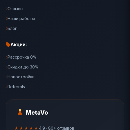
Отзывы
Наши работы
Блог
Акции:
Рассрочка 0%
Скидки до 30%
Новостройки
Referrals
MetaVo
★★★★★
4.9 · 80+ отзывов