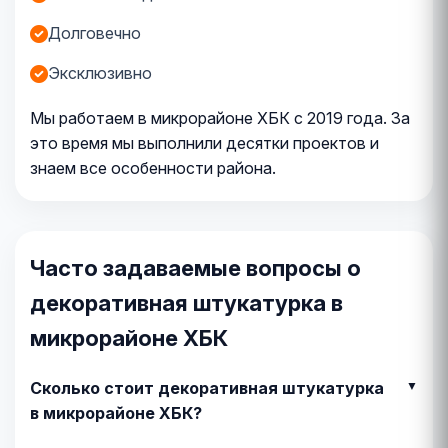
Долговечно
Эксклюзивно
Мы работаем в микрорайоне ХБК с 2019 года. За
это время мы выполнили десятки проектов и
знаем все особенности района.
Часто задаваемые вопросы о
декоративная штукатурка в
микрорайоне ХБК
Сколько стоит декоративная штукатурка
в микрорайоне ХБК?