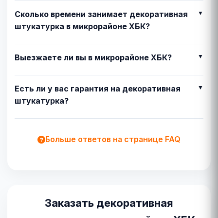
Сколько времени занимает декоративная
штукатурка в микрорайоне ХБК?
Выезжаете ли вы в микрорайоне ХБК?
Есть ли у вас гарантия на декоративная
штукатурка?
Больше ответов на странице FAQ
Заказать декоративная