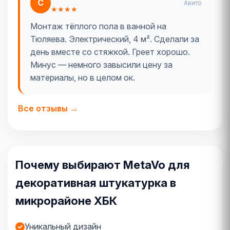
С
Авито
★★★★
Монтаж тёплого пола в ванной на
Тюляева. Электрический, 4 м². Сделали за
день вместе со стяжкой. Греет хорошо.
Минус — немного завысили цену за
материалы, но в целом ок.
Все отзывы →
Почему выбирают MetaVo для
декоративная штукатурка в
микрорайоне ХБК
Уникальный дизайн