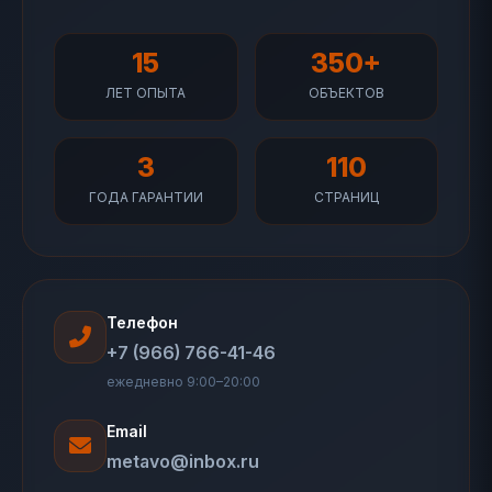
15
350+
ЛЕТ ОПЫТА
ОБЪЕКТОВ
3
110
ГОДА ГАРАНТИИ
СТРАНИЦ
Телефон
+7 (966) 766-41-46
ежедневно 9:00–20:00
Email
metavo@inbox.ru