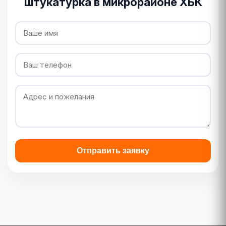
штукатурка в микрорайоне ХБК
Отправить заявку