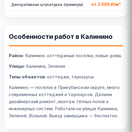
от 2 000 ₽/м²
Декоративная штукатурка (премиум)
Особенности работ в Калинино
Район:
Калинино. коттеджные посёлки, новые дома.
Улицы:
Калинина, Зеленая
Типы объектов:
коттеджи, таунхаусы
Калинино — посёлок в Прикубанском округе, много
современных коттеджей и таунхаусов. Делаем
дизайнерский ремонт, монтаж тёплых полов и
инженерных систем. Работали на улицах Калинина,
Зелёной, Вольной. Выезд замерщика — бесплатно.