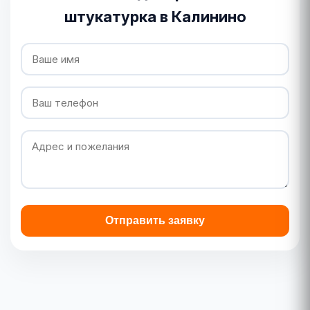
штукатурка в Калинино
Отправить заявку