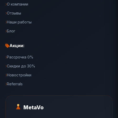
О компании
Отзывы
Наши работы
Блог
Акции:
Рассрочка 0%
Скидки до 30%
Новостройки
Referrals
MetaVo