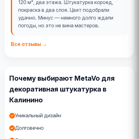
120 м², два этажа. Штукатурка короед,
покраска в два слоя. Цвет подобрали
удачно. Минус — немного долго ждали
погоды, но это не вина мастеров.
Все отзывы →
Почему выбирают MetaVo для
декоративная штукатурка в
Калинино
Уникальный дизайн
Долговечно