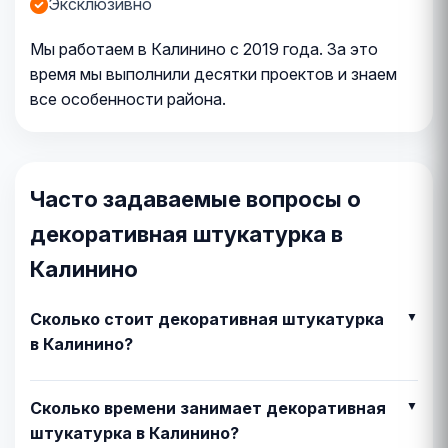
Эксклюзивно
Мы работаем в Калинино с 2019 года. За это
время мы выполнили десятки проектов и знаем
все особенности района.
Часто задаваемые вопросы о
декоративная штукатурка в
Калинино
Сколько стоит декоративная штукатурка
в Калинино?
Сколько времени занимает декоративная
штукатурка в Калинино?