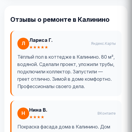
Отзывы о ремонте в Калинино
Лариса Г.
Л
Яндекс.Карты
★★★★★
Тёплый пол в коттедже в Калинино. 80 м²,
водяной. Сделали проект, уложили трубы,
подключили коллектор. Запустили —
греет отлично. Зимой в доме комфортно.
Профессионалы своего дела.
Нина В.
Н
ВКонтакте
★★★★
Покраска фасада дома в Калинино. Дом