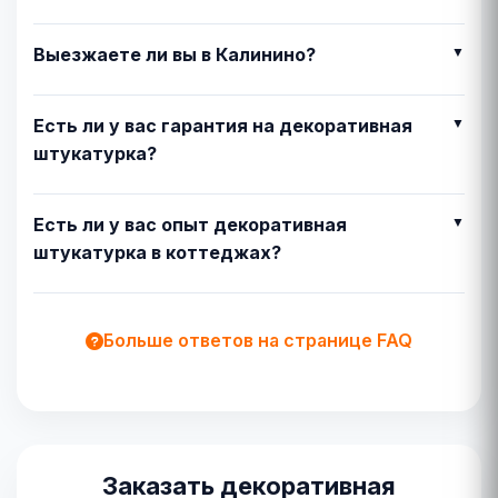
Выезжаете ли вы в Калинино?
Есть ли у вас гарантия на декоративная
штукатурка?
Есть ли у вас опыт декоративная
штукатурка в коттеджах?
Больше ответов на странице FAQ
Заказать декоративная