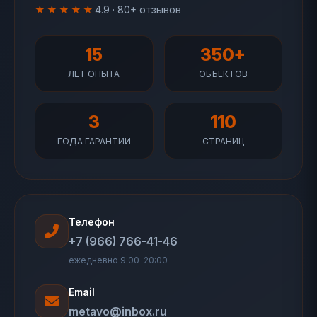
★★★★★
4.9 · 80+ отзывов
15
350+
ЛЕТ ОПЫТА
ОБЪЕКТОВ
3
110
ГОДА ГАРАНТИИ
СТРАНИЦ
Телефон
+7 (966) 766-41-46
ежедневно 9:00–20:00
Email
metavo@inbox.ru