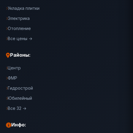
Укладка плитки
Электрика
Отопление
Все цены →
Районы:
Центр
ФМР
Гидрострой
Юбилейный
Все 32 →
Инфо: