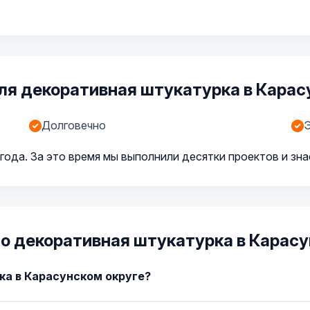
я декоративная штукатурка в Карас
Долговечно
года. За это время мы выполнили десятки проектов и зн
о декоративная штукатурка в Карасу
ка в Карасунском округе?