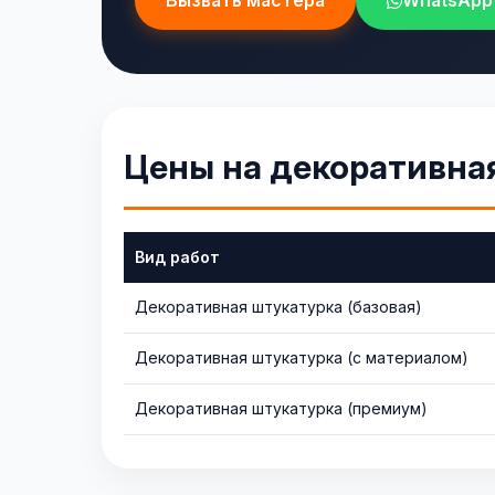
Вызвать мастера
WhatsApp
Цены на декоративная
Вид работ
Декоративная штукатурка (базовая)
Декоративная штукатурка (с материалом)
Декоративная штукатурка (премиум)