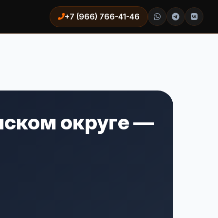
+7 (966) 766-41-46
нском округе —