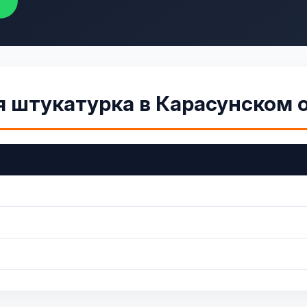
 штукатурка в Карасунском 