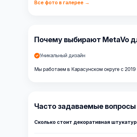
Все фото в галерее →
Почему выбирают MetaVo дл
Уникальный дизайн
Мы работаем в Карасунском округе с 2019 
Часто задаваемые вопросы 
Сколько стоит декоративная штукатур