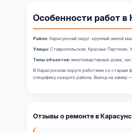
Особенности работ в 
Район:
Карасунский округ. крупный жилой мас
Улицы:
Ставропольская, Красных Партизан, 
Типы объектов:
многоквартирные дома, час
В Карасунском округе работаем со старым ф
специфику каждого района. Выезд на замер —
Отзывы о ремонте в Карасунс