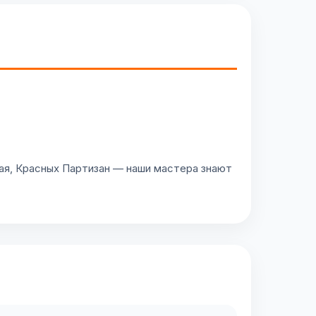
ая, Красных Партизан — наши мастера знают