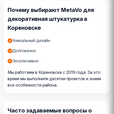
Почему выбирают MetaVo для
декоративная штукатурка в
Кореновске
Уникальный дизайн
Долговечно
Эксклюзивно
Мы работаем в Кореновске с 2019 года. За это
время мы выполнили десятки проектов и знаем
все особенности района.
Часто задаваемые вопросы о