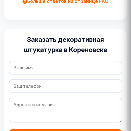
Больше ответов на странице FAQ
Заказать декоративная
штукатурка в Кореновске