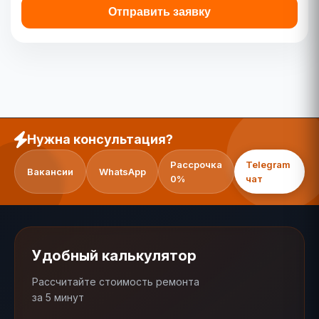
Отправить заявку
Нужна консультация?
Рассрочка
Telegram
Вакансии
WhatsApp
0%
чат
Удобный калькулятор
Рассчитайте стоимость ремонта
за 5 минут