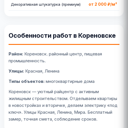
от 2 000 ₽/м²
Декоративная штукатурка (премиум)
Особенности работ в Кореновске
Район:
Кореновск. районный центр, пищевая
промышленность.
Улицы:
Красная, Ленина
Типы объектов:
многоквартирные дома
Кореновск — уютный райцентр с активным
жилищным строительством. Отделываем квартиры
в новостройках и вторичке, делаем электрику «под
ключ». Улицы Красная, Ленина, Мира. Бесплатный
замер, точная смета, соблюдение сроков.