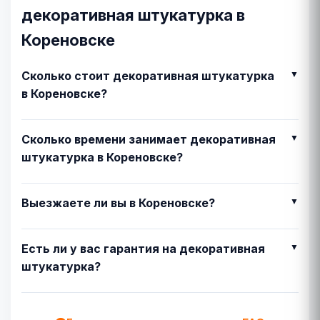
декоративная штукатурка в
Кореновске
Сколько стоит декоративная штукатурка
в Кореновске?
Сколько времени занимает декоративная
штукатурка в Кореновске?
Выезжаете ли вы в Кореновске?
Есть ли у вас гарантия на декоративная
штукатурка?