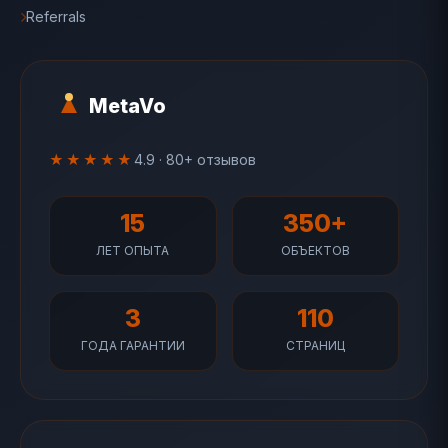
Referrals
MetaVo
★★★★★
4.9 · 80+ отзывов
15
350+
ЛЕТ ОПЫТА
ОБЪЕКТОВ
3
110
ГОДА ГАРАНТИИ
СТРАНИЦ