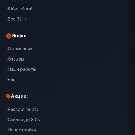
Юбилейный
Все 32 →
Инфо:
О компании
Отзывы
Наши работы
Блог
Акции:
Рассрочка 0%
Скидки до 30%
Новостройки