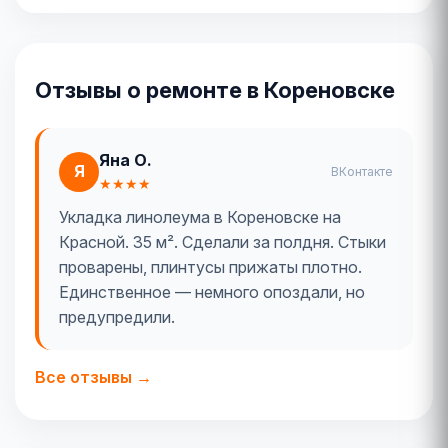
Отзывы о ремонте в Кореновске
Яна О.
Я
ВКонтакте
★★★★
Укладка линолеума в Кореновске на
Красной. 35 м². Сделали за полдня. Стыки
проварены, плинтусы прижаты плотно.
Единственное — немного опоздали, но
предупредили.
Все отзывы →