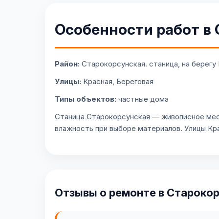
Особенности работ в
Район:
Старокорсунская. станица, на берегу 
Улицы:
Красная, Береговая
Типы объектов:
частные дома
Станица Старокорсунская — живописное мес
влажность при выборе материалов. Улицы Кра
Отзывы о ремонте в Староко