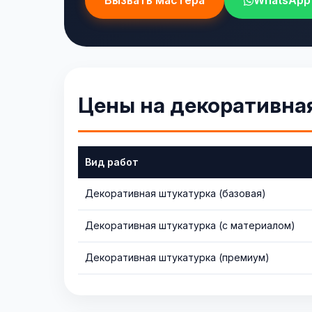
Вызвать мастера
WhatsApp
Цены на декоративна
Вид работ
Декоративная штукатурка (базовая)
Декоративная штукатурка (с материалом)
Декоративная штукатурка (премиум)