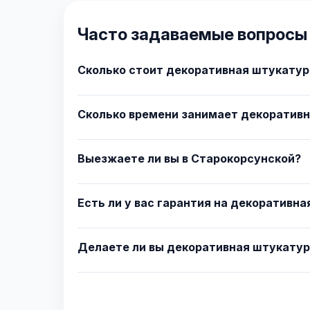
Часто задаваемые вопросы 
Сколько стоит декоративная штукатур
Сколько времени занимает декоративн
Выезжаете ли вы в Старокорсунской?
Есть ли у вас гарантия на декоративн
Делаете ли вы декоративная штукатур