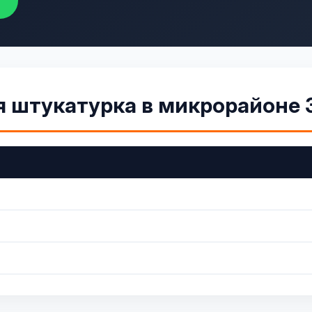
я штукатурка в микрорайоне