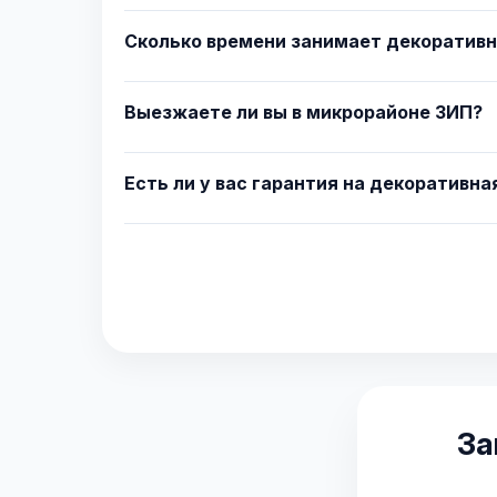
Сколько времени занимает декоративн
Выезжаете ли вы в микрорайоне ЗИП?
Есть ли у вас гарантия на декоративн
За