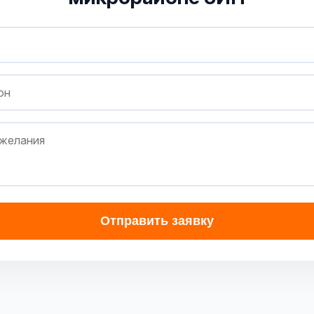
Отправить заявку