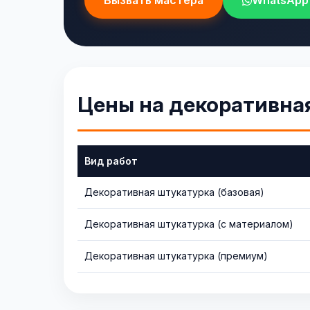
Вызвать мастера
WhatsApp
Цены на декоративна
Вид работ
Декоративная штукатурка (базовая)
Декоративная штукатурка (с материалом)
Декоративная штукатурка (премиум)