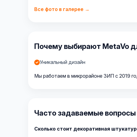
Все фото в галерее →
Почему выбирают MetaVo д
Уникальный дизайн
Мы работаем в микрорайоне ЗИП с 2019 го
Часто задаваемые вопросы 
Сколько стоит декоративная штукатур