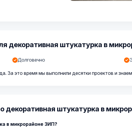
ля декоративная штукатурка в микро
Долговечно
да. За это время мы выполнили десятки проектов и знаем
о декоративная штукатурка в микро
ка в микрорайоне ЗИП?