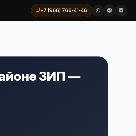
+7 (966) 766-41-46
айоне ЗИП —