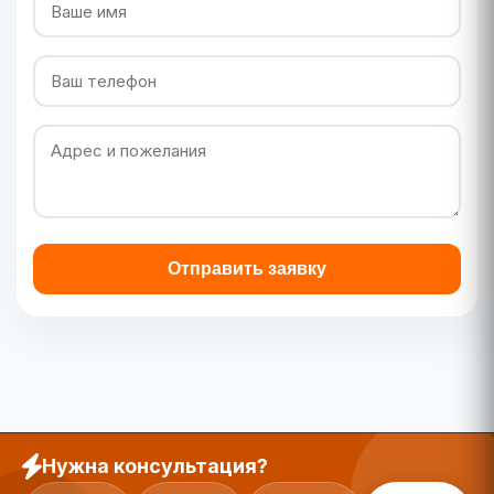
Отправить заявку
Нужна консультация?