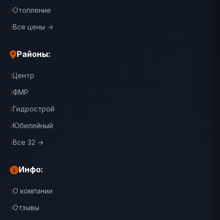
Отопление
Все цены →
Районы:
Центр
ФМР
Гидрострой
Юбилейный
Все 32 →
Инфо:
О компании
Отзывы