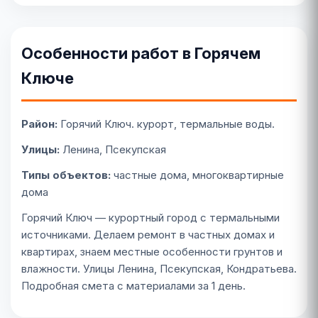
Особенности работ в Горячем
Ключе
Район:
Горячий Ключ. курорт, термальные воды.
Улицы:
Ленина, Псекупская
Типы объектов:
частные дома, многоквартирные
дома
Горячий Ключ — курортный город с термальными
источниками. Делаем ремонт в частных домах и
квартирах, знаем местные особенности грунтов и
влажности. Улицы Ленина, Псекупская, Кондратьева.
Подробная смета с материалами за 1 день.