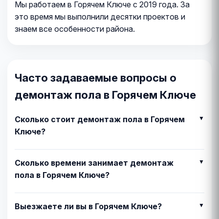
Мы работаем в Горячем Ключе с 2019 года. За
это время мы выполнили десятки проектов и
знаем все особенности района.
Часто задаваемые вопросы о
демонтаж пола в Горячем Ключе
Сколько стоит демонтаж пола в Горячем
Ключе?
Сколько времени занимает демонтаж
пола в Горячем Ключе?
Выезжаете ли вы в Горячем Ключе?