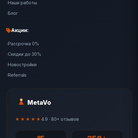
Наши работы
Блог
Акции:
Рассрочка 0%
Скидки до 30%
Новостройки
Referrals
MetaVo
★★★★★
4.9 · 80+ отзывов