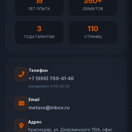
15
350+
ЛЕТ ОПЫТА
ОБЪЕКТОВ
3
110
ГОДА ГАРАНТИИ
СТРАНИЦ
Телефон
+7 (966) 766-41-46
ежедневно 9:00–20:00
Email
metavo@inbox.ru
Адрес
Краснодар, ул. Дзержинского 110А, офис