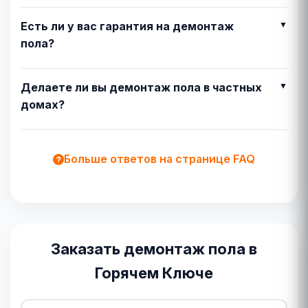
Есть ли у вас гарантия на демонтаж
пола?
Делаете ли вы демонтаж пола в частных
домах?
Больше ответов на странице FAQ
Заказать демонтаж пола в
Горячем Ключе