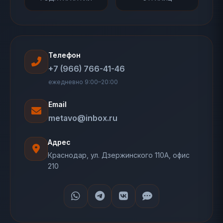
Телефон
+7 (966) 766-41-46
ежедневно 9:00–20:00
Email
metavo@inbox.ru
Адрес
Краснодар, ул. Дзержинского 110А, офис
210