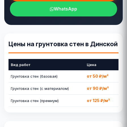
WhatsApp
Цены на грунтовка стен в Динской
Вид работ
Цена
от 50 ₽/м²
Грунтовка стен (базовая)
от 90 ₽/м²
Грунтовка стен (с материалом)
от 125 ₽/м²
Грунтовка стен (премиум)