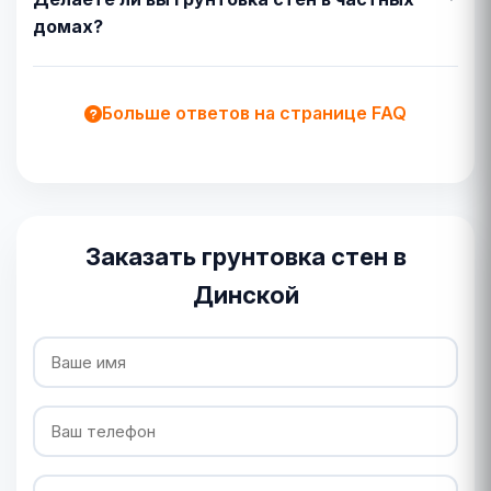
домах?
Больше ответов на странице FAQ
Заказать грунтовка стен в
Динской