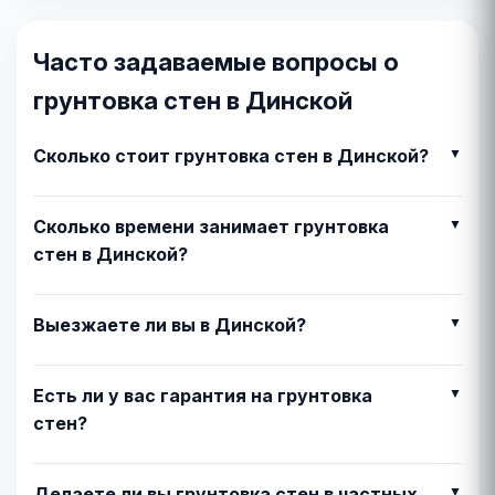
Часто задаваемые вопросы о
грунтовка стен в Динской
Сколько стоит грунтовка стен в Динской?
Сколько времени занимает грунтовка
стен в Динской?
Выезжаете ли вы в Динской?
Есть ли у вас гарантия на грунтовка
стен?
Делаете ли вы грунтовка стен в частных