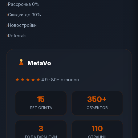
Рассрочка 0%
Скидки до 30%
Новостройки
Referrals
MetaVo
★★★★★
4.9 · 80+ отзывов
15
350+
ЛЕТ ОПЫТА
ОБЪЕКТОВ
3
110
ГОДА ГАРАНТИИ
СТРАНИЦ