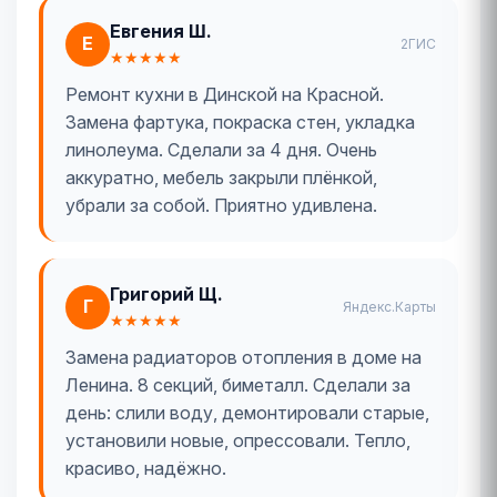
Евгения Ш.
Е
2ГИС
★★★★★
Ремонт кухни в Динской на Красной.
Замена фартука, покраска стен, укладка
линолеума. Сделали за 4 дня. Очень
аккуратно, мебель закрыли плёнкой,
убрали за собой. Приятно удивлена.
Григорий Щ.
Г
Яндекс.Карты
★★★★★
Замена радиаторов отопления в доме на
Ленина. 8 секций, биметалл. Сделали за
день: слили воду, демонтировали старые,
установили новые, опрессовали. Тепло,
красиво, надёжно.