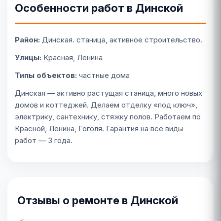
Особенности работ в Динской
Район:
Динская. станица, активное строительство.
Улицы:
Красная, Ленина
Типы объектов:
частные дома
Динская — активно растущая станица, много новых
домов и коттеджей. Делаем отделку «под ключ»,
электрику, сантехнику, стяжку полов. Работаем по
Красной, Ленина, Гоголя. Гарантия на все виды
работ — 3 года.
Отзывы о ремонте в Динской