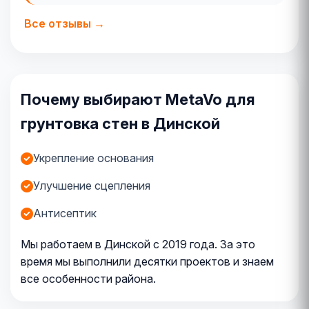
Все отзывы →
Почему выбирают MetaVo для
грунтовка стен в Динской
Укрепление основания
Улучшение сцепления
Антисептик
Мы работаем в Динской с 2019 года. За это
время мы выполнили десятки проектов и знаем
все особенности района.