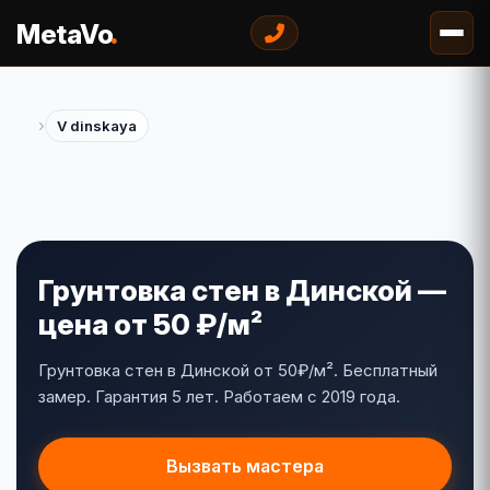
.
MetaVo
›
V dinskaya
Грунтовка стен в Динской —
цена от 50 ₽/м²
Грунтовка стен в Динской от 50₽/м². Бесплатный
замер. Гарантия 5 лет. Работаем с 2019 года.
Вызвать мастера