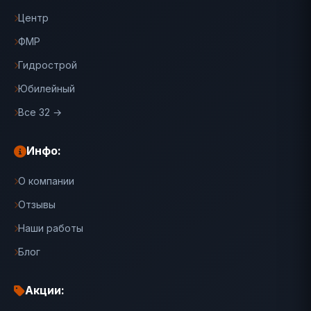
Центр
ФМР
Гидрострой
Юбилейный
Все 32 →
Инфо:
О компании
Отзывы
Наши работы
Блог
Акции: