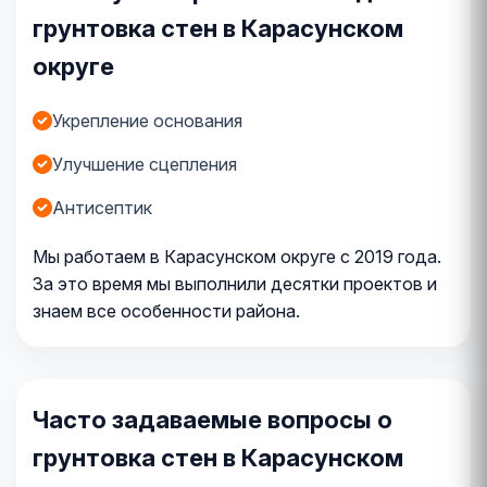
грунтовка стен в Карасунском
округе
Укрепление основания
Улучшение сцепления
Антисептик
Мы работаем в Карасунском округе с 2019 года.
За это время мы выполнили десятки проектов и
знаем все особенности района.
Часто задаваемые вопросы о
грунтовка стен в Карасунском