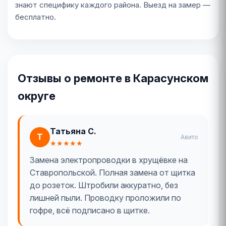
знают специфику каждого района. Выезд на замер —
бесплатно.
Отзывы о ремонте в Карасунском
округе
Татьяна С.
Т
Авито
★★★★★
Замена электропроводки в хрущёвке на
Ставропольской. Полная замена от щитка
до розеток. Штробили аккуратно, без
лишней пыли. Проводку проложили по
гофре, всё подписано в щитке.