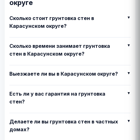
округе
Сколько стоит грунтовка стен в
Карасунском округе?
Сколько времени занимает грунтовка
стен в Карасунском округе?
Выезжаете ли вы в Карасунском округе?
Есть ли у вас гарантия на грунтовка
стен?
Делаете ли вы грунтовка стен в частных
домах?