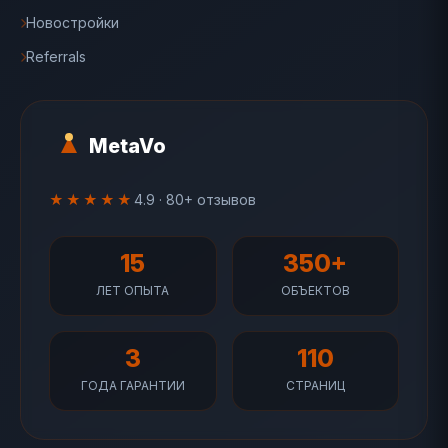
Новостройки
Referrals
MetaVo
★★★★★
4.9 · 80+ отзывов
15
350+
ЛЕТ ОПЫТА
ОБЪЕКТОВ
3
110
ГОДА ГАРАНТИИ
СТРАНИЦ