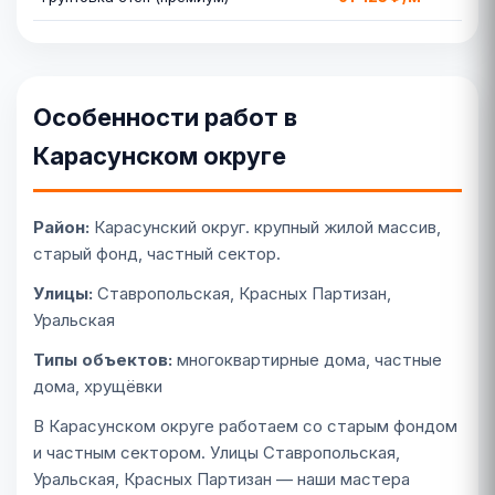
Особенности работ в
Карасунском округе
Район:
Карасунский округ. крупный жилой массив,
старый фонд, частный сектор.
Улицы:
Ставропольская, Красных Партизан,
Уральская
Типы объектов:
многоквартирные дома, частные
дома, хрущёвки
В Карасунском округе работаем со старым фондом
и частным сектором. Улицы Ставропольская,
Уральская, Красных Партизан — наши мастера