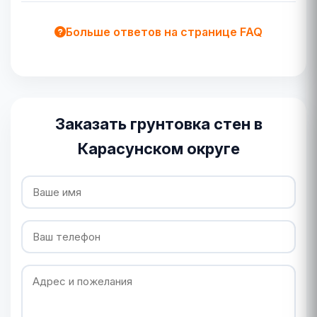
Больше ответов на странице FAQ
Заказать грунтовка стен в
Карасунском округе