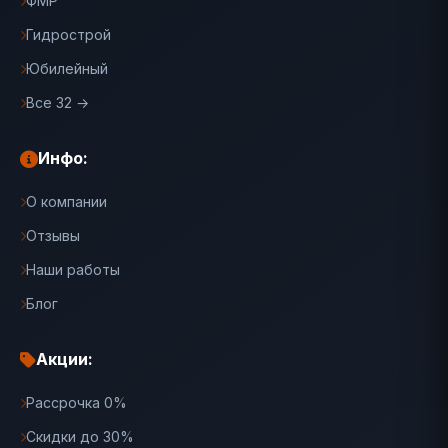
ФМР
Гидрострой
Юбилейный
Все 32 →
Инфо:
О компании
Отзывы
Наши работы
Блог
Акции:
Рассрочка 0%
Скидки до 30%