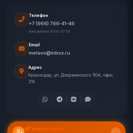
Телефон
+7 (966) 766-41-46
ежедневно 9:00–20:00
Email
metavo@inbox.ru
Адрес
Краснодар, ул. Дзержинского 110А, офис
210
💰 Приведи друга