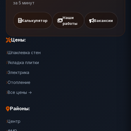
за 5 минут
Наши
Калькулятор
Вакансии
работы
Цены:
Шпаклевка стен
Укладка плитки
Электрика
Отопление
Все цены →
Районы:
Центр