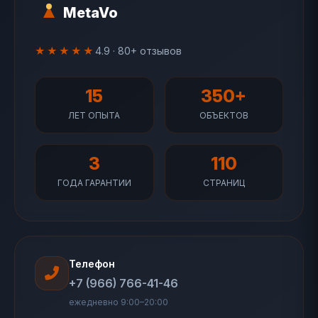
MetaVo
★★★★★
4.9 · 80+ отзывов
15
350+
ЛЕТ ОПЫТА
ОБЪЕКТОВ
3
110
ГОДА ГАРАНТИИ
СТРАНИЦ
Телефон
+7 (966) 766-41-46
ежедневно 9:00–20:00