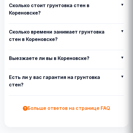
Сколько стоит грунтовка стен в
Кореновске?
Сколько времени занимает грунтовка
стен в Кореновске?
Выезжаете ли вы в Кореновске?
Есть ли у вас гарантия на грунтовка
стен?
Больше ответов на странице FAQ