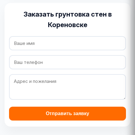
Заказать грунтовка стен в
Кореновске
Отправить заявку