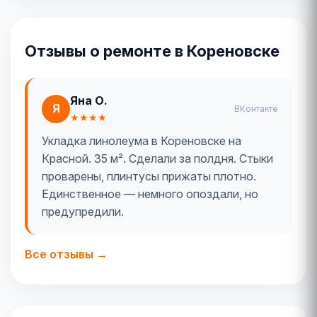
Отзывы о ремонте в Кореновске
Яна О.
Я
ВКонтакте
★★★★
Укладка линолеума в Кореновске на
Красной. 35 м². Сделали за полдня. Стыки
проварены, плинтусы прижаты плотно.
Единственное — немного опоздали, но
предупредили.
Все отзывы →