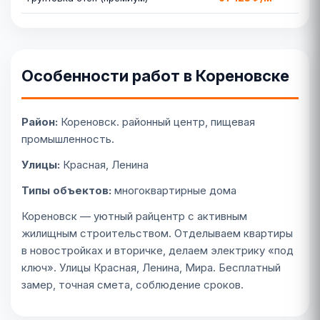
Особенности работ в Кореновске
Район:
Кореновск. районный центр, пищевая
промышленность.
Улицы:
Красная, Ленина
Типы объектов:
многоквартирные дома
Кореновск — уютный райцентр с активным
жилищным строительством. Отделываем квартиры
в новостройках и вторичке, делаем электрику «под
ключ». Улицы Красная, Ленина, Мира. Бесплатный
замер, точная смета, соблюдение сроков.