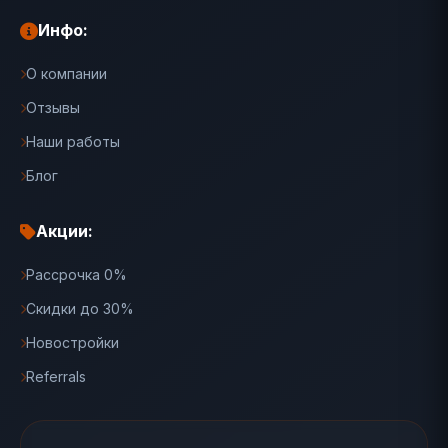
Инфо:
О компании
Отзывы
Наши работы
Блог
Акции:
Рассрочка 0%
Скидки до 30%
Новостройки
Referrals