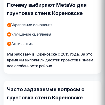
Почему выбирают MetaVo для
грунтовка стен в Кореновске
Укрепление основания
Улучшение сцепления
Антисептик
Мы работаем в Кореновске с 2019 года. За это
время мы выполнили десятки проектов и знаем
все особенности района.
Часто задаваемые вопросы о
грунтовка стен в Кореновске