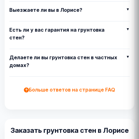
Выезжаете ли вы в Лорисе?
Есть ли у вас гарантия на грунтовка
стен?
Делаете ли вы грунтовка стен в частных
домах?
Больше ответов на странице FAQ
Заказать грунтовка стен в Лорисе