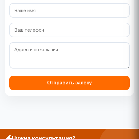
Отправить заявку
Нужна консультация?