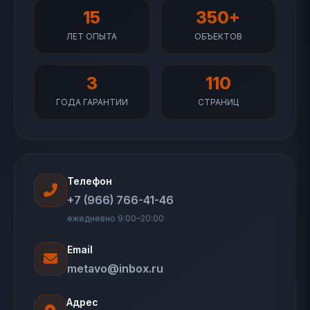
15
350+
ЛЕТ ОПЫТА
ОБЪЕКТОВ
3
110
ГОДА ГАРАНТИИ
СТРАНИЦ
Телефон
+7 (966) 766-41-46
ежедневно 9:00–20:00
Email
metavo@inbox.ru
Адрес