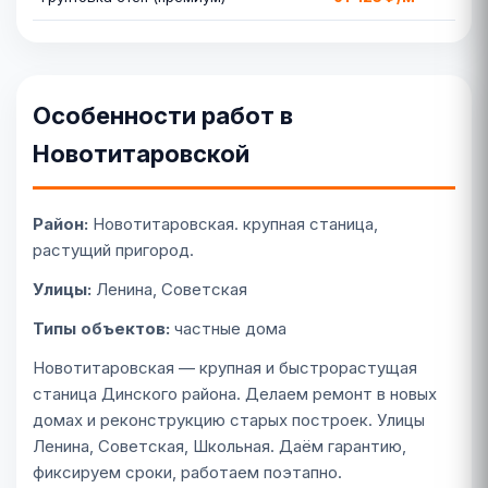
Особенности работ в
Новотитаровской
Район:
Новотитаровская. крупная станица,
растущий пригород.
Улицы:
Ленина, Советская
Типы объектов:
частные дома
Новотитаровская — крупная и быстрорастущая
станица Динского района. Делаем ремонт в новых
домах и реконструкцию старых построек. Улицы
Ленина, Советская, Школьная. Даём гарантию,
фиксируем сроки, работаем поэтапно.