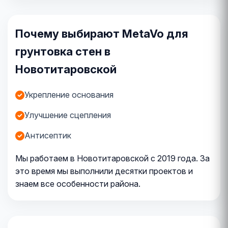
Почему выбирают MetaVo для
грунтовка стен в
Новотитаровской
Укрепление основания
Улучшение сцепления
Антисептик
Мы работаем в Новотитаровской с 2019 года. За
это время мы выполнили десятки проектов и
знаем все особенности района.