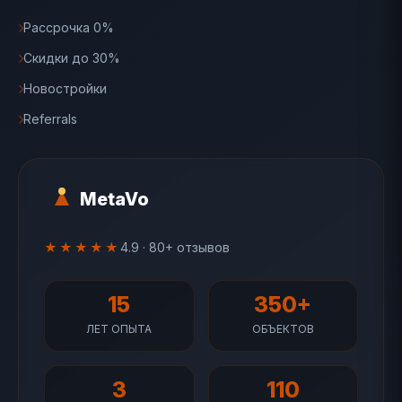
Рассрочка 0%
Скидки до 30%
Новостройки
Referrals
MetaVo
★★★★★
4.9 · 80+ отзывов
15
350+
ЛЕТ ОПЫТА
ОБЪЕКТОВ
3
110