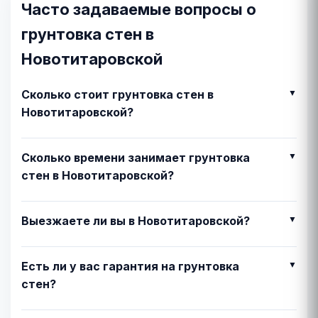
Часто задаваемые вопросы о
грунтовка стен в
Новотитаровской
Сколько стоит грунтовка стен в
Новотитаровской?
Сколько времени занимает грунтовка
стен в Новотитаровской?
Выезжаете ли вы в Новотитаровской?
Есть ли у вас гарантия на грунтовка
стен?