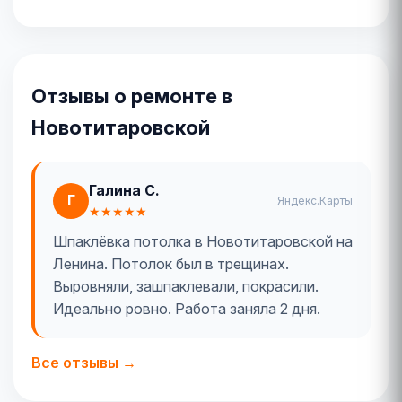
Отзывы о ремонте в
Новотитаровской
Галина С.
Г
Яндекс.Карты
★★★★★
Шпаклёвка потолка в Новотитаровской на
Ленина. Потолок был в трещинах.
Выровняли, зашпаклевали, покрасили.
Идеально ровно. Работа заняла 2 дня.
Все отзывы →