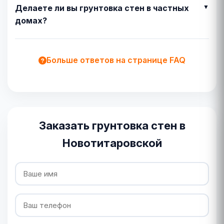
Делаете ли вы грунтовка стен в частных
домах?
Больше ответов на странице FAQ
Заказать грунтовка стен в
Новотитаровской