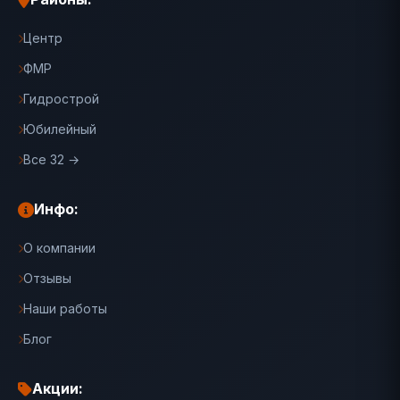
Центр
ФМР
Гидрострой
Юбилейный
Все 32 →
Инфо:
О компании
Отзывы
Наши работы
Блог
Акции: