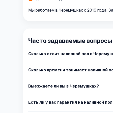
Мы работаем в Черемушках с 2019 года. За
Часто задаваемые вопросы 
Сколько стоит наливной пол в Черему
Сколько времени занимает наливной п
Выезжаете ли вы в Черемушках?
Есть ли у вас гарантия на наливной пол