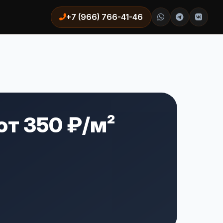
+7 (966) 766-41-46
от 350 ₽/м²