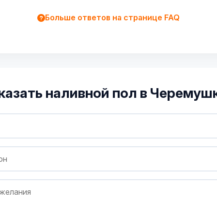
Больше ответов на странице FAQ
казать наливной пол в Черемуш