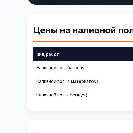
Цены на наливной по
Вид работ
Наливной пол (базовая)
Наливной пол (с материалом)
Наливной пол (премиум)