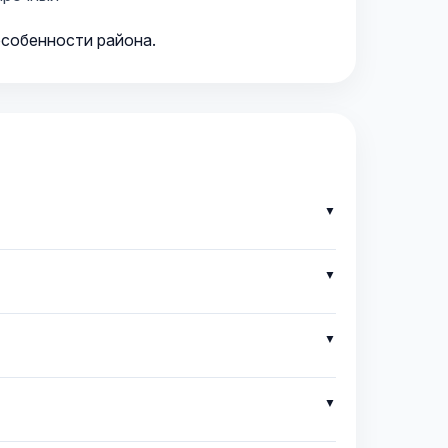
особенности района.