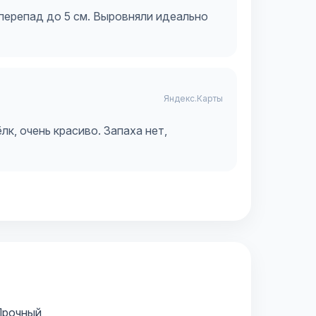
перепад до 5 см. Выровняли идеально
Яндекс.Карты
лк, очень красиво. Запаха нет,
Прочный