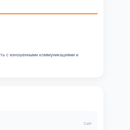
ать с изношенными коммуникациями и
Сайт