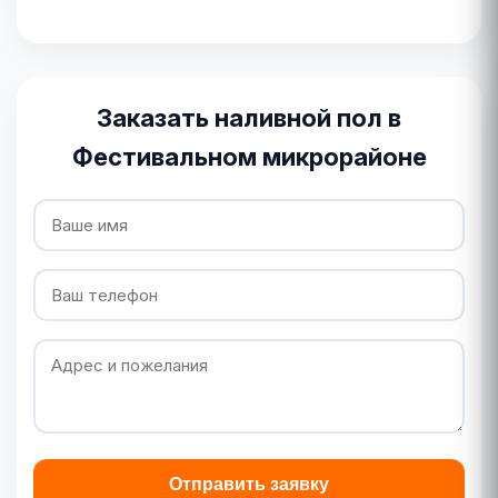
Заказать наливной пол в
Фестивальном микрорайоне
Отправить заявку