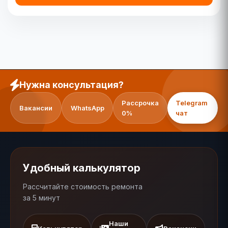
Нужна консультация?
Рассрочка
Telegram
Вакансии
WhatsApp
0%
чат
Удобный калькулятор
Рассчитайте стоимость ремонта
за 5 минут
Наши