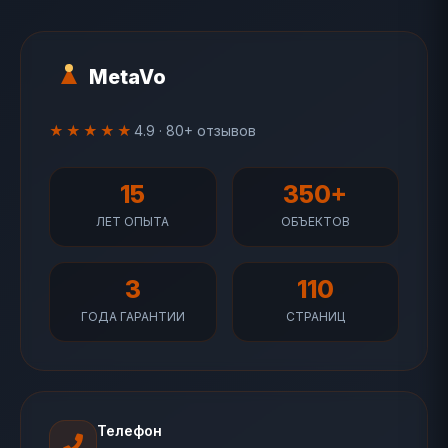
MetaVo
★★★★★
4.9 · 80+ отзывов
15
350+
ЛЕТ ОПЫТА
ОБЪЕКТОВ
3
110
ГОДА ГАРАНТИИ
СТРАНИЦ
Телефон