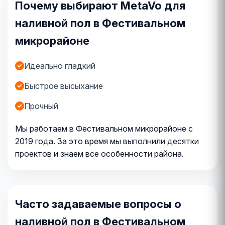
Почему выбирают MetaVo для
наливной пол в Фестивальном
микрорайоне
Идеально гладкий
Быстрое высыхание
Прочный
Мы работаем в Фестивальном микрорайоне с
2019 года. За это время мы выполнили десятки
проектов и знаем все особенности района.
Часто задаваемые вопросы о
наливной пол в Фестивальном