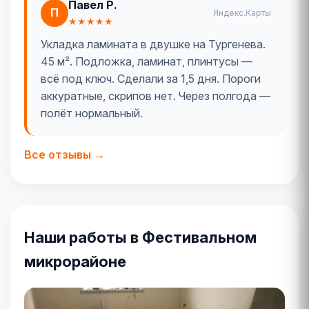
Павел Р.
П
Яндекс.Карты
★★★★★
Укладка ламината в двушке на Тургенева.
45 м². Подложка, ламинат, плинтусы —
всё под ключ. Сделали за 1,5 дня. Пороги
аккуратные, скрипов нет. Через полгода —
полёт нормальный.
Все отзывы →
Наши работы в Фестивальном
микрорайоне