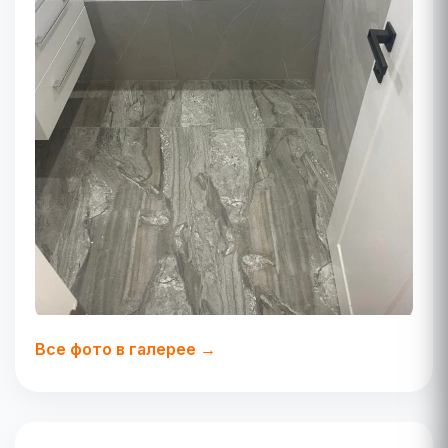
Все фото в галерее →