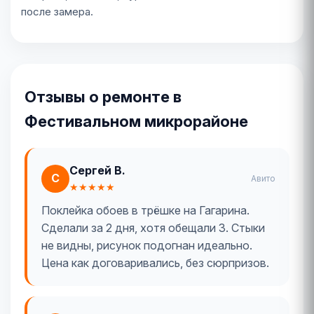
после замера.
Отзывы о ремонте в
Фестивальном микрорайоне
Сергей В.
С
Авито
★★★★★
Поклейка обоев в трёшке на Гагарина.
Сделали за 2 дня, хотя обещали 3. Стыки
не видны, рисунок подогнан идеально.
Цена как договаривались, без сюрпризов.