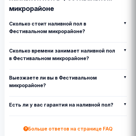
микрорайоне
Сколько стоит наливной пол в
Фестивальном микрорайоне?
Сколько времени занимает наливной пол
в Фестивальном микрорайоне?
Выезжаете ли вы в Фестивальном
микрорайоне?
Есть ли у вас гарантия на наливной пол?
Больше ответов на странице FAQ