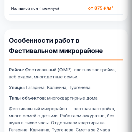
от 875 ₽/м²
Наливной пол (премиум)
Особенности работ в
Фестивальном микрорайоне
Район:
Фестивальный (ФМР). плотная застройка,
всё рядом, многодетные семьи.
Улицы:
Гагарина, Калинина, Тургенева
Типы объектов:
многоквартирные дома
Фестивальный микрорайон — плотная застройка,
много семей с детьми. Работаем аккуратно, без
шума в тихие часы. Отделывали квартиры на
Гагарина, Калинина, Тургенева. Смета за 2 часа