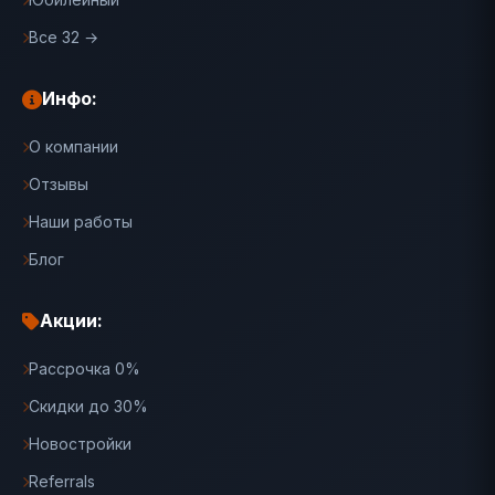
Все 32 →
Инфо:
О компании
Отзывы
Наши работы
Блог
Акции:
Рассрочка 0%
Скидки до 30%
Новостройки
Referrals