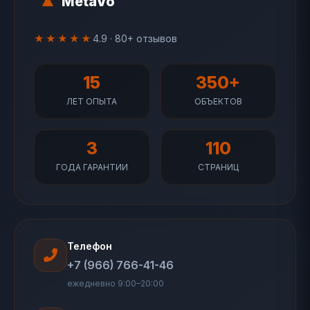
MetaVo
★★★★★
4.9 · 80+ отзывов
15
350+
ЛЕТ ОПЫТА
ОБЪЕКТОВ
3
110
ГОДА ГАРАНТИИ
СТРАНИЦ
Телефон
+7 (966) 766-41-46
ежедневно 9:00–20:00