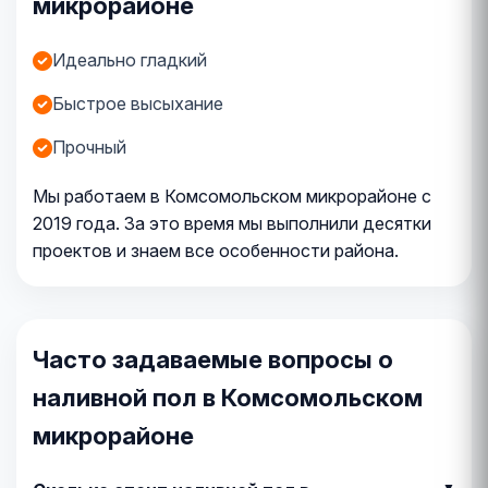
микрорайоне
Идеально гладкий
Быстрое высыхание
Прочный
Мы работаем в Комсомольском микрорайоне с
2019 года. За это время мы выполнили десятки
проектов и знаем все особенности района.
Часто задаваемые вопросы о
наливной пол в Комсомольском
микрорайоне