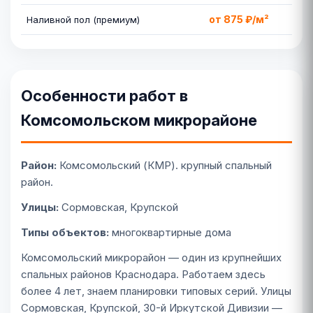
от 875 ₽/м²
Наливной пол (премиум)
Особенности работ в
Комсомольском микрорайоне
Район:
Комсомольский (КМР). крупный спальный
район.
Улицы:
Сормовская, Крупской
Типы объектов:
многоквартирные дома
Комсомольский микрорайон — один из крупнейших
спальных районов Краснодара. Работаем здесь
более 4 лет, знаем планировки типовых серий. Улицы
Сормовская, Крупской, 30-й Иркутской Дивизии —