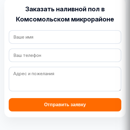
Заказать наливной пол в
Комсомольском микрорайоне
Отправить заявку