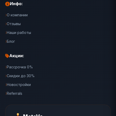
Инфо:
О компании
Отзывы
Наши работы
Блог
Акции:
Рассрочка 0%
Скидки до 30%
Новостройки
Referrals