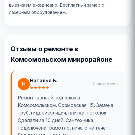
выезжаем ежедневно. Бесплатный замер с
лазерным оборудованием.
Отзывы о ремонте в
Комсомольском микрорайоне
Наталья Б.
Н
Яндекс.Карты
★★★★★
Ремонт ванной под ключ в
Комсомольском. Сормовская, 15. Замена
труб, гидроизоляция, плитка, потолок.
Сделали за 10 дней. Сантехника
подключена грамотно, ничего не течёт.