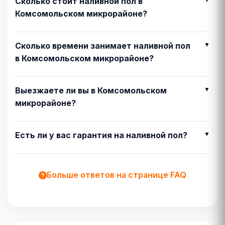
Сколько стоит наливной пол в
Комсомольском микрорайоне?
Сколько времени занимает наливной пол
в Комсомольском микрорайоне?
Выезжаете ли вы в Комсомольском
микрорайоне?
Есть ли у вас гарантия на наливной пол?
Больше ответов на странице FAQ