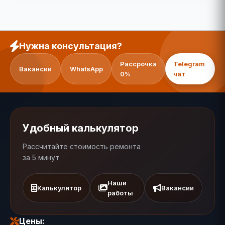
Нужна консультация?
Рассрочка
Telegram
Вакансии
WhatsApp
0%
чат
Удобный калькулятор
Рассчитайте стоимость ремонта
за 5 минут
Наши
Калькулятор
Вакансии
работы
Цены: