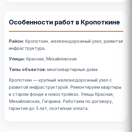
Особенности работ в Кропоткине
Район:
Кропоткин. железнодорожный узел, развитая
инфраструктура.
Улицы:
Красная, Михайловская
Типы объектов:
многоквартирные дома
Кропоткин — крупный железнодорожный узел с
развитой инфраструктурой. Ремонтируем квартиры
в старом фонде и новостройках. Улицы Красная,
Михайловская, Гагарина. Работаем по договору,
гарантия до 3 лет, поэтапная оплата.