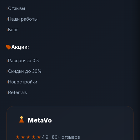
Отзывы
Наши работы
Блог
Акции:
Рассрочка 0%
Скидки до 30%
Новостройки
Referrals
MetaVo
★★★★★
4.9 · 80+ отзывов