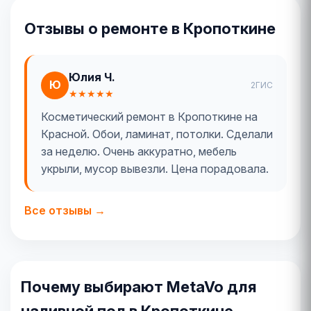
Отзывы о ремонте в Кропоткине
Юлия Ч.
Ю
2ГИС
★★★★★
Косметический ремонт в Кропоткине на
Красной. Обои, ламинат, потолки. Сделали
за неделю. Очень аккуратно, мебель
укрыли, мусор вывезли. Цена порадовала.
Все отзывы →
Почему выбирают MetaVo для