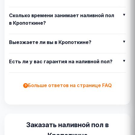
Сколько времени занимает наливной пол
в Кропоткине?
Выезжаете ли вы в Кропоткине?
Есть ли у вас гарантия на наливной пол?
Больше ответов на странице FAQ
Заказать наливной пол в