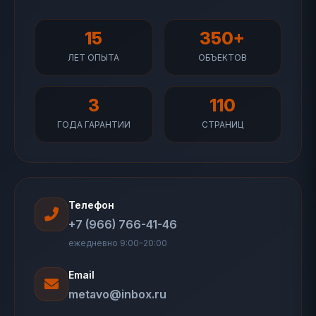
15
350+
ЛЕТ ОПЫТА
ОБЪЕКТОВ
3
110
ГОДА ГАРАНТИИ
СТРАНИЦ
Телефон
+7 (966) 766-41-46
ежедневно 9:00–20:00
Email
metavo@inbox.ru