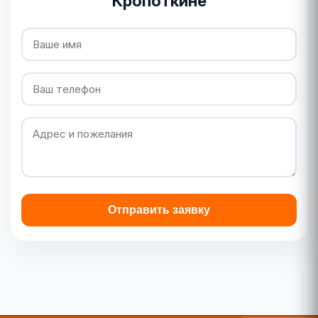
Кропоткине
Отправить заявку