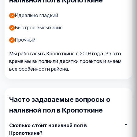
наливной пол в Кропоткине
Идеально гладкий
Быстрое высыхание
Прочный
Мы работаем в Кропоткине с 2019 года. За это
время мы выполнили десятки проектов и знаем
все особенности района.
Часто задаваемые вопросы о
наливной пол в Кропоткине
Сколько стоит наливной пол в
Кропоткине?