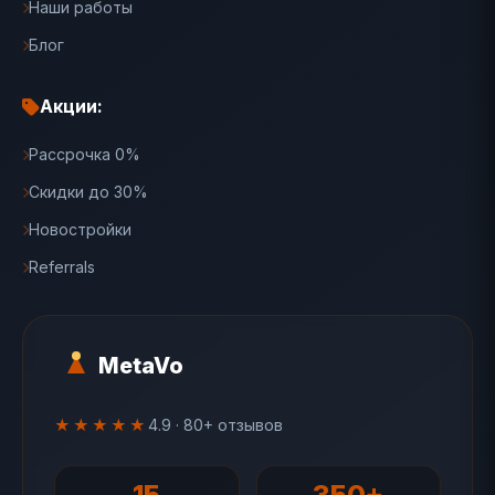
Наши работы
Блог
Акции:
Рассрочка 0%
Скидки до 30%
Новостройки
Referrals
MetaVo
★★★★★
4.9 · 80+ отзывов