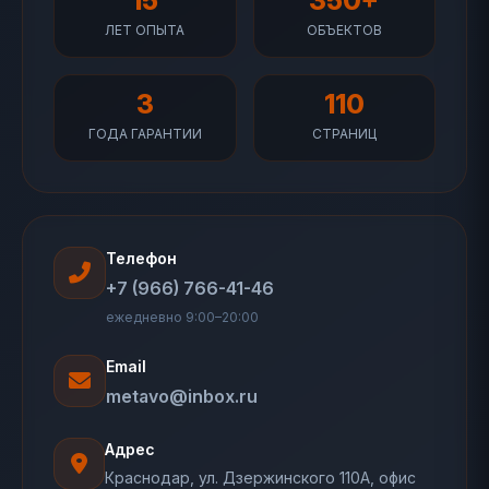
15
350+
ЛЕТ ОПЫТА
ОБЪЕКТОВ
3
110
ГОДА ГАРАНТИИ
СТРАНИЦ
Телефон
+7 (966) 766-41-46
ежедневно 9:00–20:00
Email
metavo@inbox.ru
Адрес
Краснодар, ул. Дзержинского 110А, офис