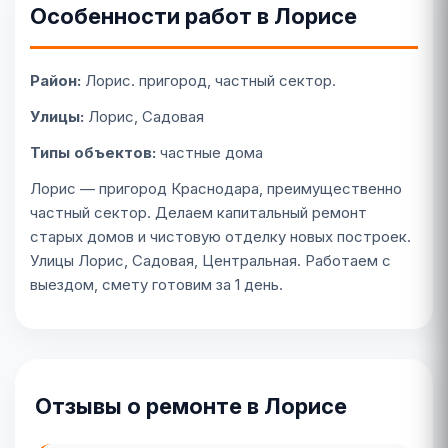
Особенности работ в Лорисе
Район:
Лорис. пригород, частный сектор.
Улицы:
Лорис, Садовая
Типы объектов:
частные дома
Лорис — пригород Краснодара, преимущественно
частный сектор. Делаем капитальный ремонт
старых домов и чистовую отделку новых построек.
Улицы Лорис, Садовая, Центральная. Работаем с
выездом, смету готовим за 1 день.
Отзывы о ремонте в Лорисе