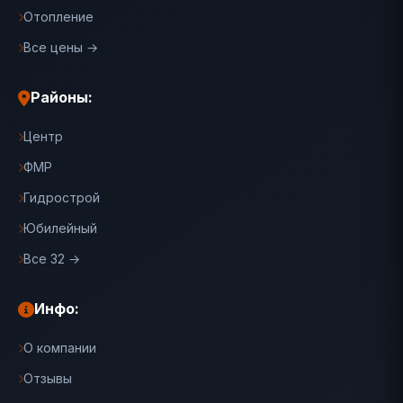
Отопление
Все цены →
Районы:
Центр
ФМР
Гидрострой
Юбилейный
Все 32 →
Инфо:
О компании
Отзывы