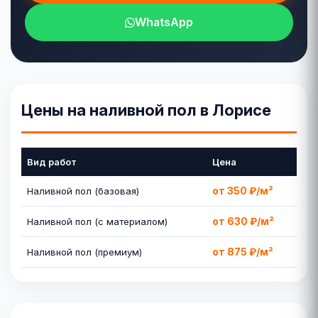
WhatsApp
Цены на наливной пол в Лорисе
Вид работ
Цена
от 350 ₽/м²
Наливной пол (базовая)
от 630 ₽/м²
Наливной пол (с материалом)
от 875 ₽/м²
Наливной пол (премиум)