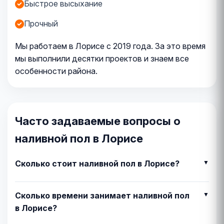
Быстрое высыхание
Прочный
Мы работаем в Лорисе с 2019 года. За это время
мы выполнили десятки проектов и знаем все
особенности района.
Часто задаваемые вопросы о
наливной пол в Лорисе
Сколько стоит наливной пол в Лорисе?
Сколько времени занимает наливной пол
в Лорисе?