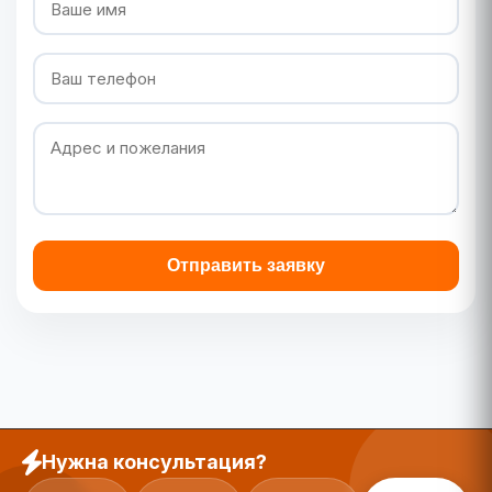
Отправить заявку
Нужна консультация?