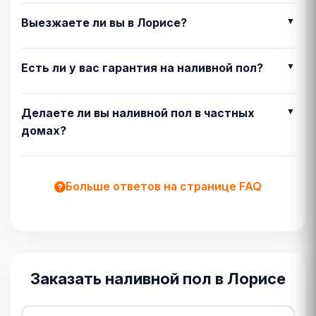
Выезжаете ли вы в Лорисе?
Есть ли у вас гарантия на наливной пол?
Делаете ли вы наливной пол в частных
домах?
Больше ответов на странице FAQ
Заказать наливной пол в Лорисе