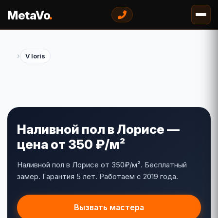
.
MetaVo
›
V loris
Наливной пол в Лорисе —
цена от 350 ₽/м²
Наливной пол в Лорисе от 350₽/м². Бесплатный
замер. Гарантия 5 лет. Работаем с 2019 года.
Вызвать мастера