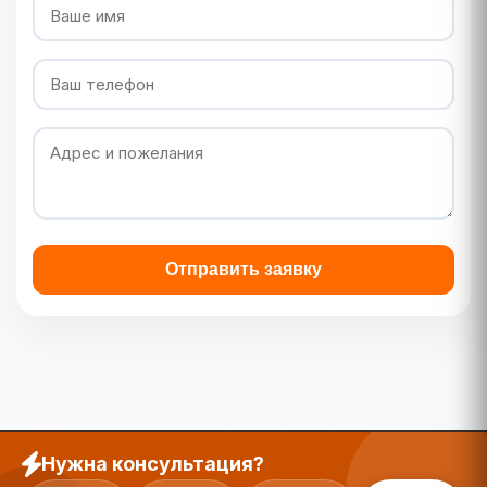
Отправить заявку
Нужна консультация?