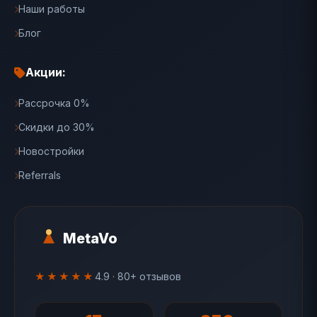
Наши работы
Блог
Акции:
Рассрочка 0%
Скидки до 30%
Новостройки
Referrals
MetaVo
★★★★★
4.9 · 80+ отзывов