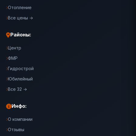
Отопление
Все цены →
Районы:
Центр
ФМР
Гидрострой
Юбилейный
Все 32 →
Инфо:
О компании
Отзывы