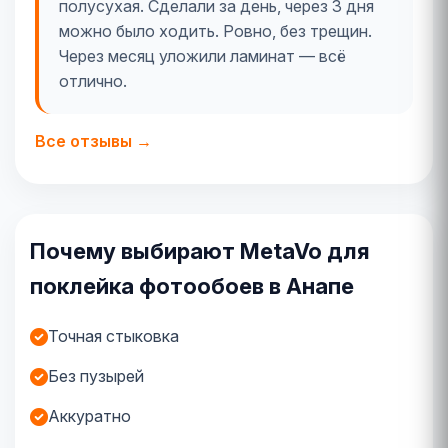
полусухая. Сделали за день, через 3 дня
можно было ходить. Ровно, без трещин.
Через месяц уложили ламинат — всё
отлично.
Все отзывы →
Почему выбирают MetaVo для
поклейка фотообоев в Анапе
Точная стыковка
Без пузырей
Аккуратно