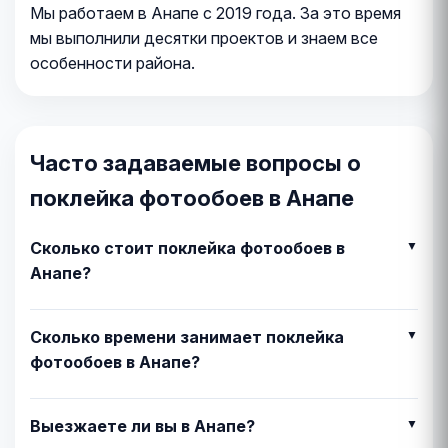
Мы работаем в Анапе с 2019 года. За это время
мы выполнили десятки проектов и знаем все
особенности района.
Часто задаваемые вопросы о
поклейка фотообоев в Анапе
Сколько стоит поклейка фотообоев в
Анапе?
Сколько времени занимает поклейка
фотообоев в Анапе?
Выезжаете ли вы в Анапе?