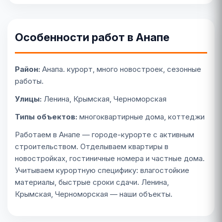
Особенности работ в Анапе
Район:
Анапа. курорт, много новостроек, сезонные
работы.
Улицы:
Ленина, Крымская, Черноморская
Типы объектов:
многоквартирные дома, коттеджи
Работаем в Анапе — городе-курорте с активным
строительством. Отделываем квартиры в
новостройках, гостиничные номера и частные дома.
Учитываем курортную специфику: влагостойкие
материалы, быстрые сроки сдачи. Ленина,
Крымская, Черноморская — наши объекты.