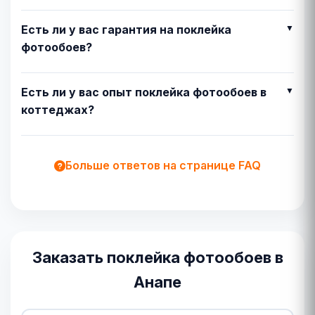
Есть ли у вас гарантия на поклейка
фотообоев?
Есть ли у вас опыт поклейка фотообоев в
коттеджах?
Больше ответов на странице FAQ
Заказать поклейка фотообоев в
Анапе