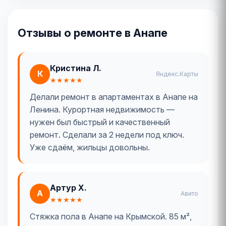
Отзывы о ремонте в Анапе
Кристина Л.
К
Яндекс.Карты
★★★★★
Делали ремонт в апартаментах в Анапе на
Ленина. Курортная недвижимость —
нужен был быстрый и качественный
ремонт. Сделали за 2 недели под ключ.
Уже сдаём, жильцы довольны.
Артур Х.
А
Авито
★★★★★
Стяжка пола в Анапе на Крымской. 85 м²,