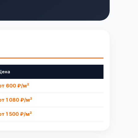
Цена
от 600 ₽/м²
от 1 080 ₽/м²
от 1 500 ₽/м²