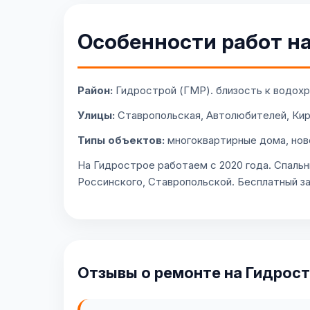
Особенности работ н
Район:
Гидрострой (ГМР). близость к водохр
Улицы:
Ставропольская, Автолюбителей, Кир
Типы объектов:
многоквартирные дома, нов
На Гидрострое работаем с 2020 года. Спальн
Россинского, Ставропольской. Бесплатный за
Отзывы о ремонте на Гидрос