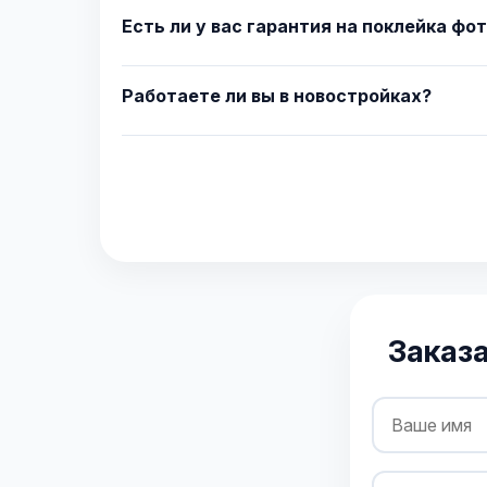
Есть ли у вас гарантия на поклейка фо
Работаете ли вы в новостройках?
Заказ