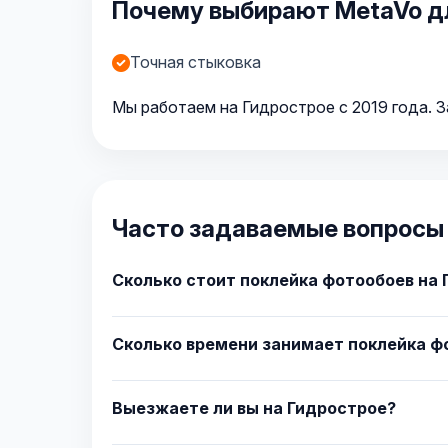
Почему выбирают MetaVo дл
Точная стыковка
Мы работаем на Гидрострое с 2019 года. З
Часто задаваемые вопросы 
Сколько стоит поклейка фотообоев на
Сколько времени занимает поклейка ф
Выезжаете ли вы на Гидрострое?