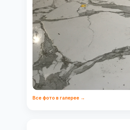
Все фото в галерее →