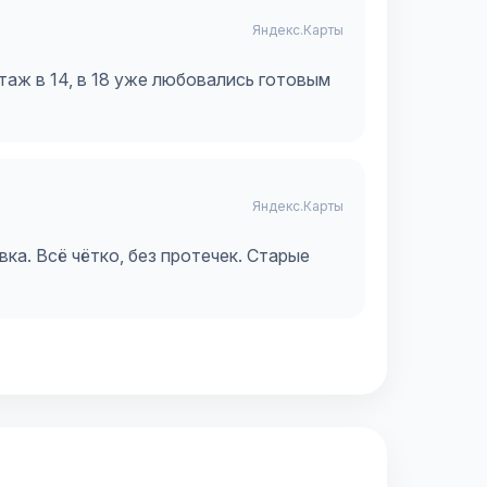
Яндекс.Карты
таж в 14, в 18 уже любовались готовым
Яндекс.Карты
ка. Всё чётко, без протечек. Старые