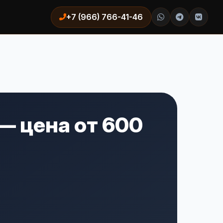
+7 (966) 766-41-46
— цена от 600