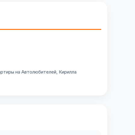
вартиры на Автолюбителей, Кирилла