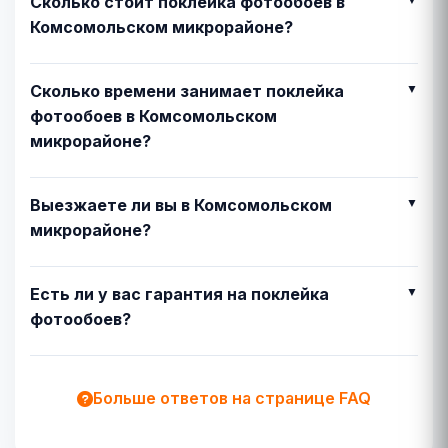
Сколько стоит поклейка фотообоев в
Комсомольском микрорайоне?
Сколько времени занимает поклейка
фотообоев в Комсомольском
микрорайоне?
Выезжаете ли вы в Комсомольском
микрорайоне?
Есть ли у вас гарантия на поклейка
фотообоев?
Больше ответов на странице FAQ