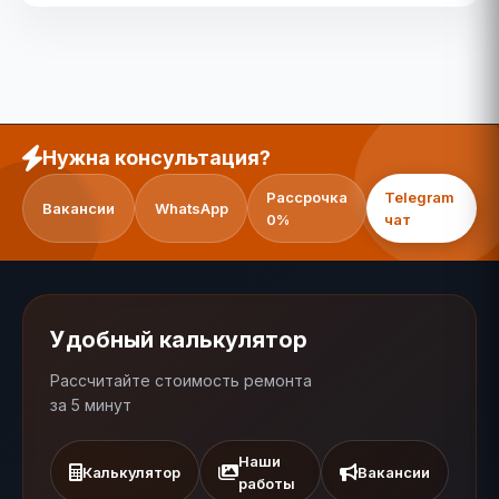
Нужна консультация?
Рассрочка
Telegram
Вакансии
WhatsApp
0%
чат
Удобный калькулятор
Рассчитайте стоимость ремонта
за 5 минут
Наши
Калькулятор
Вакансии
работы