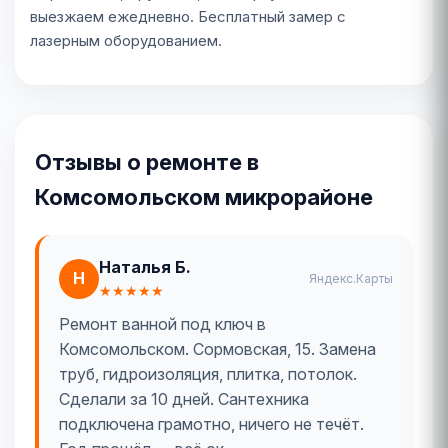
выезжаем ежедневно. Бесплатный замер с
лазерным оборудованием.
Отзывы о ремонте в
Комсомольском микрорайоне
Наталья Б.
Н
Яндекс.Карты
★★★★★
Ремонт ванной под ключ в
Комсомольском. Сормовская, 15. Замена
труб, гидроизоляция, плитка, потолок.
Сделали за 10 дней. Сантехника
подключена грамотно, ничего не течёт.