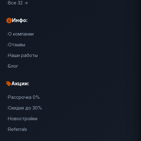
Все 32 →
Инфо:
О компании
Отзывы
Наши работы
Блог
Акции:
Рассрочка 0%
Скидки до 30%
Новостройки
Referrals