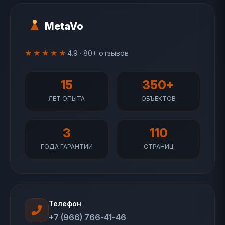
MetaVo
★★★★★
4.9 · 80+ отзывов
15
350+
ЛЕТ ОПЫТА
ОБЪЕКТОВ
3
110
ГОДА ГАРАНТИИ
СТРАНИЦ
Телефон
+7 (966) 766-41-46