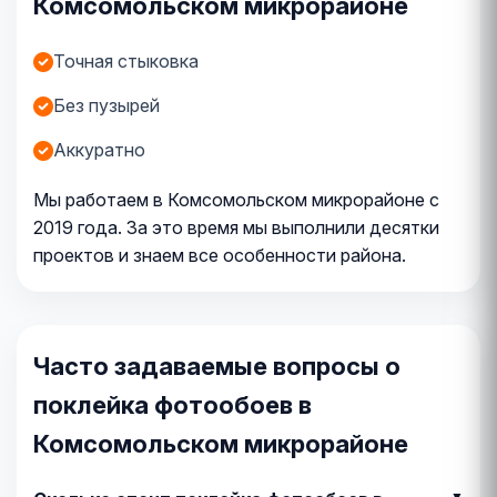
Комсомольском микрорайоне
Точная стыковка
Без пузырей
Аккуратно
Мы работаем в Комсомольском микрорайоне с
2019 года. За это время мы выполнили десятки
проектов и знаем все особенности района.
Часто задаваемые вопросы о
поклейка фотообоев в
Комсомольском микрорайоне