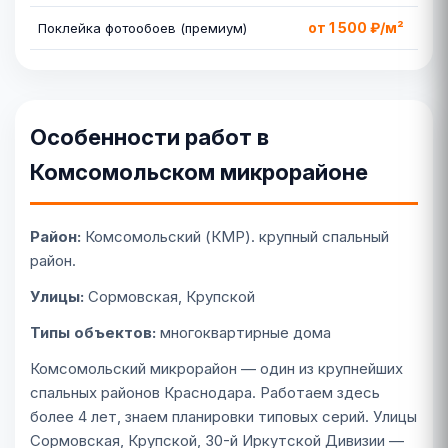
от 1 500 ₽/м²
Поклейка фотообоев (премиум)
Особенности работ в
Комсомольском микрорайоне
Район:
Комсомольский (КМР). крупный спальный
район.
Улицы:
Сормовская, Крупской
Типы объектов:
многоквартирные дома
Комсомольский микрорайон — один из крупнейших
спальных районов Краснодара. Работаем здесь
более 4 лет, знаем планировки типовых серий. Улицы
Сормовская, Крупской, 30-й Иркутской Дивизии —