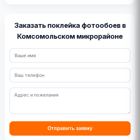
Заказать поклейка фотообоев в
Комсомольском микрорайоне
Отправить заявку