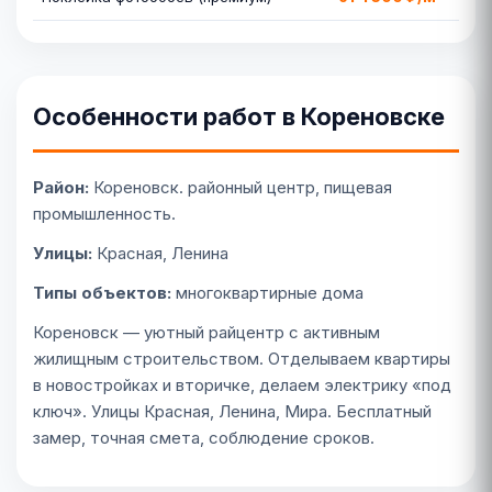
Особенности работ в Кореновске
Район:
Кореновск. районный центр, пищевая
промышленность.
Улицы:
Красная, Ленина
Типы объектов:
многоквартирные дома
Кореновск — уютный райцентр с активным
жилищным строительством. Отделываем квартиры
в новостройках и вторичке, делаем электрику «под
ключ». Улицы Красная, Ленина, Мира. Бесплатный
замер, точная смета, соблюдение сроков.