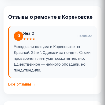
Отзывы о ремонте в Кореновске
Яна О.
Я
ВКонтакте
★★★★
Укладка линолеума в Кореновске на
Красной. 35 м². Сделали за полдня. Стыки
проварены, плинтусы прижаты плотно.
Единственное — немного опоздали, но
предупредили.
Все отзывы →