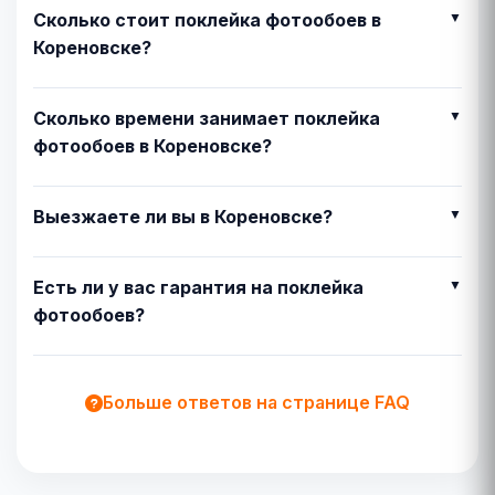
Сколько стоит поклейка фотообоев в
Кореновске?
Сколько времени занимает поклейка
фотообоев в Кореновске?
Выезжаете ли вы в Кореновске?
Есть ли у вас гарантия на поклейка
фотообоев?
Больше ответов на странице FAQ