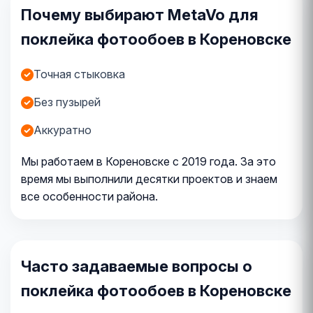
Почему выбирают MetaVo для
поклейка фотообоев в Кореновске
Точная стыковка
Без пузырей
Аккуратно
Мы работаем в Кореновске с 2019 года. За это
время мы выполнили десятки проектов и знаем
все особенности района.
Часто задаваемые вопросы о
поклейка фотообоев в Кореновске