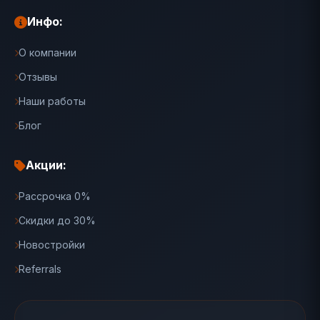
Инфо:
О компании
Отзывы
Наши работы
Блог
Акции:
Рассрочка 0%
Скидки до 30%
Новостройки
Referrals