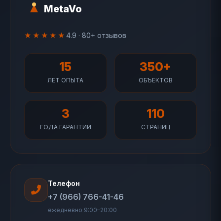
MetaVo
★★★★★
4.9 · 80+ отзывов
15
350+
ЛЕТ ОПЫТА
ОБЪЕКТОВ
3
110
ГОДА ГАРАНТИИ
СТРАНИЦ
Телефон
+7 (966) 766-41-46
ежедневно 9:00–20:00