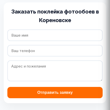
Заказать поклейка фотообоев в
Кореновске
Отправить заявку