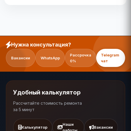
Нужна консультация?
Рассрочка
Telegram
Вакансии
WhatsApp
0%
чат
Удобный калькулятор
Рассчитайте стоимость ремонта
за 5 минут
Наши
Калькулятор
Вакансии
работы