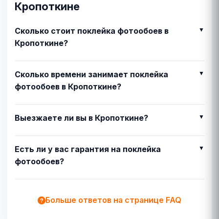
Кропоткине
Сколько стоит поклейка фотообоев в
Кропоткине?
Сколько времени занимает поклейка
фотообоев в Кропоткине?
Выезжаете ли вы в Кропоткине?
Есть ли у вас гарантия на поклейка
фотообоев?
Больше ответов на странице FAQ