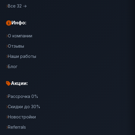
Все 32 →
Инфо:
О компании
Отзывы
Наши работы
Блог
Акции:
Рассрочка 0%
Скидки до 30%
Новостройки
Referrals