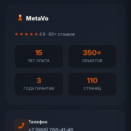
MetaVo
★★★★★
4.9 · 80+ отзывов
15
350+
ЛЕТ ОПЫТА
ОБЪЕКТОВ
3
110
ГОДА ГАРАНТИИ
СТРАНИЦ
Телефон
+7 (966) 766-41-46