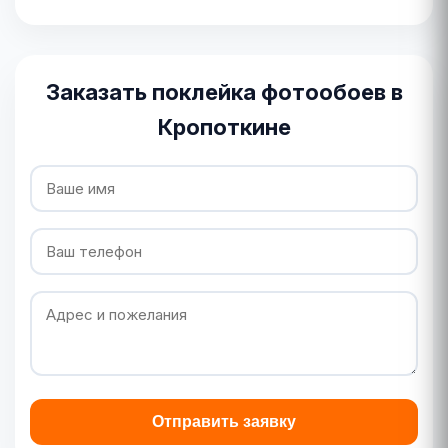
Заказать поклейка фотообоев в
Кропоткине
Отправить заявку