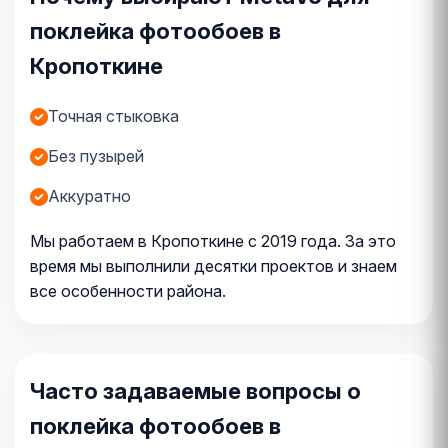
поклейка фотообоев в
Кропоткине
Точная стыковка
Без пузырей
Аккуратно
Мы работаем в Кропоткине с 2019 года. За это
время мы выполнили десятки проектов и знаем
все особенности района.
Часто задаваемые вопросы о
поклейка фотообоев в