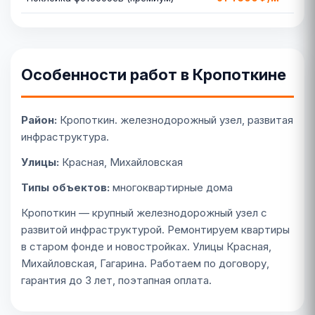
Особенности работ в Кропоткине
Район:
Кропоткин. железнодорожный узел, развитая
инфраструктура.
Улицы:
Красная, Михайловская
Типы объектов:
многоквартирные дома
Кропоткин — крупный железнодорожный узел с
развитой инфраструктурой. Ремонтируем квартиры
в старом фонде и новостройках. Улицы Красная,
Михайловская, Гагарина. Работаем по договору,
гарантия до 3 лет, поэтапная оплата.