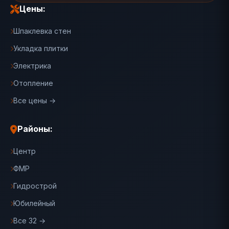
Цены:
Шпаклевка стен
Укладка плитки
Электрика
Отопление
Все цены →
Районы:
Центр
ФМР
Гидрострой
Юбилейный
Все 32 →