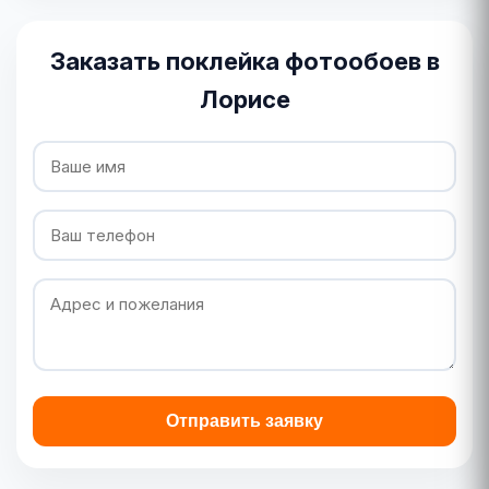
Заказать поклейка фотообоев в
Лорисе
Отправить заявку