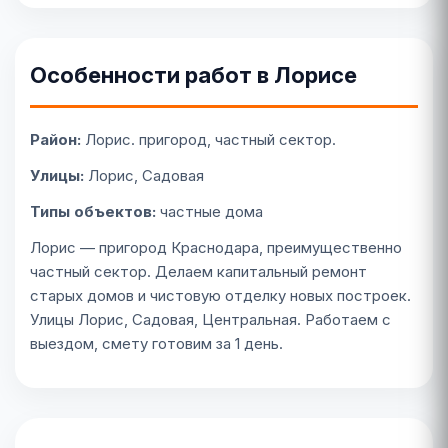
Особенности работ в Лорисе
Район:
Лорис. пригород, частный сектор.
Улицы:
Лорис, Садовая
Типы объектов:
частные дома
Лорис — пригород Краснодара, преимущественно
частный сектор. Делаем капитальный ремонт
старых домов и чистовую отделку новых построек.
Улицы Лорис, Садовая, Центральная. Работаем с
выездом, смету готовим за 1 день.