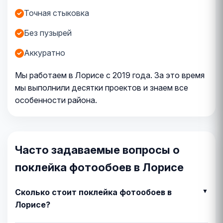
Точная стыковка
Без пузырей
Аккуратно
Мы работаем в Лорисе с 2019 года. За это время
мы выполнили десятки проектов и знаем все
особенности района.
Часто задаваемые вопросы о
поклейка фотообоев в Лорисе
Сколько стоит поклейка фотообоев в
Лорисе?