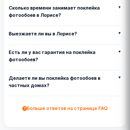
Сколько времени занимает поклейка
фотообоев в Лорисе?
Выезжаете ли вы в Лорисе?
Есть ли у вас гарантия на поклейка
фотообоев?
Делаете ли вы поклейка фотообоев в
частных домах?
Больше ответов на странице FAQ