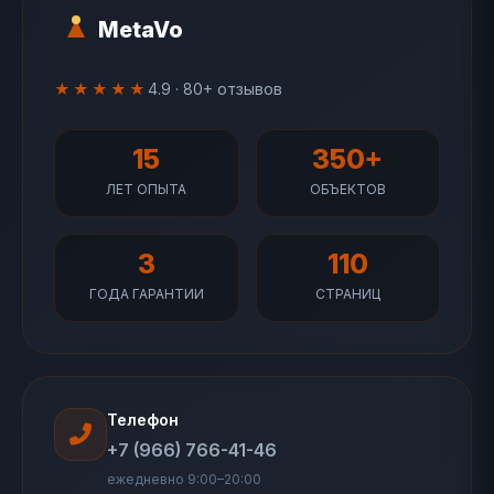
MetaVo
★★★★★
4.9 · 80+ отзывов
15
350+
ЛЕТ ОПЫТА
ОБЪЕКТОВ
3
110
ГОДА ГАРАНТИИ
СТРАНИЦ
Телефон
+7 (966) 766-41-46
ежедневно 9:00–20:00