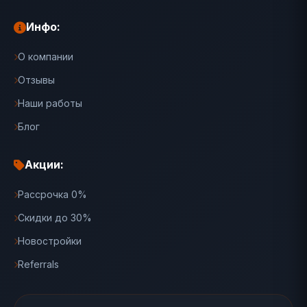
Инфо:
О компании
Отзывы
Наши работы
Блог
Акции:
Рассрочка 0%
Скидки до 30%
Новостройки
Referrals