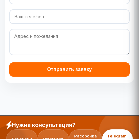
Отправить заявку
Нужна консультация?
Рассрочка
Telegram