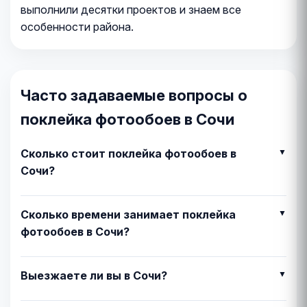
выполнили десятки проектов и знаем все
особенности района.
Часто задаваемые вопросы о
поклейка фотообоев в Сочи
Сколько стоит поклейка фотообоев в
Сочи?
Сколько времени занимает поклейка
фотообоев в Сочи?
Выезжаете ли вы в Сочи?