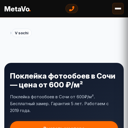
.
MetaVo
›
V sochi
Поклейка фотообоев в Сочи
— цена от 600 ₽/м²
Поклейка фотообоев в Сочи от 600₽/м².
Бесплатный замер. Гарантия 5 лет. Работаем с
2019 года.