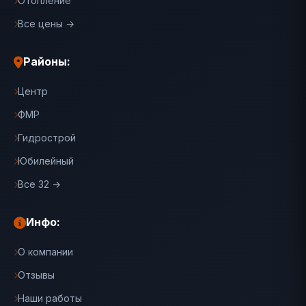
Отопление
Все цены →
Районы:
Центр
ФМР
Гидрострой
Юбилейный
Все 32 →
Инфо:
О компании
Отзывы
Наши работы