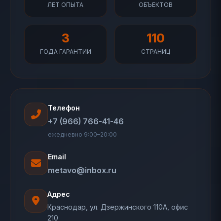
ЛЕТ ОПЫТА
ОБЪЕКТОВ
3
110
ГОДА ГАРАНТИИ
СТРАНИЦ
Телефон
+7 (966) 766-41-46
ежедневно 9:00–20:00
Email
metavo@inbox.ru
Адрес
Краснодар, ул. Дзержинского 110А, офис
210