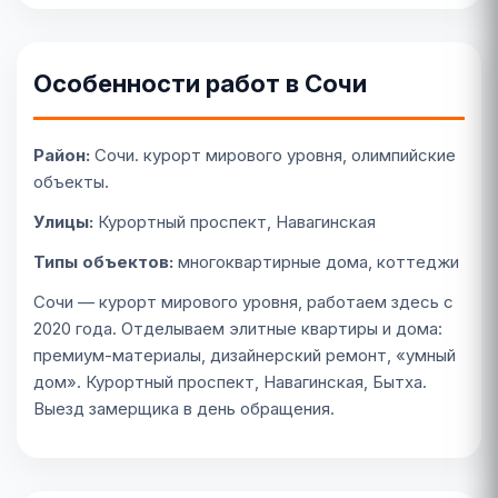
Особенности работ в Сочи
Район:
Сочи. курорт мирового уровня, олимпийские
объекты.
Улицы:
Курортный проспект, Навагинская
Типы объектов:
многоквартирные дома, коттеджи
Сочи — курорт мирового уровня, работаем здесь с
2020 года. Отделываем элитные квартиры и дома:
премиум-материалы, дизайнерский ремонт, «умный
дом». Курортный проспект, Навагинская, Бытха.
Выезд замерщика в день обращения.