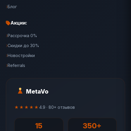
Блог
Акции:
Рассрочка 0%
Скидки до 30%
Новостройки
Referrals
MetaVo
★★★★★
4.9 · 80+ отзывов
15
350+