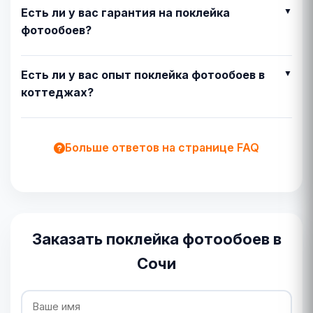
Есть ли у вас гарантия на поклейка
фотообоев?
Есть ли у вас опыт поклейка фотообоев в
коттеджах?
Больше ответов на странице FAQ
Заказать поклейка фотообоев в
Сочи