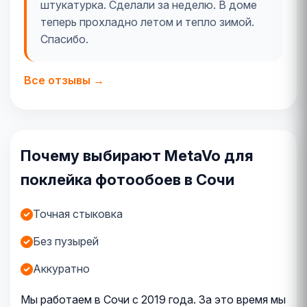
штукатурка. Сделали за неделю. В доме
теперь прохладно летом и тепло зимой.
Спасибо.
Все отзывы →
Почему выбирают MetaVo для
поклейка фотообоев в Сочи
Точная стыковка
Без пузырей
Аккуратно
Мы работаем в Сочи с 2019 года. За это время мы