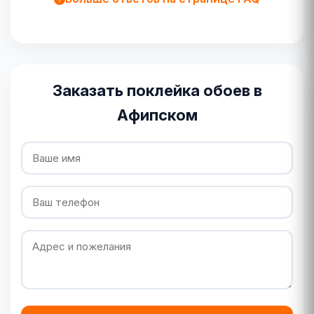
Заказать поклейка обоев в
Афипском