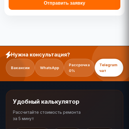
Отправить заявку
Нужна консультация?
Рассрочка
Telegram
Вакансии
WhatsApp
0%
чат
Удобный калькулятор
Рассчитайте стоимость ремонта
за 5 минут