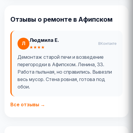
Отзывы о ремонте в Афипском
Людмила Е.
Л
ВКонтакте
★★★★
Демонтаж старой печи и возведение
перегородки в Афипском. Ленина, 33.
Работа пыльная, но справились. Вывезли
весь мусор. Стена ровная, готова под
обои.
Все отзывы →