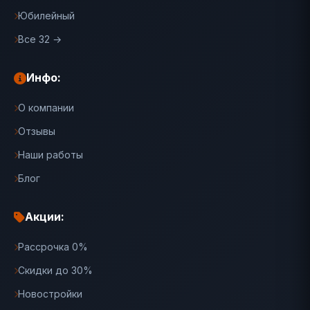
Юбилейный
Все 32 →
Инфо:
О компании
Отзывы
Наши работы
Блог
Акции:
Рассрочка 0%
Скидки до 30%
Новостройки