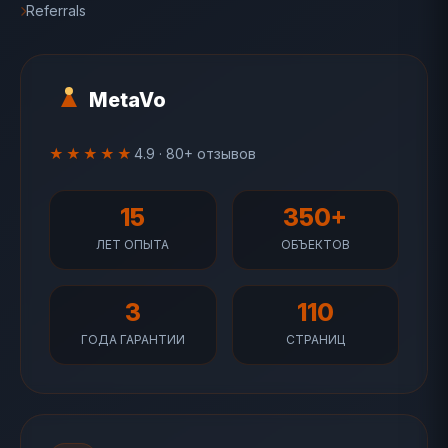
Referrals
MetaVo
★★★★★
4.9 · 80+ отзывов
15
350+
ЛЕТ ОПЫТА
ОБЪЕКТОВ
3
110
ГОДА ГАРАНТИИ
СТРАНИЦ