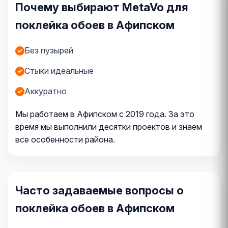
Почему выбирают MetaVo для
поклейка обоев в Афипском
Без пузырей
Стыки идеальные
Аккуратно
Мы работаем в Афипском с 2019 года. За это
время мы выполнили десятки проектов и знаем
все особенности района.
Часто задаваемые вопросы о
поклейка обоев в Афипском