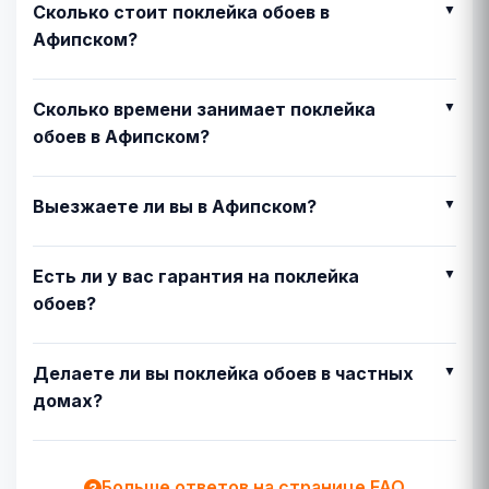
Сколько стоит поклейка обоев в
Афипском?
Сколько времени занимает поклейка
обоев в Афипском?
Выезжаете ли вы в Афипском?
Есть ли у вас гарантия на поклейка
обоев?
Делаете ли вы поклейка обоев в частных
домах?
Больше ответов на странице FAQ