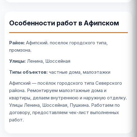
Особенности работ в Афипском
Район:
Афипский. поселок городского типа,
промзона.
Улицы:
Ленина, Шоссейная
Типы объектов:
частные дома, малоэтажки
Афипский — посёлок городского типа Северского
района. Ремонтируем малоэтажные дома и
квартиры, делаем внутреннюю и наружную отделку.
Улицы Ленина, Шоссейная, Пушкина. Работаем по
договору, предоставляем чек-лист выполненных
работ.